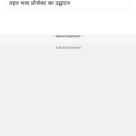
तहत भव्य प्रोजेक्ट का उद्घाटन
---Advertisement---
Advertisement