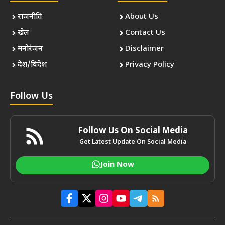
राजनीति
About Us
खेल
Contact Us
मनोरंजन
Disclaimer
देश/विदेश
Privacy Policy
Follow Us
Follow Us On Social Media
Get Latest Update On Social Media
Join Now