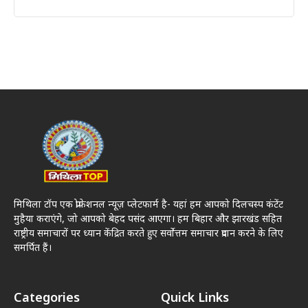
मिथिला टॉप एक प्रोफेशनल न्यूज़ प्लेटफार्म है- यहां हम आपको दिलचस्प कंटेंट
मुहैया कराएंगे, जो आपको बेहद पसंद आएगा। हम बिहार और झारखंड सहित
राष्ट्रीय समाचारों पर ध्यान केंद्रित करते हुए सर्वोत्तम समाचार प्रदान करने के लिए
समर्पित हैं।
Categories
Quick Links