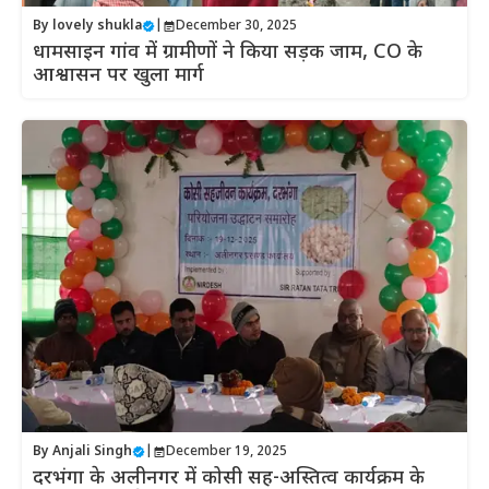
By
lovely shukla
|
December 30, 2025
धामसाइन गांव में ग्रामीणों ने किया सड़क जाम, CO के
आश्वासन पर खुला मार्ग
By
Anjali Singh
|
December 19, 2025
दरभंगा के अलीनगर में कोसी सह-अस्तित्व कार्यक्रम के