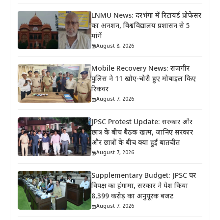
LNMU News: दरभंगा में रिटायर्ड प्रोफेसर
का अनशन, विश्वविद्यालय प्रशासन से 5
मांगें
August 8, 2026
Mobile Recovery News: राजगीर
पुलिस ने 11 खोए-चोरी हुए मोबाइल किए
रिकवर
August 7, 2026
JPSC Protest Update: सरकार और
छात्र के बीच बैठक खत्म, जानिए सरकार
और छात्रों के बीच क्या हुई बातचीत
August 7, 2026
Supplementary Budget: JPSC पर
विपक्ष का हंगामा, सरकार ने पेश किया
8,399 करोड़ का अनुपूरक बजट
August 7, 2026