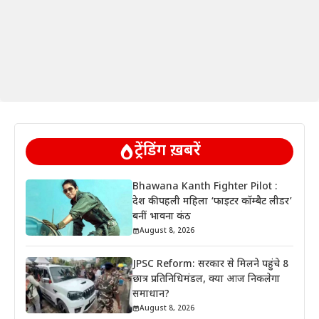
ट्रेंडिंग ख़बरें
Bhawana Kanth Fighter Pilot :
देश की पहली महिला ‘फाइटर कॉम्बैट लीडर’
बनीं भावना कंठ
August 8, 2026
JPSC Reform: सरकार से मिलने पहुंचे 8
छात्र प्रतिनिधिमंडल, क्या आज निकलेगा
समाधान?
August 8, 2026