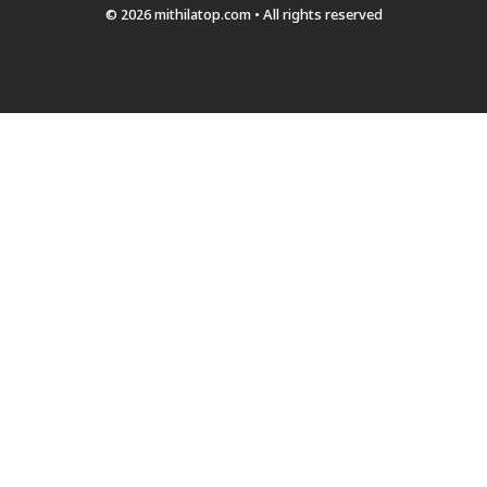
© 2026 mithilatop.com • All rights reserved