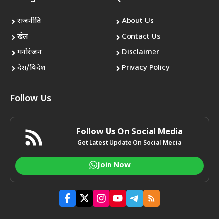
राजनीति
About Us
खेल
Contact Us
मनोरंजन
Disclaimer
देश/विदेश
Privacy Policy
Follow Us
Follow Us On Social Media
Get Latest Update On Social Media
Join Now