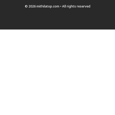
© 2026 mithilatop.com • All rights reserved