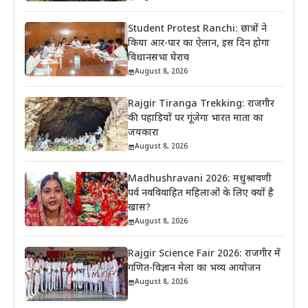
Student Protest Ranchi: छात्रों ने
किया आर-पार का ऐलान, इस दिन होगा
विधानसभा घेराव
August 8, 2026
Rajgir Tiranga Trekking: राजगीर
की पहाड़ियों पर गूंजेगा भारत माता का
जयकारा
August 8, 2026
Madhushravani 2026: मधुश्रावणी
पर्व नवविवाहित महिलाओं के लिए क्यों है
खास?
August 8, 2026
Rajgir Science Fair 2026: राजगीर में
गणित-विज्ञान मेला का भव्य आयोजन
August 8, 2026