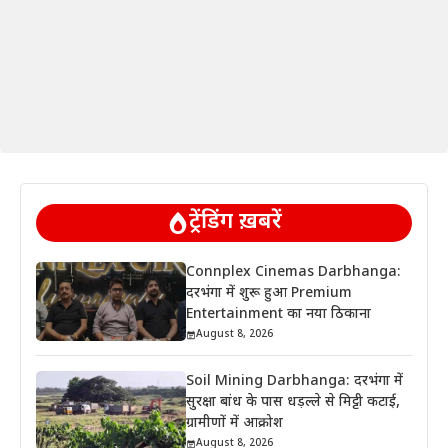
ट्रेंडिंग ख़बरें
Connplex Cinemas Darbhanga:
दरभंगा में शुरू हुआ Premium
Entertainment का नया ठिकाना
August 8, 2026
Soil Mining Darbhanga: दरभंगा में
सुरक्षा बांध के पास धड़ल्ले से मिट्टी कटाई,
ग्रामीणों में आक्रोश
August 8, 2026