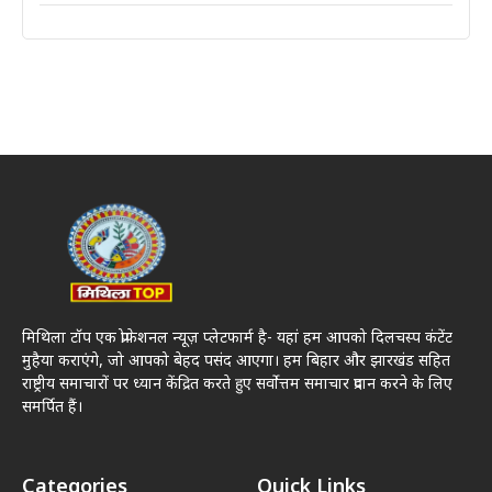
मिथिला टॉप एक प्रोफेशनल न्यूज़ प्लेटफार्म है- यहां हम आपको दिलचस्प कंटेंट
मुहैया कराएंगे, जो आपको बेहद पसंद आएगा। हम बिहार और झारखंड सहित
राष्ट्रीय समाचारों पर ध्यान केंद्रित करते हुए सर्वोत्तम समाचार प्रदान करने के लिए
समर्पित हैं।
Categories
Quick Links