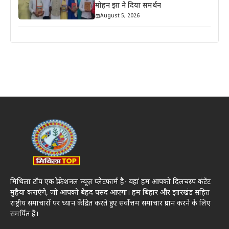
मोहन झा ने दिया समर्थन
August 5, 2026
मिथिला टॉप एक प्रोफेशनल न्यूज़ प्लेटफार्म है- यहां हम आपको दिलचस्प कंटेंट
मुहैया कराएंगे, जो आपको बेहद पसंद आएगा। हम बिहार और झारखंड सहित
राष्ट्रीय समाचारों पर ध्यान केंद्रित करते हुए सर्वोत्तम समाचार प्रदान करने के लिए
समर्पित हैं।