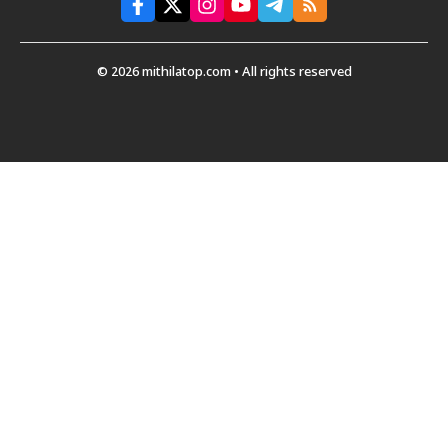
© 2026 mithilatop.com • All rights reserved