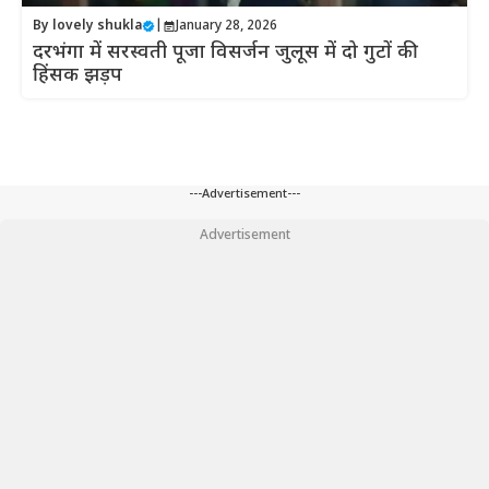
By
lovely shukla
|
January 28, 2026
दरभंगा में सरस्वती पूजा विसर्जन जुलूस में दो गुटों की
हिंसक झड़प
---Advertisement---
Advertisement