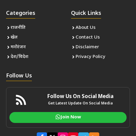
Categories
Quick Links
राजनीति
About Us
खेल
Contact Us
मनोरंजन
Disclaimer
देश/विदेश
Privacy Policy
Follow Us
Follow Us On Social Media
Get Latest Update On Social Media
Join Now