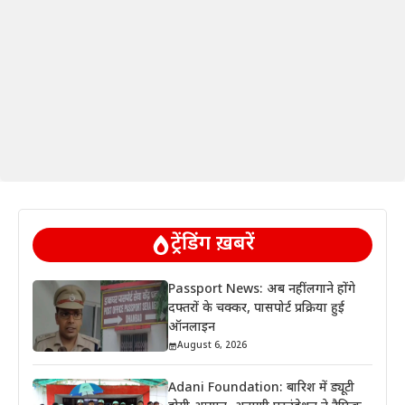
ट्रेंडिंग ख़बरें
Passport News: अब नहीं लगाने होंगे
दफ्तरों के चक्कर, पासपोर्ट प्रक्रिया हुई
ऑनलाइन
August 6, 2026
Adani Foundation: बारिश में ड्यूटी