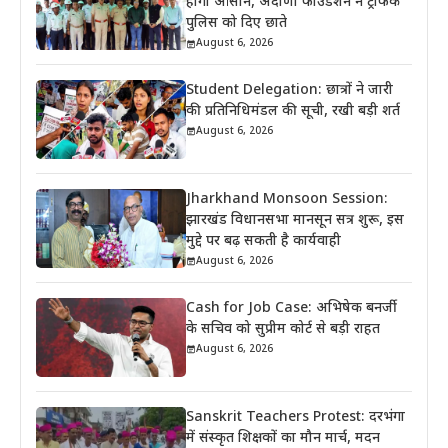
होगी आसान, अदाणी फाउंडेशन ने ट्रैफिक
पुलिस को दिए छाते
August 6, 2026
Student Delegation: छात्रों ने जारी
की प्रतिनिधिमंडल की सूची, रखी बड़ी शर्त
August 6, 2026
Jharkhand Monsoon Session:
झारखंड विधानसभा मानसून सत्र शुरू, इस
मुद्दे पर बढ़ सकती है कार्यवाही
August 6, 2026
Cash for Job Case: अभिषेक बनर्जी
के सचिव को सुप्रीम कोर्ट से बड़ी राहत
August 6, 2026
Sanskrit Teachers Protest: दरभंगा
में संस्कृत शिक्षकों का मौन मार्च, मदन