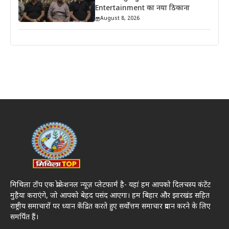
Entertainment का नया ठिकाना
August 8, 2026
मिथिला टॉप एक प्रोफेशनल न्यूज़ प्लेटफार्म है- यहां हम आपको दिलचस्प कंटेंट
मुहैया कराएंगे, जो आपको बेहद पसंद आएगा। हम बिहार और झारखंड सहित
राष्ट्रीय समाचारों पर ध्यान केंद्रित करते हुए सर्वोत्तम समाचार प्रदान करने के लिए
समर्पित हैं।