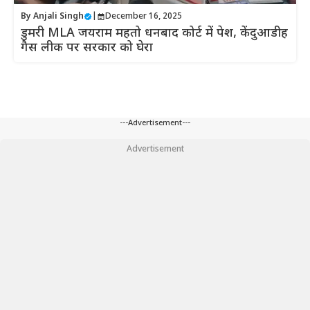
By
Anjali Singh
|
December 16, 2025
डुमरी MLA जयराम महतो धनबाद कोर्ट में पेश, केंदुआडीह
गैस लीक पर सरकार को घेरा
---Advertisement---
Advertisement