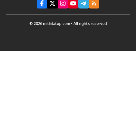
© 2026 mithilatop.com • All rights reserved