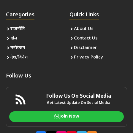
Categories
Quick Links
राजनीति
About Us
खेल
Contact Us
मनोरंजन
Disclaimer
देश/विदेश
Privacy Policy
Follow Us
Follow Us On Social Media
Get Latest Update On Social Media
Join Now