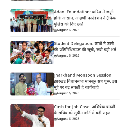
Adani Foundation: बारिश में ड्यूटी
होगी आसान, अदाणी फाउंडेशन ने ट्रैफिक
पुलिस को दिए छाते
August 6, 2026
Student Delegation: छात्रों ने जारी
की प्रतिनिधिमंडल की सूची, रखी बड़ी शर्त
August 6, 2026
Jharkhand Monsoon Session:
झारखंड विधानसभा मानसून सत्र शुरू, इस
मुद्दे पर बढ़ सकती है कार्यवाही
August 6, 2026
Cash for Job Case: अभिषेक बनर्जी
के सचिव को सुप्रीम कोर्ट से बड़ी राहत
August 6, 2026