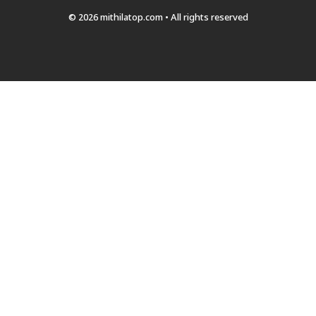
© 2026 mithilatop.com • All rights reserved