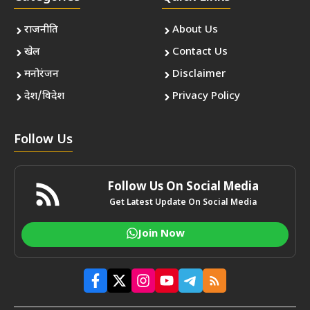
राजनीति
About Us
खेल
Contact Us
मनोरंजन
Disclaimer
देश/विदेश
Privacy Policy
Follow Us
Follow Us On Social Media
Get Latest Update On Social Media
Join Now