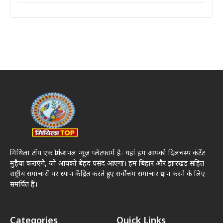
मिथिला टॉप एक प्रोफेशनल न्यूज़ प्लेटफार्म है- यहां हम आपको दिलचस्प कंटेंट
मुहैया कराएंगे, जो आपको बेहद पसंद आएगा। हम बिहार और झारखंड सहित
राष्ट्रीय समाचारों पर ध्यान केंद्रित करते हुए सर्वोत्तम समाचार प्रदान करने के लिए
समर्पित हैं।
Categories
Quick Links