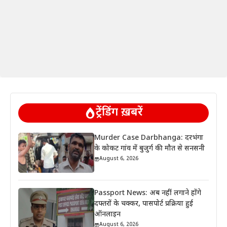
ट्रेंडिंग ख़बरें
Murder Case Darbhanga: दरभंगा
के कोकट गांव में बुजुर्ग की मौत से सनसनी
August 6, 2026
Passport News: अब नहीं लगाने होंगे
दफ्तरों के चक्कर, पासपोर्ट प्रक्रिया हुई
ऑनलाइन
August 6, 2026