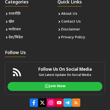
Categories
Quick Links
राजनीति
About Us
खेल
Contact Us
मनोरंजन
Disclaimer
देश/विदेश
Privacy Policy
Follow Us
Follow Us On Social Media
Get Latest Update On Social Media
Join Now