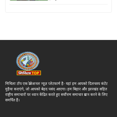
मिथिला टॉप एक प्रोफेशनल न्यूज़ प्लेटफार्म है- यहां हम आपको दिलचस्प कंटेंट
मुहैया कराएंगे, जो आपको बेहद पसंद आएगा। हम बिहार और झारखंड सहित
राष्ट्रीय समाचारों पर ध्यान केंद्रित करते हुए सर्वोत्तम समाचार प्रदान करने के लिए
समर्पित हैं।