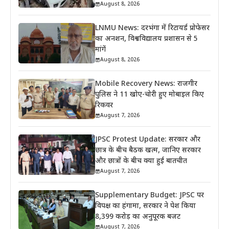
August 8, 2026
LNMU News: दरभंगा में रिटायर्ड प्रोफेसर
का अनशन, विश्वविद्यालय प्रशासन से 5
मांगें
August 8, 2026
Mobile Recovery News: राजगीर
पुलिस ने 11 खोए-चोरी हुए मोबाइल किए
रिकवर
August 7, 2026
JPSC Protest Update: सरकार और
छात्र के बीच बैठक खत्म, जानिए सरकार
और छात्रों के बीच क्या हुई बातचीत
August 7, 2026
Supplementary Budget: JPSC पर
विपक्ष का हंगामा, सरकार ने पेश किया
8,399 करोड़ का अनुपूरक बजट
August 7, 2026