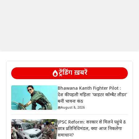
ट्रेंडिंग ख़बरें
Bhawana Kanth Fighter Pilot :
देश की पहली महिला ‘फाइटर कॉम्बैट लीडर’
बनीं भावना कंठ
August 8, 2026
JPSC Reform: सरकार से मिलने पहुंचे 8
छात्र प्रतिनिधिमंडल, क्या आज निकलेगा
समाधान?