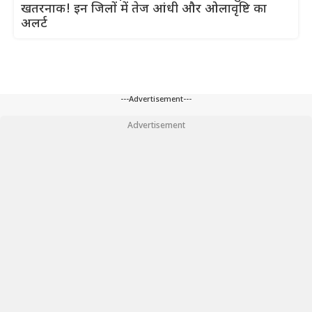
खतरनाक! इन जिलों में तेज आंधी और ओलावृष्टि का
अलर्ट
---Advertisement---
Advertisement