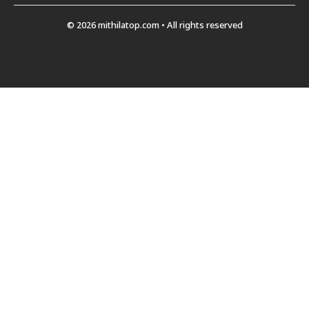
© 2026 mithilatop.com • All rights reserved