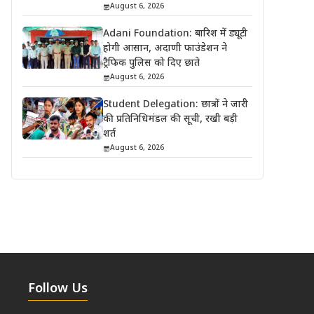
August 6, 2026
Adani Foundation: बारिश में ड्यूटी
होगी आसान, अदाणी फाउंडेशन ने
ट्रैफिक पुलिस को दिए छाते
August 6, 2026
Student Delegation: छात्रों ने जारी
की प्रतिनिधिमंडल की सूची, रखी बड़ी
शर्त
August 6, 2026
Follow Us