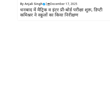
By
Anjali Singh
|
December 17, 2025
धनबाद में मैट्रिक व इंटर प्री-बोर्ड परीक्षा शुरू, डिप्टी
कमिश्नर ने स्कूलों का किया निरीक्षण