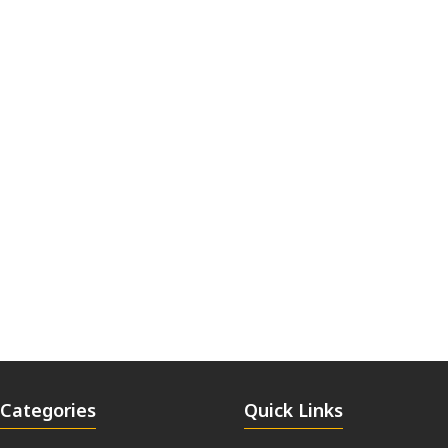
Categories
Quick Links