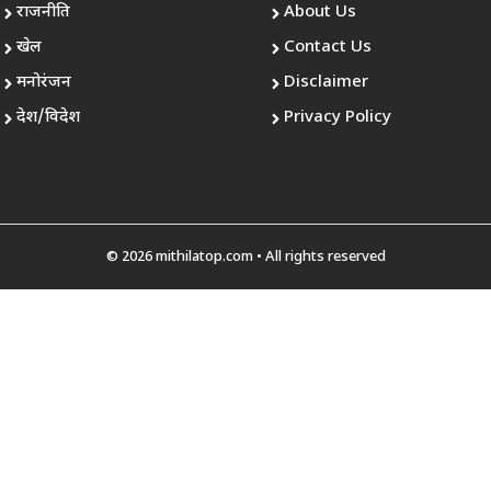
राजनीति
About Us
खेल
Contact Us
मनोरंजन
Disclaimer
देश/विदेश
Privacy Policy
© 2026 mithilatop.com • All rights reserved