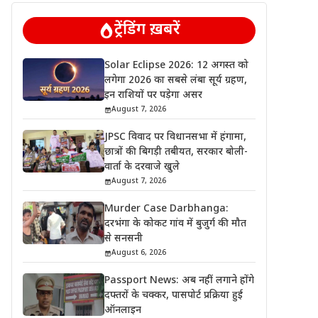
ट्रेंडिंग ख़बरें
Solar Eclipse 2026: 12 अगस्त को
लगेगा 2026 का सबसे लंबा सूर्य ग्रहण,
इन राशियों पर पड़ेगा असर
August 7, 2026
JPSC विवाद पर विधानसभा में हंगामा,
छात्रों की बिगड़ी तबीयत, सरकार बोली-
वार्ता के दरवाजे खुले
August 7, 2026
Murder Case Darbhanga:
दरभंगा के कोकट गांव में बुजुर्ग की मौत
से सनसनी
August 6, 2026
Passport News: अब नहीं लगाने होंगे
दफ्तरों के चक्कर, पासपोर्ट प्रक्रिया हुई
ऑनलाइन