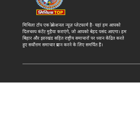
मिथिला टॉप एक प्रोफेशनल न्यूज़ प्लेटफार्म है- यहां हम आपको
दिलचस्प कंटेंट मुहैया कराएंगे, जो आपको बेहद पसंद आएगा। हम
बिहार और झारखंड सहित राष्ट्रीय समाचारों पर ध्यान केंद्रित करते
हुए सर्वोत्तम समाचार प्रदान करने के लिए समर्पित हैं।