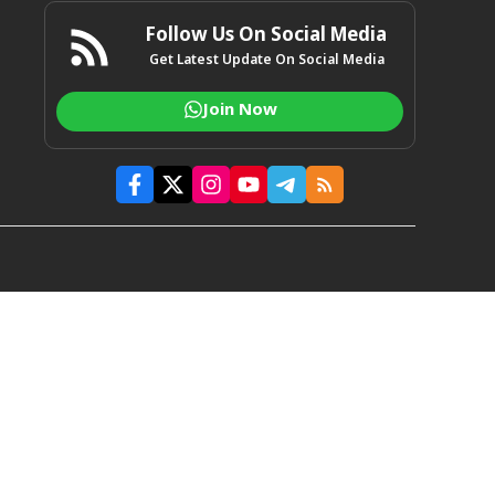
Follow Us On Social Media
Get Latest Update On Social Media
Join Now