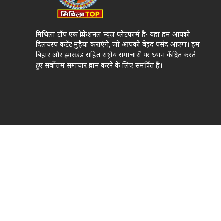
मिथिला टॉप एक प्रोफेशनल न्यूज़ प्लेटफार्म है- यहां हम आपको
दिलचस्प कंटेंट मुहैया कराएंगे, जो आपको बेहद पसंद आएगा। हम
बिहार और झारखंड सहित राष्ट्रीय समाचारों पर ध्यान केंद्रित करते
हुए सर्वोत्तम समाचार प्रदान करने के लिए समर्पित हैं।