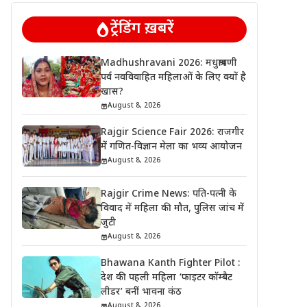
ट्रेंडिंग ख़बरें
Madhushravani 2026: मधुश्रावणी
पर्व नवविवाहित महिलाओं के लिए क्यों है
खास?
August 8, 2026
Rajgir Science Fair 2026: राजगीर
में गणित-विज्ञान मेला का भव्य आयोजन
August 8, 2026
Rajgir Crime News: पति-पत्नी के
विवाद में महिला की मौत, पुलिस जांच में
जुटी
August 8, 2026
Bhawana Kanth Fighter Pilot :
देश की पहली महिला ‘फाइटर कॉम्बैट
लीडर’ बनीं भावना कंठ
August 8, 2026