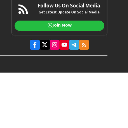
Follow Us On Social Media
Get Latest Update On Social Media
Join Now