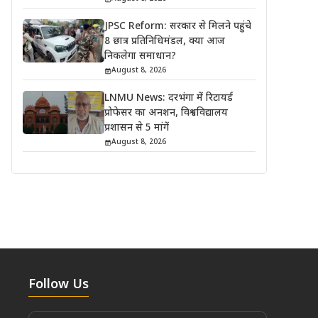
JPSC Reform: सरकार से मिलने पहुंचे
8 छात्र प्रतिनिधिमंडल, क्या आज
निकलेगा समाधान?
August 8, 2026
LNMU News: दरभंगा में रिटायर्ड
प्रोफेसर का अनशन, विश्वविद्यालय
प्रशासन से 5 मांगें
August 8, 2026
Follow Us