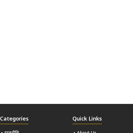
Categories
Quick Links