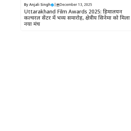
By
Anjali Singh
|
December 13, 2025
Uttarakhand Film Awards 2025: हिमालयन
कल्चरल सेंटर में भव्य समारोह, क्षेत्रीय सिनेमा को मिला
नया मंच