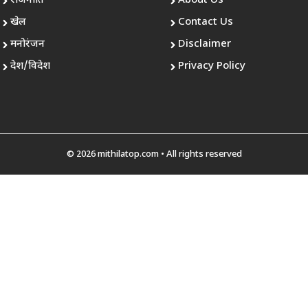
राजनीति
About Us
खेल
Contact Us
मनोरंजन
Disclaimer
देश/विदेश
Privacy Policy
© 2026 mithilatop.com • All rights reserved