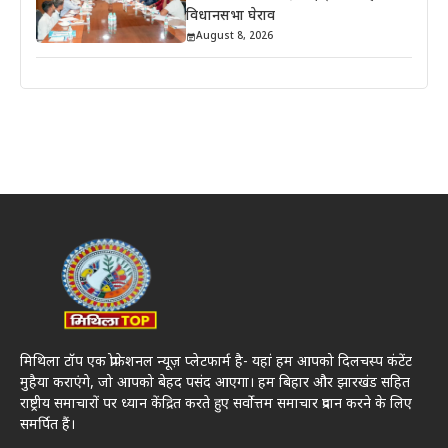
विधानसभा घेराव
August 8, 2026
मिथिला टॉप एक प्रोफेशनल न्यूज़ प्लेटफार्म है- यहां हम आपको दिलचस्प कंटेंट
मुहैया कराएंगे, जो आपको बेहद पसंद आएगा। हम बिहार और झारखंड सहित
राष्ट्रीय समाचारों पर ध्यान केंद्रित करते हुए सर्वोत्तम समाचार प्रदान करने के लिए
समर्पित हैं।