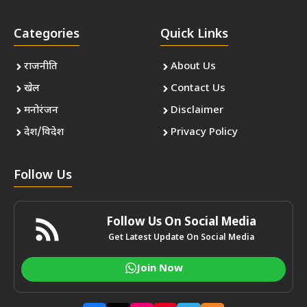
Categories
Quick Links
राजनीति
About Us
खेल
Contact Us
मनोरंजन
Disclaimer
देश/विदेश
Privacy Policy
Follow Us
Follow Us On Social Media
Get Latest Update On Social Media
Join Now