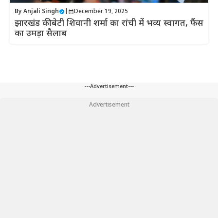
By
Anjali Singh
|
December 19, 2025
झारखंड की बेटी शिवानी शर्मा का रांची में भव्य स्वागत, फैंस
का उमड़ा सैलाब
---Advertisement---
Advertisement