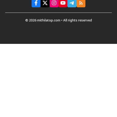
© 2026 mithilatop.com • All rights reserved