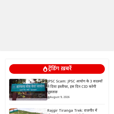
ट्रेंडिंग ख़बरें
JPSC Scam: JPSC आयोग के 3 सदस्यों
ने दिया इस्तीफा, इस दिन CID करेगी
पूछताछ
August 9, 2026
Rajgir Tiranga Trek: राजगीर में