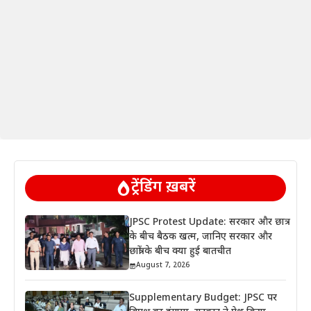
ट्रेंडिंग ख़बरें
JPSC Protest Update: सरकार और छात्र
के बीच बैठक खत्म, जानिए सरकार और
छात्रों के बीच क्या हुई बातचीत
August 7, 2026
Supplementary Budget: JPSC पर