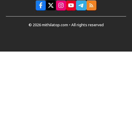
© 2026 mithilatop.com • All rights reserved