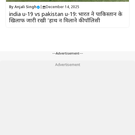
By
Anjali Singh
|
December 14, 2025
india u-19 vs pakistan u-19: भारत ने पाकिस्तान के
खिलाफ जारी रखी ‘हाथ न मिलाने की पॉलिसी
---Advertisement---
Advertisement