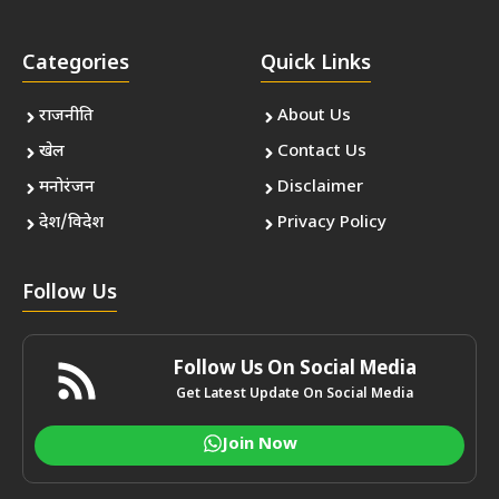
Categories
Quick Links
राजनीति
About Us
खेल
Contact Us
मनोरंजन
Disclaimer
देश/विदेश
Privacy Policy
Follow Us
Follow Us On Social Media
Get Latest Update On Social Media
Join Now