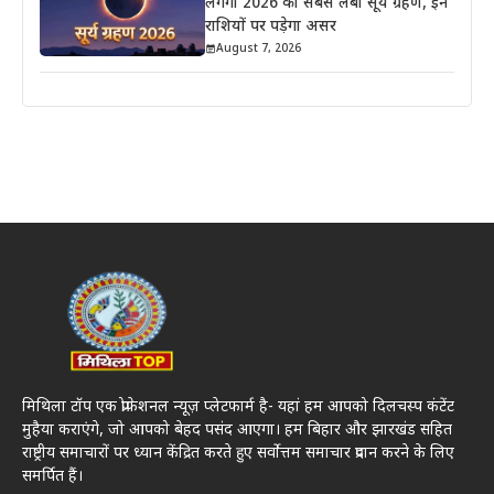
लगेगा 2026 का सबसे लंबा सूर्य ग्रहण, इन
राशियों पर पड़ेगा असर
August 7, 2026
मिथिला टॉप एक प्रोफेशनल न्यूज़ प्लेटफार्म है- यहां हम आपको दिलचस्प कंटेंट
मुहैया कराएंगे, जो आपको बेहद पसंद आएगा। हम बिहार और झारखंड सहित
राष्ट्रीय समाचारों पर ध्यान केंद्रित करते हुए सर्वोत्तम समाचार प्रदान करने के लिए
समर्पित हैं।