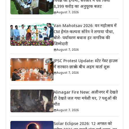
विपक्ष का हंगामा, सरकार ने पेश किया
8,399 करोड़ का अनुपूरक बजट
August 7, 2026
Van Mahotsav 2026: वन महोत्सव में
CM हेमंत-कल्पना सोरेन ने लगाया पौधा,
बोले- पर्यावरण बचाना हर नागरिक की
जिम्मेदारी
August 7, 2026
JPSC Protest Update: स्टेट गेस्ट हाउस
में सरकार-छात्र के बीच अहम वार्ता शुरू
August 7, 2026
Alinagar Fire New: अलीनगर में देखते
ही देखते जल गया मवेशी घर, 7 पशुओं की
मौत
August 7, 2026
Solar Eclipse 2026: 12 अगस्त को