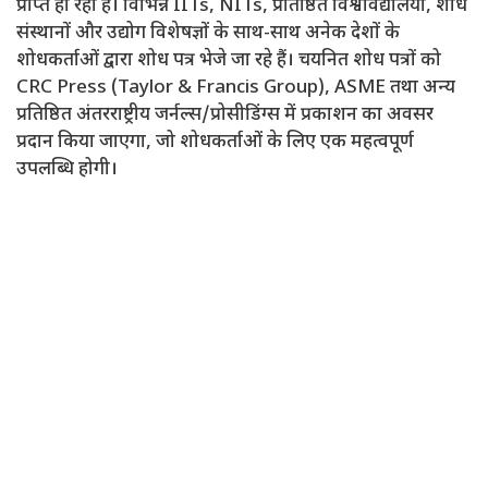
प्राप्त हो रही है। विभिन्न IITs, NITs, प्रतिष्ठित विश्वविद्यालयों, शोध
संस्थानों और उद्योग विशेषज्ञों के साथ-साथ अनेक देशों के
शोधकर्ताओं द्वारा शोध पत्र भेजे जा रहे हैं। चयनित शोध पत्रों को
CRC Press (Taylor & Francis Group), ASME तथा अन्य
प्रतिष्ठित अंतरराष्ट्रीय जर्नल्स/प्रोसीडिंग्स में प्रकाशन का अवसर
प्रदान किया जाएगा, जो शोधकर्ताओं के लिए एक महत्वपूर्ण
उपलब्धि होगी।