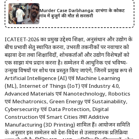
Murder Case Darbhanga: दरभंगा के कोकट
गांव में बुजुर्ग की मौत से सनसनी
ICATEET-2026 का प्रमुख उद्देश्य शिक्षा, अनुसंधान और उद्योग के
बीच प्रभावी सेतु स्थापित करना, उभरती तकनीकों पर नवाचार को
बढ़ावा देना तथा शिक्षाविदों, शोधकर्ताओं और उद्योग विशेषज्ञों को
एक साझा मंच प्रदान करना है। सम्मेलन में आधुनिक एवं भविष्य-
उन्मुख विषयों पर शोध पत्र प्रस्तुत किए जाएंगे, जिनमें प्रमुख रूप से
Artificial Intelligence (AI) एवं Machine Learning
(ML), Internet of Things (IoT) एवं Industry 4.0,
Advanced Materials एवं Nanotechnology, Robotics
एवं Mechatronics, Green Energy एवं Sustainability,
Cybersecurity एवं Data Protection, Digital
Construction एवं Smart Cities तथा Additive
Manufacturing (3D Printing) शामिल हैं। आयोजन समिति
के अनुसार इस सम्मेलन को देश-विदेश से उत्साहजनक प्रतिक्रिया