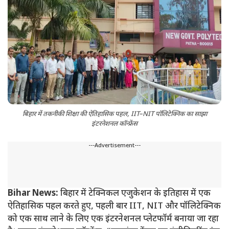
बिहार में तकनीकी शिक्षा की ऐतिहासिक पहल, IIT–NIT पॉलिटेक्निक का साझा
इंटरनेशनल कॉन्फ्रेंस
---Advertisement---
Bihar News:
बिहार में टेक्निकल एजुकेशन के इतिहास में एक
ऐतिहासिक पहल करते हुए, पहली बार IIT, NIT और पॉलिटेक्निक
को एक साथ लाने के लिए एक इंटरनेशनल प्लेटफॉर्म बनाया जा रहा