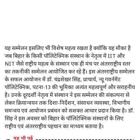
यह सम्मेलन इसलिए भी विशेष महत्व रखता है क्योंकि यह मौका है
जब बिहार के किसी पॉलिटेक्निक संस्थान के नेतृत्व में IIT और
NIT जैसे राष्ट्रीय महत्व के संस्थान एक ही मंच पर अंतरराष्ट्रीय स्तर
का तकनीकी सम्मेलन आयोजित कर रहे हैं। इस अंतरराष्ट्रीय सम्मेलन
के सफल आयोजन में डॉ. चंद्रशेखर सिंह, प्राचार्य, न्यू गवर्नमेंट
पॉलिटेक्निक, पटना-13 की भूमिका अत्यंत महत्वपूर्ण और सराहनीय
है। उनके दूरदर्शी नेतृत्व में संस्थान ने इस सम्मेलन की संकल्पना से
लेकर क्रियान्वयन तक दिशा-निर्देशन, संसाधन व्यवस्था, विभागीय
समन्वय एवं आयोजन प्रबंधन को सशक्त आधार प्रदान किया है। डॉ.
सिंह ने इस अवसर को बिहार के पॉलिटेक्निक संस्थानों के लिए
राष्ट्रीय एवं अंतरराष्ट्रीय पहचान का माध्यम बताया है।
यह भी पढ़ें