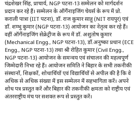
चंद्रशेखर सिंह, प्राचार्य, NGP पटना-13 सम्मेलन को मार्गदर्शन
प्रदान कर रहे हैं। सम्मेलन के ऑर्गेनाइजिंग चेयर्स के रूप में प्रो.
कराली पात्रा (IIT पटना), डॉ. राज कुमार साहू (NIT रायपुर) एवं
डॉ. शम्भु कुमार (NGP पटना-13) आयोजन का नेतृत्व कर रहे हैं।
वहीं ऑर्गेनाइजिंग सेक्रेट्रीज के रूप में डॉ. अशुतोष कुमार
(Mechanical Engg., NGP पटना-13), डॉ.अनुष्का प्रधान (ECE
Engg., NGP पटना-13) तथा श्री रोहित कुमार (Civil Engg.,
NGP पटना-13) आयोजन के समन्वय एवं संचालन की महत्वपूर्ण
जिम्मेदारी निभा रहे हैं। आयोजन समिति ने बिहार के सभी तकनीकी
संस्थानों, शिक्षकों, शोधार्थियों एवं विद्यार्थियों से अपील की है कि वे
अधिक से अधिक संख्या में इस सम्मेलन में सहभागिता करें। अपने
शोध पत्र प्रस्तुत करें और बिहार की तकनीकी क्षमता को राष्ट्रीय एवं
अंतरराष्ट्रीय मंच पर सशक्त रूप से प्रस्तुत करें।