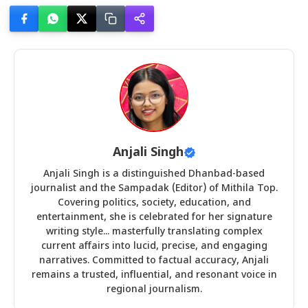
Anjali Singh
Anjali Singh is a distinguished Dhanbad-based
journalist and the Sampadak (Editor) of Mithila Top.
Covering politics, society, education, and
entertainment, she is celebrated for her signature
writing style... masterfully translating complex
current affairs into lucid, precise, and engaging
narratives. Committed to factual accuracy, Anjali
remains a trusted, influential, and resonant voice in
regional journalism.