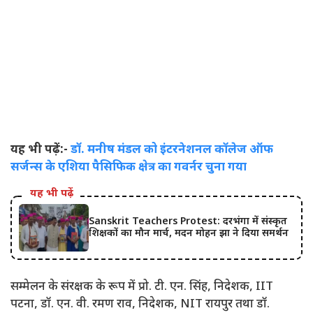
यह भी पढ़ें:-
डॉ. मनीष मंडल को इंटरनेशनल कॉलेज ऑफ
सर्जन्स के एशिया पैसिफिक क्षेत्र का गवर्नर चुना गया
यह भी पढ़ें
Sanskrit Teachers Protest: दरभंगा में संस्कृत
शिक्षकों का मौन मार्च, मदन मोहन झा ने दिया समर्थन
सम्मेलन के संरक्षक के रूप में प्रो. टी. एन. सिंह, निदेशक, IIT
पटना, डॉ. एन. वी. रमण राव, निदेशक, NIT रायपुर तथा डॉ.