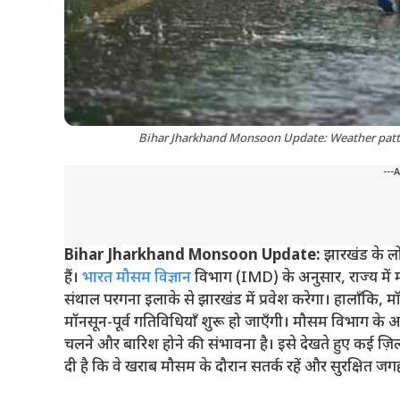
Bihar Jharkhand Monsoon Update: Weather pattern
---
Bihar Jharkhand Monsoon Update:
झारखंड के लो
हैं।
भारत मौसम विज्ञान
विभाग (IMD) के अनुसार, राज्य में 
संथाल परगना इलाके से झारखंड में प्रवेश करेगा। हालाँकि, म
मॉनसून-पूर्व गतिविधियाँ शुरू हो जाएँगी। मौसम विभाग के अ
चलने और बारिश होने की संभावना है। इसे देखते हुए कई ज़िल
दी है कि वे खराब मौसम के दौरान सतर्क रहें और सुरक्षित जगहो