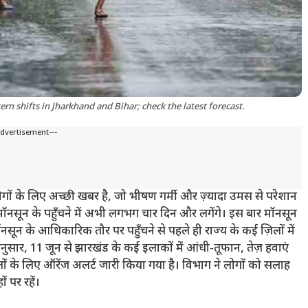
 shifts in Jharkhand and Bihar; check the latest forecast.
Advertisement---
गों के लिए अच्छी खबर है, जो भीषण गर्मी और ज़्यादा उमस से परेशान
मॉनसून के पहुँचने में अभी लगभग चार दिन और लगेंगे। इस बार मॉनसून
ॉनसून के आधिकारिक तौर पर पहुँचने से पहले ही राज्य के कई ज़िलों में
नुसार, 11 जून से झारखंड के कई इलाकों में आंधी-तूफान, तेज़ हवाएं
ों के लिए ऑरेंज अलर्ट जारी किया गया है। विभाग ने लोगों को सलाह
ं पर रहें।