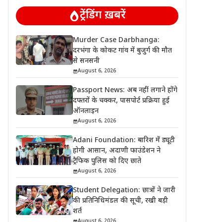
ट्रेंडिंग ख़बरें
Murder Case Darbhanga:
दरभंगा के कोकट गांव में बुजुर्ग की मौत
से सनसनी
August 6, 2026
Passport News: अब नहीं लगाने होंगे
दफ्तरों के चक्कर, पासपोर्ट प्रक्रिया हुई
ऑनलाइन
August 6, 2026
Adani Foundation: बारिश में ड्यूटी
होगी आसान, अदाणी फाउंडेशन ने
ट्रैफिक पुलिस को दिए छाते
August 6, 2026
Student Delegation: छात्रों ने जारी
की प्रतिनिधिमंडल की सूची, रखी बड़ी
शर्त
August 6, 2026