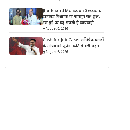
Jharkhand Monsoon Session:
झारखंड विधानसभा मानसून सत्र शुरू,
इस मुद्दे पर बढ़ सकती है कार्यवाही
August 6, 2026
Cash for Job Case: अभिषेक बनर्जी
के सचिव को सुप्रीम कोर्ट से बड़ी राहत
August 6, 2026