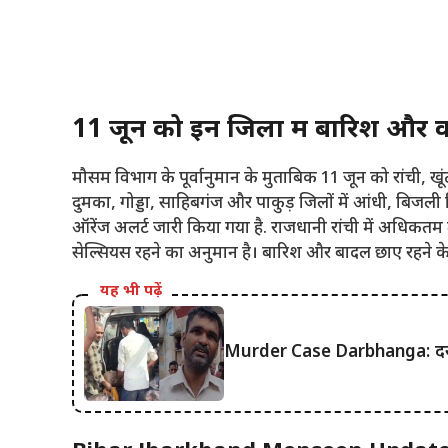
11 जून को इन जिलों में बारिश और 
मौसम विभाग के पूर्वानुमान के मुताबिक 11 जून को रांची, ख
दुमका, गोड्डा, साहिबगंज और पाकुड़ जिलों में आंधी, बिजली
ऑरेंज अलर्ट जारी किया गया है. राजधानी रांची में अधिकतम
सेल्सियस रहने का अनुमान है। बारिश और बादल छाए रहने के
यह भी पढ़ें
Murder Case Darbhanga: दरभंगा