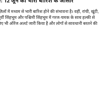
12 जून को भारी बारिश के आसार
 में मध्यम से भारी बारिश होने की संभावना है। वहीं, रांची, खूंटी,
ूर्वी सिंहभूम और पश्चिमी सिंहभूम में गरज-चमक के साथ हल्की से
ए भी ऑरेंज अलर्ट जारी किया है और लोगों से सावधानी बरतने की