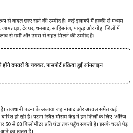
रूप से बादल छाए रहने की उम्मीद है। कई इलाकों में हल्की से मध्यम
जामताड़ा, देवघर, धनबाद, साहिबगंज, पाकुड़ और गोड्डा ज़िलों में
दलाव से गर्मी और उमस से राहत मिलने की उम्मीद है।
गे दफ्तरों के चक्कर, पासपोर्ट प्रक्रिया हुई ऑनलाइन
ा है। राजधानी पटना के अलावा जहानाबाद और अरवल समेत कई
 बारिश हो रही है। पटना स्थित मौसम केंद्र ने इन ज़िलों के लिए ‘ऑरेंज
ार 50 से 60 किलोमीटर प्रति घंटा तक पहुँच सकती है। इसके चलते पेड़
 आने का ख़तरा है।