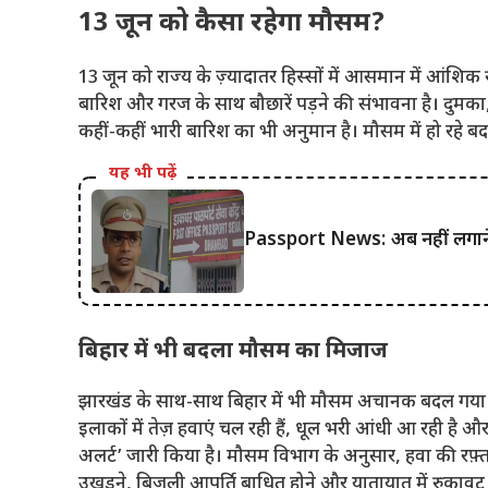
13 जून को कैसा रहेगा मौसम?
13 जून को राज्य के ज़्यादातर हिस्सों में आसमान में आंशिक 
बारिश और गरज के साथ बौछारें पड़ने की संभावना है। दुमका, 
कहीं-कहीं भारी बारिश का भी अनुमान है। मौसम में हो रहे ब
यह भी पढ़ें
Passport News: अब नहीं लगाने हों
बिहार में भी बदला मौसम का मिजाज
झारखंड के साथ-साथ बिहार में भी मौसम अचानक बदल गय
इलाकों में तेज़ हवाएं चल रही हैं, धूल भरी आंधी आ रही है और
अलर्ट’ जारी किया है। मौसम विभाग के अनुसार, हवा की रफ़्त
उखड़ने, बिजली आपूर्ति बाधित होने और यातायात में रुकावट