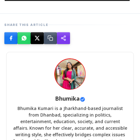
SHARE THIS ARTICLE
Bhumika
Bhumika Kumari is a Jharkhand-based journalist
from Dhanbad, specializing in politics,
entertainment, education, society, and current
affairs. Known for her clear, accurate, and accessible
writing style, she effectively bridges complex issues