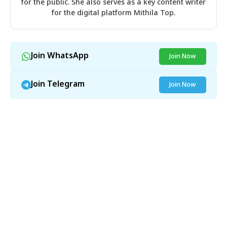
for the public. She also serves as a key content writer
for the digital platform Mithila Top.
Join WhatsApp
Join Now
Join Telegram
Join Now