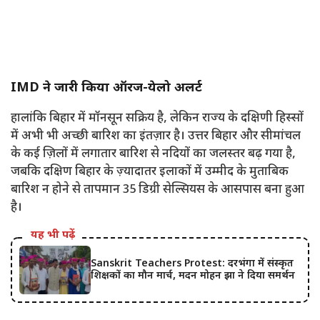
IMD ने जारी किया ऑरेंज-येलो अलर्ट
हालांकि बिहार में मॉनसून सक्रिय है, लेकिन राज्य के दक्षिणी हिस्सों
में अभी भी अच्छी बारिश का इंतज़ार है। उत्तर बिहार और सीमांचल
के कई ज़िलों में लगातार बारिश से नदियों का जलस्तर बढ़ गया है,
जबकि दक्षिण बिहार के ज़्यादातर इलाकों में उम्मीद के मुताबिक
बारिश न होने से तापमान 35 डिग्री सेल्सियस के आसपास बना हुआ
है।
यह भी पढ़ें
Sanskrit Teachers Protest: दरभंगा में संस्कृत
शिक्षकों का मौन मार्च, मदन मोहन झा ने दिया समर्थन