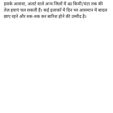
इसके अलावा, अलर्ट वाले अन्य जिलों में 40 किमी/घंटा तक की
तेज़ हवाएं चल सकती हैं। कई इलाकों में दिन भर आसमान में बादल
छाए रहने और रुक-रुक कर बारिश होने की उम्मीद है।