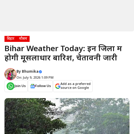
बिहार
मौसम
Bihar Weather Today: इन जिलों में
होगी मूसलाधार बारिश, चेतावनी जारी
By
Bhumika
On: July 9, 2026 1:09 PM
Add as a preferred
Join Us
Follow Us
source on Google