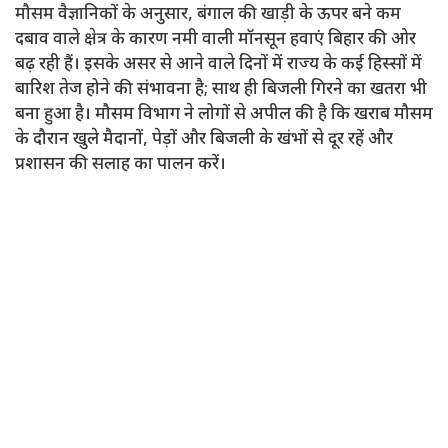
मौसम वैज्ञानिकों के अनुसार, बंगाल की खाड़ी के ऊपर बने कम
दबाव वाले क्षेत्र के कारण नमी वाली मॉनसून हवाएं बिहार की ओर
बढ़ रही हैं। इसके असर से आने वाले दिनों में राज्य के कई हिस्सों में
बारिश तेज होने की संभावना है; साथ ही बिजली गिरने का खतरा भी
बना हुआ है। मौसम विभाग ने लोगों से अपील की है कि खराब मौसम
के दौरान खुले मैदानों, पेड़ों और बिजली के खंभों से दूर रहें और
प्रशासन की सलाह का पालन करें।