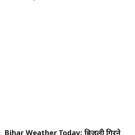
Bihar Weather Today: बिजली गिरने