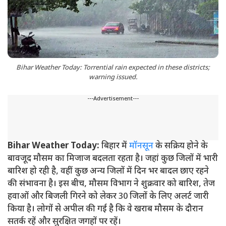
Bihar Weather Today: Torrential rain expected in these districts;
warning issued.
---Advertisement---
Bihar Weather Today:
बिहार में
मॉनसून
के सक्रिय होने के
बावजूद मौसम का मिजाज बदलता रहता है। जहां कुछ जिलों में भारी
बारिश हो रही है, वहीं कुछ अन्य जिलों में दिन भर बादल छाए रहने
की संभावना है। इस बीच, मौसम विभाग ने शुक्रवार को बारिश, तेज
हवाओं और बिजली गिरने को लेकर 30 जिलों के लिए अलर्ट जारी
किया है। लोगों से अपील की गई है कि वे खराब मौसम के दौरान
सतर्क रहें और सुरक्षित जगहों पर रहें।