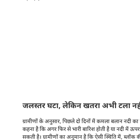
जलस्तर घटा, लेकिन खतरा अभी टला नही
ग्रामीणों के अनुसार, पिछले दो दिनों में कमला बलान नदी 
कहना है कि अगर फिर से भारी बारिश होती है या नदी में ऊपर
सकती है। ग्रामीणों का अनुमान है कि ऐसी स्थिति में, ब्लॉक की