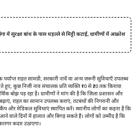
सुरक्षा बांध के पास धड़ल्ले से मिट्टी कटाई, ग्रामीणों में आक्रोश
 पर्याप्त राहत सामग्री, सरकारी नावें या अन्य ज़रूरी सुविधाएँ उपलब्ध
ते हुए, कुछ निजी नाव संचालक प्रति व्यक्ति ₹10 से ₹20 तक किराया
्थिक बोझ पड़ रहा है। ग्रामीणों ने मांग की है कि ज़िला प्रशासन और
ा बढ़ाएं, राहत का सामान उपलब्ध कराएं, तटबंधों की निगरानी और
त कैंप और मेडिकल सुविधाएं स्थापित करें। स्थानीय लोगों का कहना है कि
े वाले दिनों में हालात और बिगड़ सकते हैं। लोगों को उम्मीद है कि
 ही कारगर कदम उठाएगा।