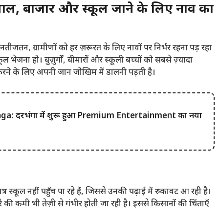
, बाजार और स्कूल जाने के लिए नाव का
ं। नतीजतन, ग्रामीणों को हर ज़रूरत के लिए नावों पर निर्भर रहना पड़ रहा
ल भेजना हो। बुज़ुर्गों, बीमारों और स्कूली बच्चों को सबसे ज़्यादा
ार करने के लिए अपनी जान जोखिम में डालनी पड़ती है।
: दरभंगा में शुरू हुआ Premium Entertainment का नया
र स्कूल नहीं पहुँच पा रहे हैं, जिससे उनकी पढ़ाई में रुकावट आ रही है।
ारे की कमी भी तेज़ी से गंभीर होती जा रही है। इससे किसानों की चिंताएँ