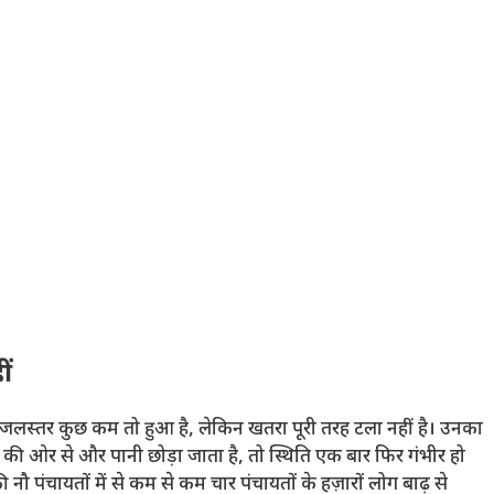
ं
का जलस्तर कुछ कम तो हुआ है, लेकिन खतरा पूरी तरह टला नहीं है। उनका
 की ओर से और पानी छोड़ा जाता है, तो स्थिति एक बार फिर गंभीर हो
 नौ पंचायतों में से कम से कम चार पंचायतों के हज़ारों लोग बाढ़ से