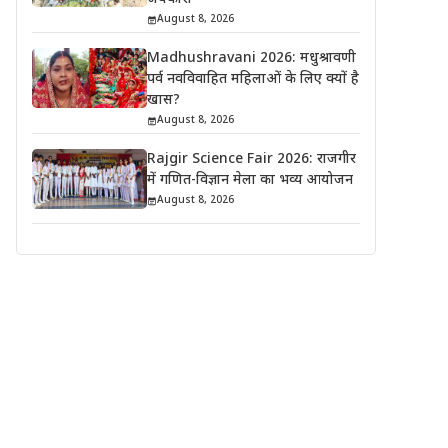
August 8, 2026
Madhushravani 2026: मधुश्रावणी
पर्व नवविवाहित महिलाओं के लिए क्यों है
खास?
August 8, 2026
Rajgir Science Fair 2026: राजगीर
में गणित-विज्ञान मेला का भव्य आयोजन
August 8, 2026