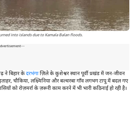
urned into islands due to Kamala Balan floods.
Advertisement---
़ ने बिहार के
दरभंगा
ज़िले के कुशेश्वर स्थान पूर्वी प्रखंड में जन-जीवन
 इताहर, चौकिया, लक्ष्मिनिया और बल्थरबा गाँव लगभग टापू में बदल गए
वासियों को रोज़मर्रा के ज़रूरी काम करने में भी भारी कठिनाई हो रही है।