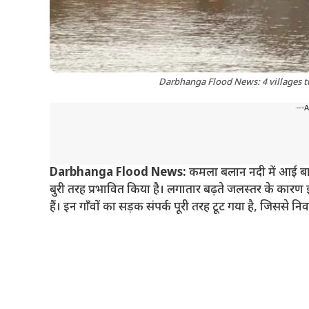
Darbhanga Flood News: 4 villages t
---
Darbhanga Flood News:
कमला बलान नदी में आई बाढ
बुरी तरह प्रभावित किया है। लगातार बढ़ते जलस्तर के कारण
हैं। इन गाँवों का सड़क संपर्क पूरी तरह टूट गया है, जिससे नि