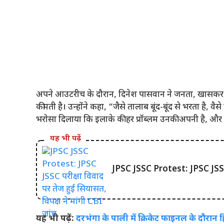
अपने आउटरीच के दौरान, दिनेश पासवान ने जनता, खासकर मज
कीमती है। उन्होंने कहा, “जैसे तालाब बूंद-बूंद से भरता है, वैस
भरोसा दिलाया कि इलाके की हर प्रॉब्लम उनकी अपनी है, और वे उन
यह भी पढ़ें
JPSC JSSC Protest: JPSC JSSC परी
यह भी पढ़ें:
दरभंगा के पाली में क्रिकेट फाइनल के दौरान 