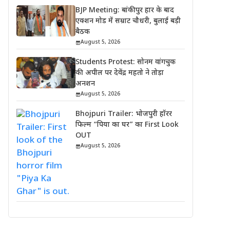
BJP Meeting: बांकीपुर हार के बाद
एक्शन मोड में सम्राट चौधरी, बुलाई बड़ी
बैठक
August 5, 2026
Students Protest: सोनम वांगचुक
की अपील पर देवेंद्र महतो ने तोड़ा
अनशन
August 5, 2026
Bhojpuri Trailer: भोजपुरी हॉरर
फिल्म “पिया का घर” का First Look
OUT
August 5, 2026