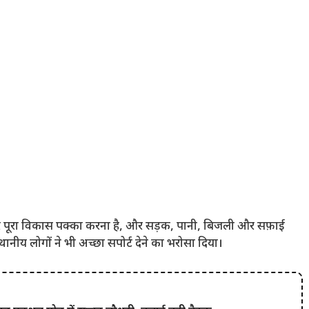
 और पूरा विकास पक्का करना है, और सड़क, पानी, बिजली और सफ़ाई
्थानीय लोगों ने भी अच्छा सपोर्ट देने का भरोसा दिया।