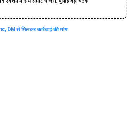
 एक्शन मोड में सम्राट चौधरी, बुलाई बड़ी बैठक
द, DM से मिलकर कार्रवाई की मांग