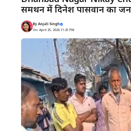
समर्थन में दिनेश पासवान का ज
By
Anjali Singh
On: April 25, 2026 11:25 PM