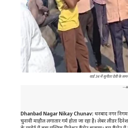
वार्ड 34 में सुनीता देवी के 
---
Dhanbad Nagar Nikay Chunav:
धनबाद नगर निगम चुन
चुनावी माहौल लगातार गर्म होता जा रहा है। लेबर लीडर दिनेश 