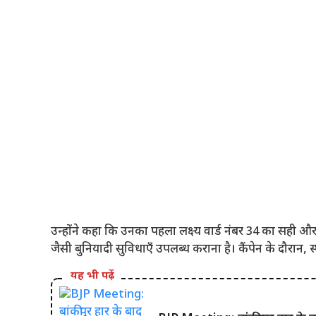
उन्होंने कहा कि उनका पहला लक्ष्य वार्ड नंबर 34 का सही
जैसी बुनियादी सुविधाएँ उपलब्ध कराना है। कैंपेन के दौरान, स
यह भी पढ़ें