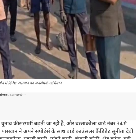
समर्थन में दिनेश पासवान का जनसंपर्क अभियान
Advertisement---
ाव की सरगर्मी बढ़ती जा रही है, और बस्ताकोला वार्ड नंबर 34 में
पासवान ने अपने सपोर्टर्स के साथ वार्ड काउंसलर कैंडिडेट सुनीता देवी