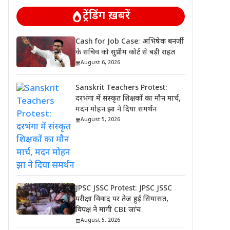
ट्रेंडिंग ख़बरें
Cash for Job Case: अभिषेक बनर्जी
के सचिव को सुप्रीम कोर्ट से बड़ी राहत
August 6, 2026
Sanskrit Teachers Protest:
दरभंगा में संस्कृत शिक्षकों का मौन मार्च,
मदन मोहन झा ने दिया समर्थन
August 5, 2026
JPSC JSSC Protest: JPSC JSSC
परीक्षा विवाद पर तेज हुई सियासत,
विपक्ष ने मांगी CBI जांच
August 5, 2026