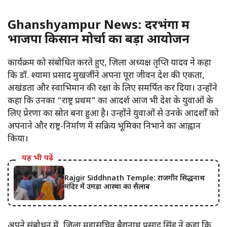
Ghanshyampur News: दरभंगा में
भाजपा किसान मोर्चा का बड़ा आयोजन
कार्यक्रम को संबोधित करते हुए, ज़िला अध्यक्ष तृप्ति यादव ने कहा
कि डॉ. श्यामा प्रसाद मुखर्जी ने अपना पूरा जीवन देश की एकता,
अखंडता और स्वाभिमान की रक्षा के लिए समर्पित कर दिया। उन्होंने
कहा कि उनका “राष्ट्र प्रथम” का आदर्श आज भी देश के युवाओं के
लिए प्रेरणा का स्रोत बना हुआ है। उन्होंने युवाओं से उनके आदर्शों को
अपनाने और राष्ट्र-निर्माण में सक्रिय भूमिका निभाने का आह्वान
किया।
यह भी पढ़ें
Rajgir Siddhnath Temple: राजगीर सिद्धनाथ
मंदिर में उमड़ा आस्था का सैलाब
अपने संबोधन में, ज़िला महासचिव बैद्यनाथ प्रसाद सिंह ने कहा कि