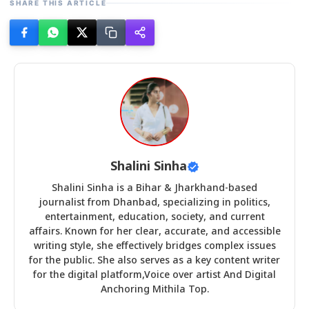
SHARE THIS ARTICLE
Shalini Sinha
Shalini Sinha is a Bihar & Jharkhand-based
journalist from Dhanbad, specializing in politics,
entertainment, education, society, and current
affairs. Known for her clear, accurate, and accessible
writing style, she effectively bridges complex issues
for the public. She also serves as a key content writer
for the digital platform,Voice over artist And Digital
Anchoring Mithila Top.