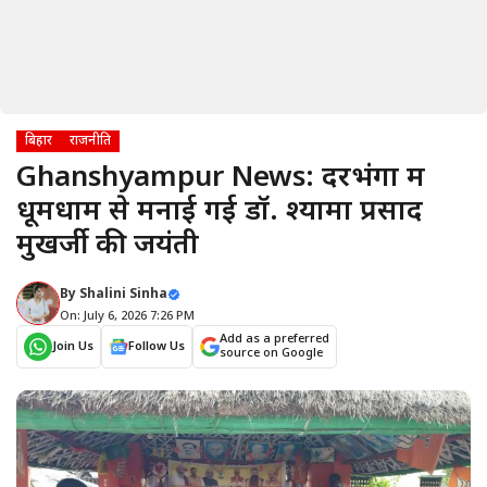
बिहार
राजनीति
Ghanshyampur News: दरभंगा में
धूमधाम से मनाई गई डॉ. श्यामा प्रसाद
मुखर्जी की जयंती
By
Shalini Sinha
On: July 6, 2026 7:26 PM
Add as a preferred
Join Us
Follow Us
source on Google