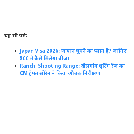
यह भी पढ़ें:
Japan Visa 2026: जापान घूमने का प्लान है? जानिए
₹500 में कैसे मिलेगा वीजा
Ranchi Shooting Range: खेलगांव शूटिंग रेंज का
CM हेमंत सोरेन ने किया औचक निरीक्षण