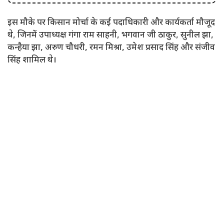
इस मौके पर किसान मोर्चा के कई पदाधिकारी और कार्यकर्ता मौजूद
थे, जिनमें उपाध्यक्ष गंगा राम साहनी, भगवान जी ठाकुर, सुनील झा,
कन्हैया झा, अरुण चौधरी, रमन मिश्रा, उमेश प्रसाद सिंह और संजीव
सिंह शामिल थे।