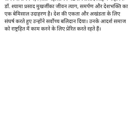
डॉ. श्यामा प्रसाद मुखर्जी का जीवन त्याग, समर्पण और देशभक्ति का
एक बेमिसाल उदाहरण है। देश की एकता और अखंडता के लिए
संघर्ष करते हुए उन्होंने सर्वोच्च बलिदान दिया। उनके आदर्श समाज
को राष्ट्रहित में काम करने के लिए प्रेरित करते रहते हैं।