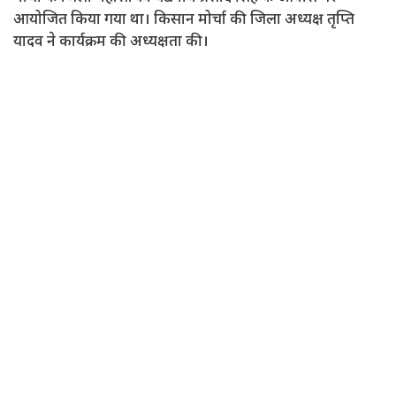
आयोजित किया गया था। किसान मोर्चा की जिला अध्यक्ष तृप्ति
यादव ने कार्यक्रम की अध्यक्षता की।