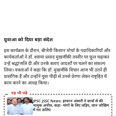
युवाओं को दिया बड़ा संदेश
इस कार्यक्रम के दौरान, बीजेपी किसान मोर्चा के पदाधिकारियों और
कार्यकर्ताओं ने डॉ. श्यामा प्रसाद मुखर्जी की तस्वीर पर फूल चढ़ाकर
उन्हें श्रद्धांजलि दी और उनके बताए आदर्शों पर चलने का संकल्प
लिया। वक्ताओं ने कहा कि डॉ. मुखर्जी के विचार आज भी उतने ही
प्रासंगिक हैं और उन्होंने युवा पीढ़ी से उनसे प्रेरणा लेकर राष्ट्रहित में
काम करने का आग्रह किया।
यह भी पढ़ें
JPSC JSSC News: इरफान अंसारी ने छात्रों से की
भावुक अपील, कहा- मांगों के लिए लड़िए, जान जोखिम
में मत डालिए