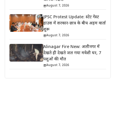
August 7, 2026
JPSC Protest Update: स्टेट गेस्ट
हाउस में सरकार-छात्र के बीच अहम वार्ता
शुरू
August 7, 2026
Alinagar Fire New: अलीनगर में
देखते ही देखते जल गया मवेशी घर, 7
पशुओं की मौत
August 7, 2026