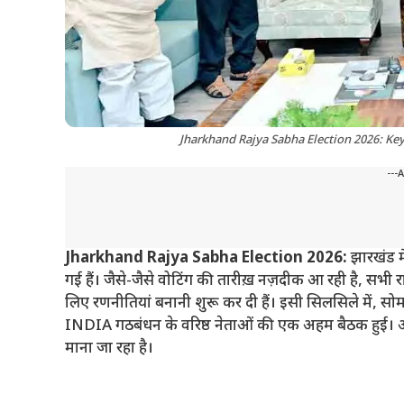
Jharkhand Rajya Sabha Election 2026: Key
---
Jharkhand Rajya Sabha Election 2026:
झारखंड म
गई हैं। जैसे-जैसे वोटिंग की तारीख़ नज़दीक आ रही है, सभी 
लिए रणनीतियां बनानी शुरू कर दी हैं। इसी सिलसिले में, सोमव
INDIA गठबंधन के वरिष्ठ नेताओं की एक अहम बैठक हुई। आगा
माना जा रहा है।