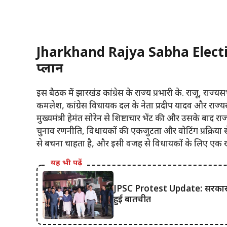
Jharkhand Rajya Sabha Election
प्लान
इस बैठक में झारखंड कांग्रेस के राज्य प्रभारी के. राजू, राज्
कमलेश, कांग्रेस विधायक दल के नेता प्रदीप यादव और राज्यसभ
मुख्यमंत्री हेमंत सोरेन से शिष्टाचार भेंट की और उसके बाद राज्य
चुनाव रणनीति, विधायकों की एकजुटता और वोटिंग प्रक्रिया स
से बचना चाहता है, और इसी वजह से विधायकों के लिए एक खास
यह भी पढ़ें
JPSC Protest Update: सरकार और 
हुई बातचीत