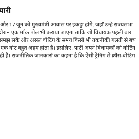
ैयारी
17 जून को मुख्यमंत्री आवास पर इकट्ठा होंगे, जहाँ उन्हें राज्यसभा
ी। इस दौरान एक मॉक पोल भी कराया जाएगा ताकि जो विधायक पहली बार
्छी तरह समझ सकें और असल वोटिंग के समय किसी भी तकनीकी गलती से बच
ें हर एक वोट बहुत अहम होता है। इसलिए, पार्टी अपने विधायकों को वोटिंग
ी कर रही है। राजनीतिक जानकारों का कहना है कि ऐसी ट्रेनिंग से क्रॉस-वोटिंग