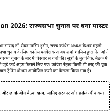
 2026: राज्यसभा चुनाव पर बना मास्टर
यसभा सांसद डॉ. सैयद नासिर हुसैन, राज्य कांग्रेस अध्यक्ष केशव महतो
ा चुनाव के लिए कांग्रेस पर्यवेक्षक अजय शर्मा शामिल हुए। नेताओं ने
सभा चुनाव के बारे में विस्तार से चर्चा की। सूत्रों के मुताबिक, बैठक में
े जुड़े कई अहम फैसले लिए गए। कांग्रेस नेतृत्व किसी भी तरह की चूक
 ट्रेनिंग प्रोग्राम आयोजित करने का फैसला किया गया है।
छात्र के बीच बैठक खत्म, जानिए सरकार और छात्रों के बीच क्या