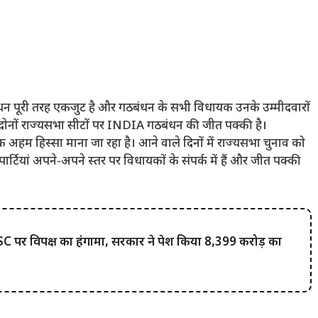
ंधन पूरी तरह एकजुट है और गठबंधन के सभी विधायक उनके उम्मीदवारों
की दोनों राज्यसभा सीटों पर INDIA गठबंधन की जीत पक्की है।
अहम हिस्सा माना जा रहा है। आने वाले दिनों में राज्यसभा चुनाव को
्टियां अपने-अपने स्तर पर विधायकों के संपर्क में हैं और जीत पक्की
र विपक्ष का हंगामा, सरकार ने पेश किया 8,399 करोड़ का