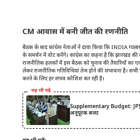
CM आवास में बनी जीत की रणनीति
बैठक के बाद कांग्रेस नेताओं ने दावा किया कि INDIA गठब
के समर्थन में वोट करेंगे। कांग्रेस का कहना है कि झारखंड 
राजनीतिक हलकों में इस बैठक को चुनाव की तैयारियों का एक 
लेकर राजनीतिक गतिविधियां तेज होने की संभावना है। सभी पार
करने के लिए हर संभव कोशिश कर रही हैं।
यह भी पढ़ें
Supplementary Budget: JPSC प
अनुपूरक बजट