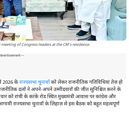
 meeting of Congress leaders at the CM's residence.
Advertisement---
ें 2026 के
राज्यसभा चुनावों
को लेकर राजनीतिक गतिविधियां तेज़ हो
राजनीतिक दलों ने अपने-अपने उम्मीदवारों की जीत सुनिश्चित करने के
ार को रांची के कांके रोड स्थित मुख्यमंत्री आवास पर कांग्रेस और
मी राज्यसभा चुनावों के लिहाज़ से इस बैठक को बहुत महत्वपूर्ण