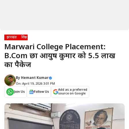
झारखंड
शिक्षा
Marwari College Placement:
B.Com छात्र आयुष कुमार को ₹5.5 लाख
का पैकेज
By
Hemant Kumar
On: April 19, 2026 3:01 PM
Add as a preferred
Join Us
Follow Us
source on Google