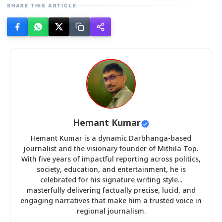
SHARE THIS ARTICLE
Hemant Kumar
Hemant Kumar is a dynamic Darbhanga-based
journalist and the visionary founder of Mithila Top.
With five years of impactful reporting across politics,
society, education, and entertainment, he is
celebrated for his signature writing style...
masterfully delivering factually precise, lucid, and
engaging narratives that make him a trusted voice in
regional journalism.