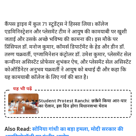
कैंपस ड्राइव में कुल 71 स्टूडेंट्स ने हिस्सा लिया। कॉलेज
एडमिनिस्ट्रेशन और प्लेसमेंट टीम ने आयुष की कामयाबी पर खुशी
जताई और उसके अच्छे भविष्य की कामना की। इस मौके पर
प्रिंसिपल डॉ. मनोज कुमार, कॉमर्स डिपार्टमेंट के हेड और डीन डॉ.
तरुण चक्रवर्ती, एग्जामिनेशन कंट्रोलर डॉ. उमेश कुमार, प्लेसमेंट सेल
कन्वीनर असिस्टेंट प्रोफेसर शुभंकर ऐच, और प्लेसमेंट सेल असिस्टेंट
कोऑर्डिनेटर अनुभव चक्रवर्ती ने आयुष को बधाई दी और कहा कि
यह कामयाबी कॉलेज के लिए गर्व की बात है।
यह भी पढ़ें
Student Protest Ranchi: छात्रों ने किया आर-पार
का ऐलान, इस दिन होगा विधानसभा घेराव
Also Read:
सोनिया गांधी का बड़ा हमला, मोदी सरकार की