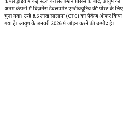
कैंपस ड्राइव में कई स्टेज के सिलेक्शन प्रोसेस के बाद, आयुष को
अनम कंपनी में बिज़नेस डेवलपमेंट एग्जीक्यूटिव की पोस्ट के लिए
चुना गया। उन्हें ₹5.5 लाख सालाना (CTC) का पैकेज ऑफर किया
गया है। आयुष के जनवरी 2026 में जॉइन करने की उम्मीद है।