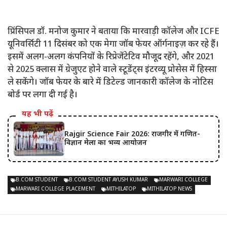
प्रिंसिपल डॉ. मनोज कुमार ने बताया कि मारवाड़ी कॉलेज और ICFE
यूनिवर्सिटी 11 दिसंबर को एक मेगा जॉब फेयर ऑर्गनाइज़ कर रहे हैं।
इसमें अलग-अलग कंपनियों के रिप्रेजेंटेटिव मौजूद रहेंगे, और 2021
से 2025 क्लास में ग्रेजुएट होने वाले स्टूडेंट्स इंटरव्यू प्रोसेस में हिस्सा
ले सकेंगे। जॉब फेयर के बारे में डिटेल्ड जानकारी कॉलेज के नोटिस
बोर्ड पर लगा दी गई है।
यह भी पढ़ें
Rajgir Science Fair 2026: राजगीर में गणित-
विज्ञान मेला का भव्य आयोजन
B.COM STUDENT
B.COM STUDENT AYUSH KUMAR
MARWARI COLLEGE
MARWARI COLLEGE PLACEMENT
MITHILATOP
MITHILATOP NEWS