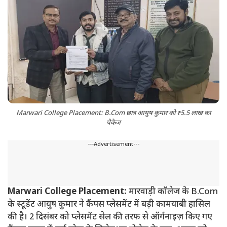
Marwari College Placement: B.Com छात्र आयुष कुमार को ₹5.5 लाख का
पैकेज
---Advertisement---
Marwari College Placement:
मारवाड़ी कॉलेज के B.Com
के स्टूडेंट आयुष कुमार ने कैंपस प्लेसमेंट में बड़ी कामयाबी हासिल
की है। 2 दिसंबर को प्लेसमेंट सेल की तरफ से ऑर्गनाइज़ किए गए