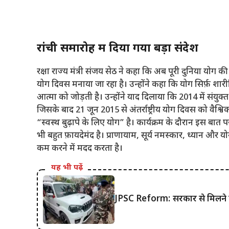
रांची समारोह में दिया गया बड़ा संदेश
रक्षा राज्य मंत्री संजय सेठ ने कहा कि अब पूरी दुनिया योग की 
योग दिवस मनाया जा रहा है। उन्होंने कहा कि योग सिर्फ़ शा
आत्मा को जोड़ती है। उन्होंने याद दिलाया कि 2014 में संयुक्त 
जिसके बाद 21 जून 2015 से अंतर्राष्ट्रीय योग दिवस को वैश्व
“स्वस्थ बुढ़ापे के लिए योग” है। कार्यक्रम के दौरान इस बात 
भी बहुत फ़ायदेमंद है। प्राणायाम, सूर्य नमस्कार, ध्यान और यो
कम करने में मदद करता है।
यह भी पढ़ें
JPSC Reform: सरकार से मिलने पह