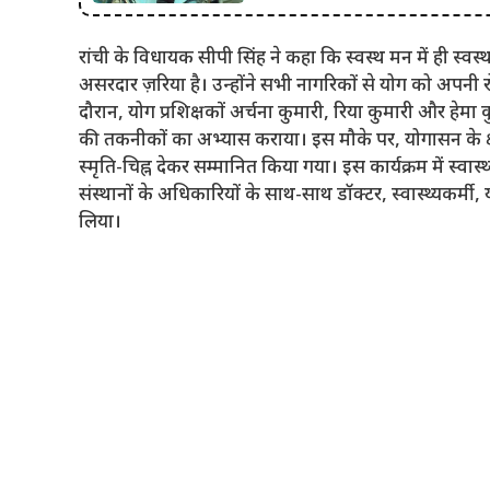
रांची के विधायक सीपी सिंह ने कहा कि स्वस्थ मन में ही स्व
असरदार ज़रिया है। उन्होंने सभी नागरिकों से योग को अपनी रो
दौरान, योग प्रशिक्षकों अर्चना कुमारी, रिया कुमारी और हेम
की तकनीकों का अभ्यास कराया। इस मौके पर, योगासन के क्षेत्र
स्मृति-चिह्न देकर सम्मानित किया गया। इस कार्यक्रम में स्वास
संस्थानों के अधिकारियों के साथ-साथ डॉक्टर, स्वास्थ्यकर्मी,
लिया।