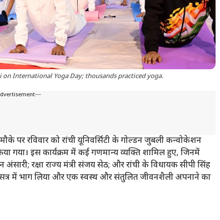
i on International Yoga Day; thousands practiced yoga.
Advertisement---
 के मौके पर रविवार को रांची यूनिवर्सिटी के गोल्डन जुबली कन्वोकेशन
ा गया। इस कार्यक्रम में कई गणमान्य व्यक्ति शामिल हुए, जिनमें
ान अंसारी; रक्षा राज्य मंत्री संजय सेठ; और रांची के विधायक सीपी सिंह
ोग सत्र में भाग लिया और एक स्वस्थ और संतुलित जीवनशैली अपनाने का