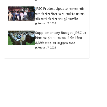
JPSC Protest Update: सरकार और
छात्र के बीच बैठक खत्म, जानिए सरकार
और छात्रों के बीच क्या हुई बातचीत
August 7, 2026
Supplementary Budget: JPSC पर
विपक्ष का हंगामा, सरकार ने पेश किया
8,399 करोड़ का अनुपूरक बजट
August 7, 2026