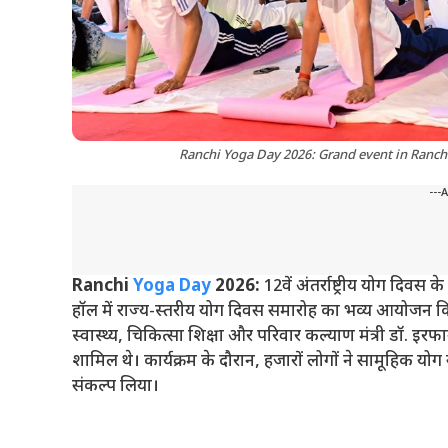
Ranchi Yoga Day 2026: Grand event in Ranch
---
Ranchi
Yoga Day
2026:
12वें अंतर्राष्ट्रीय योग दिवस
हॉल में राज्य-स्तरीय योग दिवस समारोह का भव्य आयोजन किय
स्वास्थ्य, चिकित्सा शिक्षा और परिवार कल्याण मंत्री डॉ. इरफ
शामिल थे। कार्यक्रम के दौरान, हजारों लोगों ने सामूहिक य
संकल्प लिया।