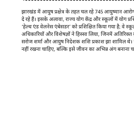
झारखंड में आयुष प्रक्षेत्र के तहत चल रहे 745 आयुष्मान आरो
दे रहे हैं। इसके अलावा, राज्य योग केंद्र और स्कूलों में योग प्र
‘हेल्थ एंड वेलनेस एंबेसडर’ को प्रशिक्षित किया गया है; वे स्कूल
अधिकारियों और विशेषज्ञों ने हिस्सा लिया, जिनमें अतिरिक्त 
सरोज शर्मा और आयुष निदेशक शशि प्रकाश झा शामिल थे। 
नहीं रखना चाहिए, बल्कि इसे जीवन का अभिन्न अंग बनाना 