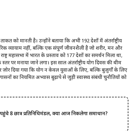
ताकत को मानती है। उन्होंने बताया कि अभी 192 देशों में अंतर्राष्ट्रीय
रीरिक व्यायाम नहीं, बल्कि एक संपूर्ण जीवनशैली है जो शरीर, मन और
राष्ट्र महासभा में भारत के प्रस्ताव को 177 देशों का समर्थन मिला था,
िक स्तर पर मनाया जाने लगा। इस साल अंतर्राष्ट्रीय योग दिवस की थीम
पर ज़ोर दिया गया कि योग न केवल युवाओं के लिए, बल्कि बुज़ुर्गों के लिए
गासनों का नियमित अभ्यास बुढ़ापे से जुड़ी स्वास्थ्य संबंधी चुनौतियों को
ुंचे 8 छात्र प्रतिनिधिमंडल, क्या आज निकलेगा समाधान?