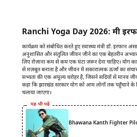
Ranchi Yoga Day 2026: मंत्री इरफ
कार्यक्रम को संबोधित करते हुए स्वास्थ्य मंत्री डॉ. इरफान
अनुशासित और संतुलित जीवन जीने का एक बेहतरीन अभ्यास ह
लिए रोज़ाना कम से कम एक घंटा ज़रूर देना चाहिए। योग 
से मज़बूत बनाता है और जीवन में सकारात्मक ऊर्जा का संचार
सभ्यता की एक अमूल्य धरोहर है, जिसने सदियों से मानव जीव
कहा कि झारखंड सरकार योग को आम लोगों तक पहुँचाने के लिए 
चलाया जाएगा।
यह भी पढ़ें
Bhawana Kanth Fighter Pilot :