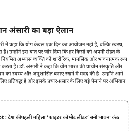
ान अंसारी का बड़ा ऐलान
 अंसारी ने कहा कि योग केवल एक दिन का आयोजन नहीं है, बल्कि स्वस्थ,
ै। उन्होंने इस बात पर जोर दिया कि हर किसी को अपनी सेहत के
का नियमित अभ्यास व्यक्ति को शारीरिक, मानसिक और भावनात्मक रूप
 करता है। डॉ. अंसारी ने कहा कि योग भारत की प्राचीन संस्कृति और
न को स्वस्थ और अनुशासित बनाए रखने में मदद की है। उन्होंने आगे
प्रतिबद्ध है और इसके प्रचार-प्रसार के लिए बड़े पैमाने पर अभियान
 देश की पहली महिला ‘फाइटर कॉम्बैट लीडर’ बनीं भावना कंठ