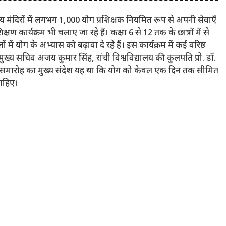
ग्य मंदिरों में लगभग 1,000 योग प्रशिक्षक नियमित रूप से अपनी सेवाएँ
शिक्षण कार्यक्रम भी चलाए जा रहे हैं। कक्षा 6 से 12 तक के छात्रों में से
ों में योग के अभ्यास को बढ़ावा दे रहे हैं। इस कार्यक्रम में कई वरिष्ठ
मुख्य सचिव अजय कुमार सिंह, रांची विश्वविद्यालय की कुलपति प्रो. डॉ.
समारोह का मुख्य संदेश यह था कि योग को केवल एक दिन तक सीमित
चाहिए।