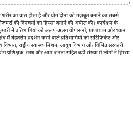
स्थ शरीर का वास होता है और योग दोनों को मज़बूत बनाने का सबसे
ज़मर्रा की दिनचर्या का हिस्सा बनाने की अपील की। ​​कार्यक्रम के
ा कुमारी ने प्रतिभागियों को अलग-अलग योगासनों, प्राणायाम और ध्यान
 में बेहतरीन प्रदर्शन करने वाले प्रतिभागियों को सर्टिफिकेट और
्थ्य विभाग, राष्ट्रीय स्वास्थ्य मिशन, आयुष विभाग और विभिन्न सरकारी
 योग प्रशिक्षक, छात्र और आम जनता सहित बड़ी संख्या में लोगों ने हिस्सा