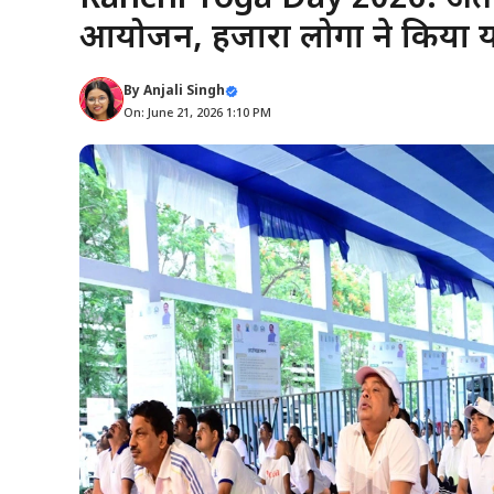
आयोजन, हजारों लोगों ने किया 
By
Anjali Singh
On: June 21, 2026 1:10 PM