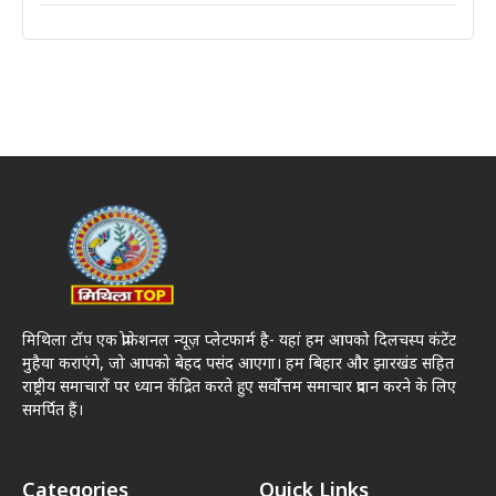
मिथिला टॉप एक प्रोफेशनल न्यूज़ प्लेटफार्म है- यहां हम आपको दिलचस्प कंटेंट
मुहैया कराएंगे, जो आपको बेहद पसंद आएगा। हम बिहार और झारखंड सहित
राष्ट्रीय समाचारों पर ध्यान केंद्रित करते हुए सर्वोत्तम समाचार प्रदान करने के लिए
समर्पित हैं।
Categories
Quick Links