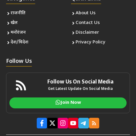
राजनीति
About Us
खेल
Contact Us
मनोरंजन
Disclaimer
देश/विदेश
Privacy Policy
Follow Us
Follow Us On Social Media
Get Latest Update On Social Media
Join Now