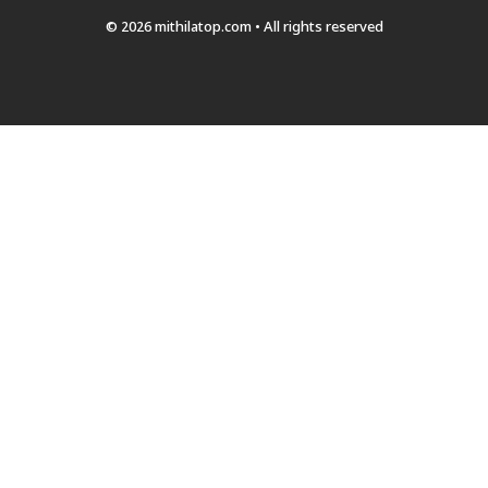
© 2026 mithilatop.com • All rights reserved