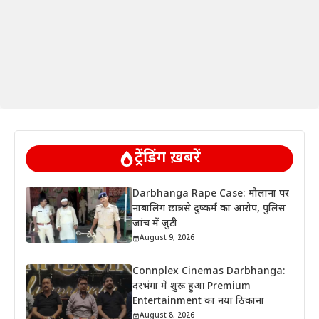
ट्रेंडिंग ख़बरें
Darbhanga Rape Case: मौलाना पर
नाबालिग छात्रा से दुष्कर्म का आरोप, पुलिस
जांच में जुटी
August 9, 2026
Connplex Cinemas Darbhanga:
दरभंगा में शुरू हुआ Premium
Entertainment का नया ठिकाना
August 8, 2026