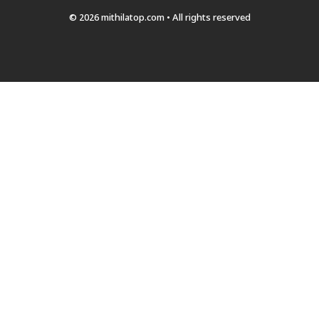
© 2026 mithilatop.com • All rights reserved