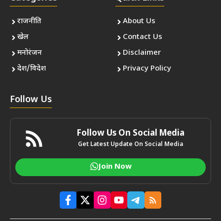
राजनीति
About Us
खेल
Contact Us
मनोरंजन
Disclaimer
देश/विदेश
Privacy Policy
Follow Us
Follow Us On Social Media
Get Latest Update On Social Media
Join Now