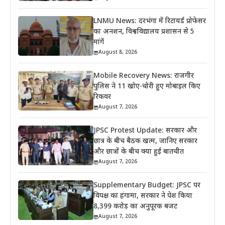
LNMU News: दरभंगा में रिटायर्ड प्रोफेसर
का अनशन, विश्वविद्यालय प्रशासन से 5
मांगें
August 8, 2026
Mobile Recovery News: राजगीर
पुलिस ने 11 खोए-चोरी हुए मोबाइल किए
रिकवर
August 7, 2026
JPSC Protest Update: सरकार और
छात्र के बीच बैठक खत्म, जानिए सरकार
और छात्रों के बीच क्या हुई बातचीत
August 7, 2026
Supplementary Budget: JPSC पर
विपक्ष का हंगामा, सरकार ने पेश किया
8,399 करोड़ का अनुपूरक बजट
August 7, 2026