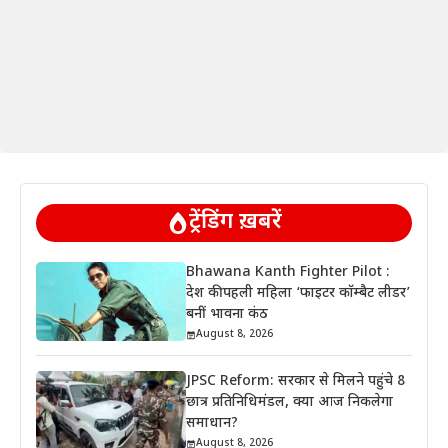
ट्रेंडिंग ख़बरें
Bhawana Kanth Fighter Pilot :
देश की पहली महिला ‘फाइटर कॉम्बैट लीडर’
बनीं भावना कंठ
August 8, 2026
JPSC Reform: सरकार से मिलने पहुंचे 8
छात्र प्रतिनिधिमंडल, क्या आज निकलेगा
समाधान?
August 8, 2026