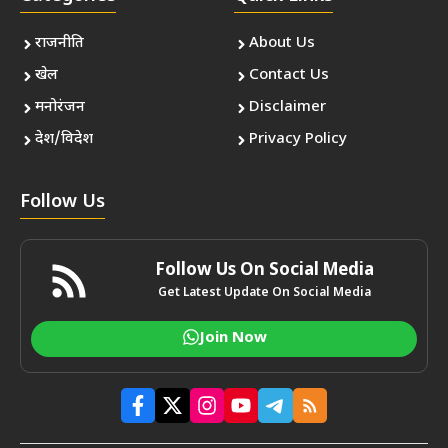
राजनीति
About Us
खेल
Contact Us
मनोरंजन
Disclaimer
देश/विदेश
Privacy Policy
Follow Us
Follow Us On Social Media
Get Latest Update On Social Media
Join Now