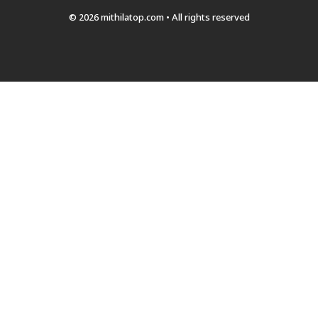
© 2026 mithilatop.com • All rights reserved