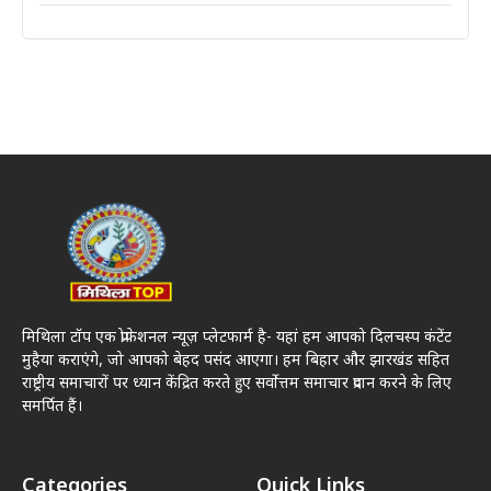
मिथिला टॉप एक प्रोफेशनल न्यूज़ प्लेटफार्म है- यहां हम आपको दिलचस्प कंटेंट
मुहैया कराएंगे, जो आपको बेहद पसंद आएगा। हम बिहार और झारखंड सहित
राष्ट्रीय समाचारों पर ध्यान केंद्रित करते हुए सर्वोत्तम समाचार प्रदान करने के लिए
समर्पित हैं।
Categories
Quick Links