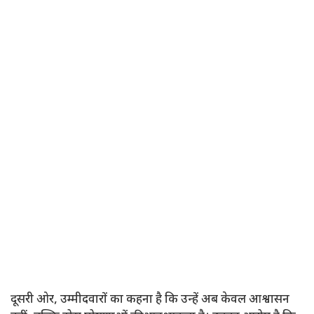
दूसरी ओर, उम्मीदवारों का कहना है कि उन्हें अब केवल आश्वासन