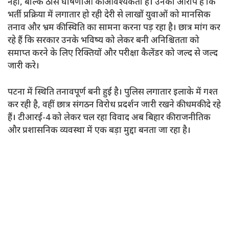
नहीं, बल्कि ठोस घोषणाओं की आवश्यकता है। उनका आरोप है कि
भर्ती प्रक्रिया में लगातार हो रही देरी से लाखों युवाओं को मानसिक
तनाव और भ्रम की स्थिति का सामना करना पड़ रहा है। छात्र मांग कर
रहे हैं कि सरकार उनके भविष्य को लेकर बनी अनिश्चितता को
समाप्त करने के लिए रिक्तियों और परीक्षा कैलेंडर को जल्द से जल्द
जारी करे।
पटना में स्थिति तनावपूर्ण बनी हुई है। पुलिस लगातार इलाके में गश्त
कर रही है, वहीं छात्र संगठन विरोध प्रदर्शन जारी रखने की धमकी दे रहे
हैं। टीआरई-4 को लेकर चल रहा विवाद अब बिहार की राजनीतिक
और प्रशासनिक व्यवस्था में एक बड़ा मुद्दा बनता जा रहा है।