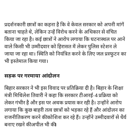
प्रदर्शनकारी छात्रों का कहना है कि वे केवल सरकार को अपनी मांगें
बताना चाहते थे, लेकिन उन्हें विरोध करने के अधिकार से वंचित
किया जा रहा है। कई छात्रों ने आरोप लगाया कि घटनास्थल पर आने
वाले किसी भी उम्मीदवार को हिरासत में लेकर पुलिस स्टेशन ले
जाया जा रहा था। स्थिति को नियंत्रित करने के लिए जल प्रस्फुटन का
भी इस्तेमाल किया गया।
सड़क पर गरमाया आंदोलन
बिहार सरकार ने भी इस विवाद पर प्रतिक्रिया दी है। बिहार के शिक्षा
मंत्री मिथिलेश तिवारी ने कहा कि सरकार टीआरई-4 प्रक्रिया को
लेकर गंभीर है और इस पर अथक प्रयास कर रही है। उन्होंने आरोप
लगाया कि कुछ बाहरी तत्व छात्रों को भड़का रहे हैं और आंदोलन का
राजनीतिकरण करने की कोशिश कर रहे हैं। उन्होंने उम्मीदवारों से धैर्य
बनाए रखने की अपील भी की।