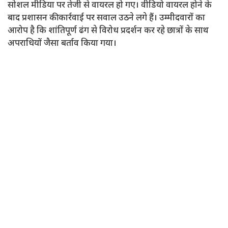
सोशल मीडिया पर तेजी से वायरल हो गए। वीडियो वायरल होने के
बाद प्रशासन की कार्रवाई पर सवाल उठने लगे हैं। उम्मीदवारों का
आरोप है कि शांतिपूर्ण ढंग से विरोध प्रदर्शन कर रहे छात्रों के साथ
अपराधियों जैसा बर्ताव किया गया।