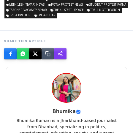
MITHILESH TIWARI NEWS
PATNA PROTEST NEWS
STUDENT PROTEST PATNA
TEACHER VACANCY BIHAR
TRE 4 LATEST UPDATE
TRE 4 NOTIFICATION
TRE 4 PROTEST
TRE-4 BIHAR
SHARE THIS ARTICLE
Bhumika
Bhumika Kumari is a Jharkhand-based journalist
from Dhanbad, specializing in politics,