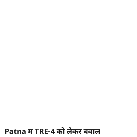
Patna में TRE-4 को लेकर बवाल