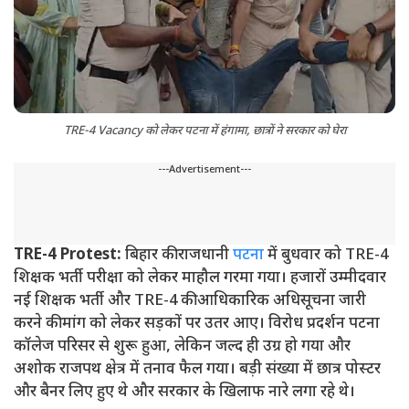
TRE-4 Vacancy को लेकर पटना में हंगामा, छात्रों ने सरकार को घेरा
---Advertisement---
TRE-4 Protest:
बिहार की राजधानी
पटना
में बुधवार को TRE-4
शिक्षक भर्ती परीक्षा को लेकर माहौल गरमा गया। हजारों उम्मीदवार
नई शिक्षक भर्ती और TRE-4 की आधिकारिक अधिसूचना जारी
करने की मांग को लेकर सड़कों पर उतर आए। विरोध प्रदर्शन पटना
कॉलेज परिसर से शुरू हुआ, लेकिन जल्द ही उग्र हो गया और
अशोक राजपथ क्षेत्र में तनाव फैल गया। बड़ी संख्या में छात्र पोस्टर
और बैनर लिए हुए थे और सरकार के खिलाफ नारे लगा रहे थे।