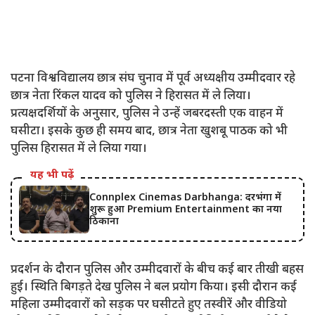
पटना विश्वविद्यालय छात्र संघ चुनाव में पूर्व अध्यक्षीय उम्मीदवार रहे
छात्र नेता रिंकल यादव को पुलिस ने हिरासत में ले लिया।
प्रत्यक्षदर्शियों के अनुसार, पुलिस ने उन्हें जबरदस्ती एक वाहन में
घसीटा। इसके कुछ ही समय बाद, छात्र नेता खुशबू पाठक को भी
पुलिस हिरासत में ले लिया गया।
यह भी पढ़ें
Connplex Cinemas Darbhanga: दरभंगा में
शुरू हुआ Premium Entertainment का नया
ठिकाना
प्रदर्शन के दौरान पुलिस और उम्मीदवारों के बीच कई बार तीखी बहस
हुई। स्थिति बिगड़ते देख पुलिस ने बल प्रयोग किया। इसी दौरान कई
महिला उम्मीदवारों को सड़क पर घसीटते हुए तस्वीरें और वीडियो