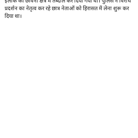
इलाके को छावनी क्षेत्र में तब्दील कर दिया गया था। पुलिस ने विरोध
प्रदर्शन का नेतृत्व कर रहे छात्र नेताओं को हिरासत में लेना शुरू कर
दिया था।