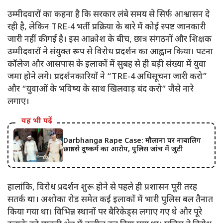
उम्मीदवारों का कहना है कि सरकार लंबे समय से सिर्फ आश्वासन दे
रही है, लेकिन TRE-4 भर्ती प्रक्रिया के बारे में कोई स्पष्ट जानकारी
जारी नहीं की गई है। इस आक्रोश के बीच, छात्र संगठनों और शिक्षक
उम्मीदवारों ने संयुक्त रूप से विरोध प्रदर्शन का आह्वान किया। पटना
कॉलेज और आसपास के इलाकों में सुबह से ही बड़ी संख्या में युवा
जमा होने लगे। प्रदर्शनकारियों ने “TRE-4 अधिसूचना जारी करो”
और “युवाओं के भविष्य के साथ खिलवाड़ बंद करो” जैसे नारे
लगाए।
यह भी पढ़ें
Darbhanga Rape Case: मौलाना पर नाबालिग
छात्रा से दुष्कर्म का आरोप, पुलिस जांच में जुटी
हालांकि, विरोध प्रदर्शन शुरू होने से पहले ही प्रशासन पूरी तरह
सतर्क था। अशोका रोड समेत कई इलाकों में भारी पुलिस बल तैनात
किया गया था। विभिन्न स्थानों पर बैरिकेड्स लगाए गए थे और पूरे