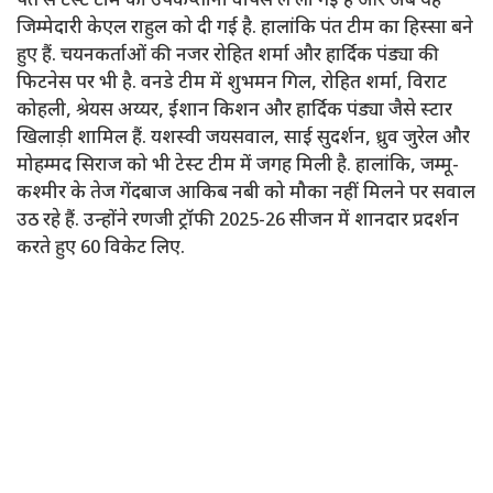
पंत से टेस्ट टीम की उपकप्तानी वापस ले ली गई है और अब यह
जिम्मेदारी केएल राहुल को दी गई है. हालांकि पंत टीम का हिस्सा बने
हुए हैं. चयनकर्ताओं की नजर रोहित शर्मा और हार्दिक पंड्या की
फिटनेस पर भी है. वनडे टीम में शुभमन गिल, रोहित शर्मा, विराट
कोहली, श्रेयस अय्यर, ईशान किशन और हार्दिक पंड्या जैसे स्टार
खिलाड़ी शामिल हैं. यशस्वी जयसवाल, साई सुदर्शन, ध्रुव जुरेल और
मोहम्मद सिराज को भी टेस्ट टीम में जगह मिली है. हालांकि, जम्मू-
कश्मीर के तेज गेंदबाज आकिब नबी को मौका नहीं मिलने पर सवाल
उठ रहे हैं. उन्होंने रणजी ट्रॉफी 2025-26 सीजन में शानदार प्रदर्शन
करते हुए 60 विकेट लिए.