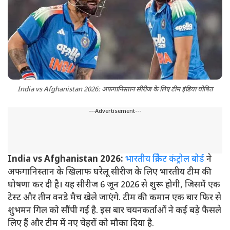
India vs Afghanistan 2026: अफगानिस्तान सीरीज के लिए टीम इंडिया घोषित
---Advertisement---
India vs Afghanistan 2026:
भारतीय क्रिकेट कंट्रोल बोर्ड
ने
अफगानिस्तान के खिलाफ घरेलू सीरीज के लिए भारतीय टीम की
घोषणा कर दी है। यह सीरीज 6 जून 2026 से शुरू होगी, जिसमें एक
टेस्ट और तीन वनडे मैच खेले जाएंगे. टीम की कमान एक बार फिर से
शुभमन गिल को सौंपी गई है. इस बार चयनकर्ताओं ने कई बड़े फैसले
लिए हैं और टीम में नए चेहरों को मौका दिया है.