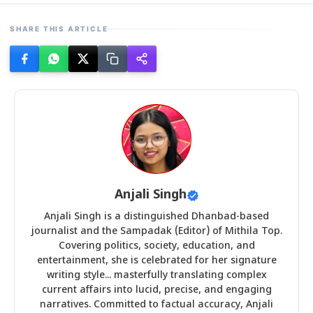
SHARE THIS ARTICLE
Anjali Singh
Anjali Singh is a distinguished Dhanbad-based
journalist and the Sampadak (Editor) of Mithila Top.
Covering politics, society, education, and
entertainment, she is celebrated for her signature
writing style... masterfully translating complex
current affairs into lucid, precise, and engaging
narratives. Committed to factual accuracy, Anjali