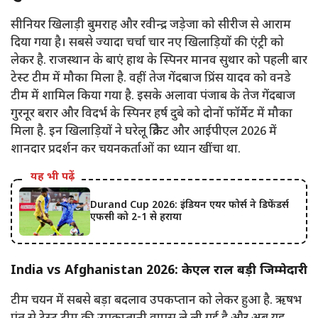
सीनियर खिलाड़ी बुमराह और रवीन्द्र जड़ेजा को सीरीज से आराम
दिया गया है। सबसे ज्यादा चर्चा चार नए खिलाड़ियों की एंट्री को
लेकर है. राजस्थान के बाएं हाथ के स्पिनर मानव सुथार को पहली बार
टेस्ट टीम में मौका मिला है. वहीं तेज गेंदबाज प्रिंस यादव को वनडे
टीम में शामिल किया गया है. इसके अलावा पंजाब के तेज गेंदबाज
गुरनूर बरार और विदर्भ के स्पिनर हर्ष दुबे को दोनों फॉर्मेट में मौका
मिला है. इन खिलाड़ियों ने घरेलू क्रिकेट और आईपीएल 2026 में
शानदार प्रदर्शन कर चयनकर्ताओं का ध्यान खींचा था.
यह भी पढ़ें
Durand Cup 2026: इंडियन एयर फोर्स ने डिफेंडर्स
एफसी को 2-1 से हराया
India vs Afghanistan 2026: केएल राहुल बड़ी जिम्मेदारी
टीम चयन में सबसे बड़ा बदलाव उपकप्तान को लेकर हुआ है. ऋषभ