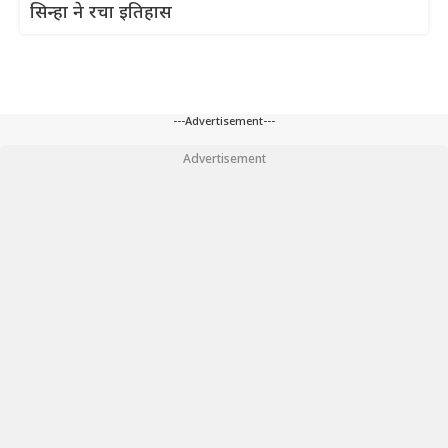
सिन्हा ने रचा इतिहास
---Advertisement---
Advertisement