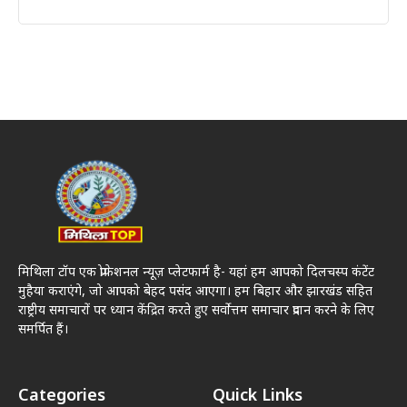
मिथिला टॉप एक प्रोफेशनल न्यूज़ प्लेटफार्म है- यहां हम आपको दिलचस्प कंटेंट
मुहैया कराएंगे, जो आपको बेहद पसंद आएगा। हम बिहार और झारखंड सहित
राष्ट्रीय समाचारों पर ध्यान केंद्रित करते हुए सर्वोत्तम समाचार प्रदान करने के लिए
समर्पित हैं।
Categories
Quick Links