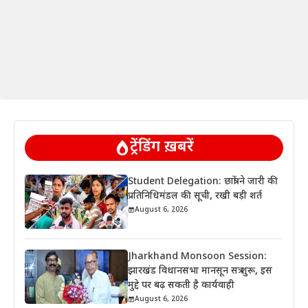
ट्रेंडिंग ख़बरें
Student Delegation: छात्रों ने जारी की
प्रतिनिधिमंडल की सूची, रखी बड़ी शर्त
August 6, 2026
Jharkhand Monsoon Session:
झारखंड विधानसभा मानसून सत्र शुरू, इस
मुद्दे पर बढ़ सकती है कार्यवाही
August 6, 2026