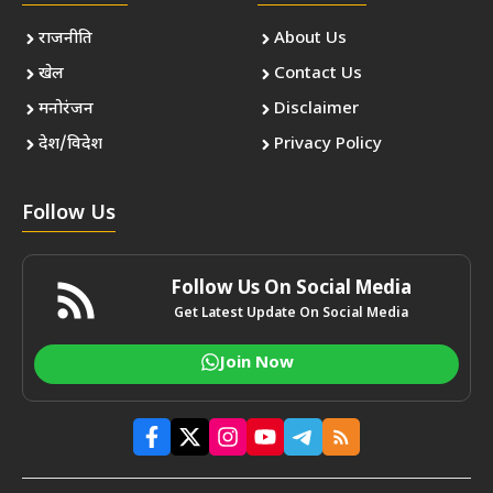
राजनीति
About Us
खेल
Contact Us
मनोरंजन
Disclaimer
देश/विदेश
Privacy Policy
Follow Us
Follow Us On Social Media
Get Latest Update On Social Media
Join Now