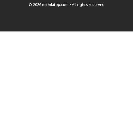
© 2026 mithilatop.com • All rights reserved