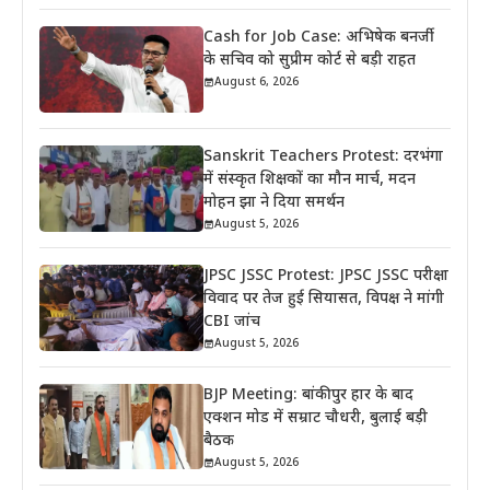
Cash for Job Case: अभिषेक बनर्जी
के सचिव को सुप्रीम कोर्ट से बड़ी राहत
August 6, 2026
Sanskrit Teachers Protest: दरभंगा
में संस्कृत शिक्षकों का मौन मार्च, मदन
मोहन झा ने दिया समर्थन
August 5, 2026
JPSC JSSC Protest: JPSC JSSC परीक्षा
विवाद पर तेज हुई सियासत, विपक्ष ने मांगी
CBI जांच
August 5, 2026
BJP Meeting: बांकीपुर हार के बाद
एक्शन मोड में सम्राट चौधरी, बुलाई बड़ी
बैठक
August 5, 2026