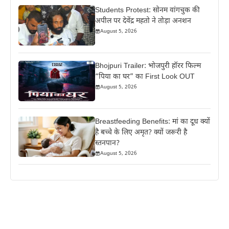
Students Protest: सोनम वांगचुक की
अपील पर देवेंद्र महतो ने तोड़ा अनशन
August 5, 2026
Bhojpuri Trailer: भोजपुरी हॉरर फिल्म
“पिया का घर” का First Look OUT
August 5, 2026
Breastfeeding Benefits: मां का दूध क्यों
है बच्चे के लिए अमृत? क्यों जरूरी है
स्तनपान?
August 5, 2026