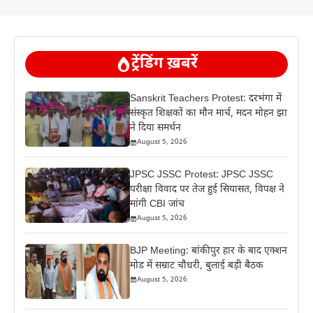
ट्रेंडिंग ख़बरें
Sanskrit Teachers Protest: दरभंगा में
संस्कृत शिक्षकों का मौन मार्च, मदन मोहन झा
ने दिया समर्थन
August 5, 2026
JPSC JSSC Protest: JPSC JSSC
परीक्षा विवाद पर तेज हुई सियासत, विपक्ष ने
मांगी CBI जांच
August 5, 2026
BJP Meeting: बांकीपुर हार के बाद एक्शन
मोड में सम्राट चौधरी, बुलाई बड़ी बैठक
August 5, 2026