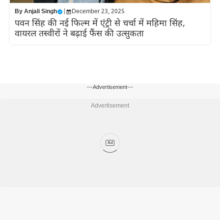
By
Anjali Singh
|
December 23, 2025
पवन सिंह की नई फिल्म में एंट्री से चर्चा में महिमा सिंह,
वायरल तस्वीरों ने बढ़ाई फैंस की उत्सुकता
---Advertisement---
Advertisement
Ad