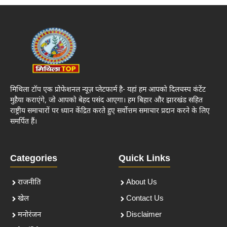
मिथिला टॉप एक प्रोफेशनल न्यूज़ प्लेटफार्म है- यहां हम आपको दिलचस्प कंटेंट
मुहैया कराएंगे, जो आपको बेहद पसंद आएगा। हम बिहार और झारखंड सहित
राष्ट्रीय समाचारों पर ध्यान केंद्रित करते हुए सर्वोत्तम समाचार प्रदान करने के लिए
समर्पित हैं।
Categories
Quick Links
राजनीति
About Us
खेल
Contact Us
मनोरंजन
Disclaimer