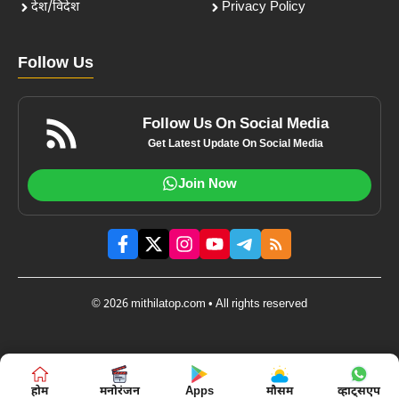
देश/विदेश
Privacy Policy
Follow Us
Follow Us On Social Media
Get Latest Update On Social Media
Join Now
© 2026 mithilatop.com • All rights reserved
होम
मनोरंजन
Apps
मौसम
व्हाट्सएप