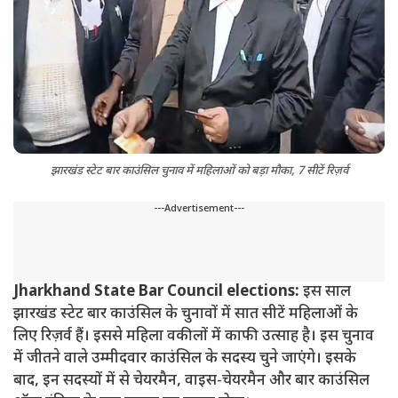
झारखंड स्टेट बार काउंसिल चुनाव में महिलाओं को बड़ा मौका, 7 सीटें रिज़र्व
---Advertisement---
Jharkhand State Bar Council elections:
इस साल
झारखंड स्टेट बार काउंसिल के चुनावों में सात सीटें महिलाओं के
लिए रिज़र्व हैं। इससे महिला वकीलों में काफी उत्साह है। इस चुनाव
में जीतने वाले उम्मीदवार काउंसिल के सदस्य चुने जाएंगे। इसके
बाद, इन सदस्यों में से चेयरमैन, वाइस-चेयरमैन और बार काउंसिल