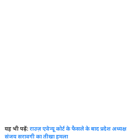
यह भी पढ़ें:
राउज़ एवेन्यू कोर्ट के फैसले के बाद प्रदेश अध्यक्ष
संजय सरावगी का तीखा हमला