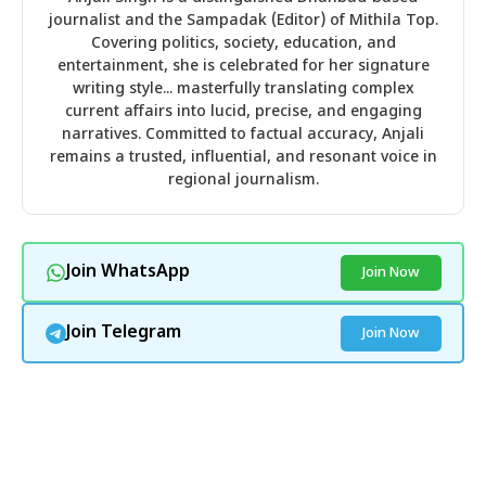
journalist and the Sampadak (Editor) of Mithila Top.
Covering politics, society, education, and
entertainment, she is celebrated for her signature
writing style... masterfully translating complex
current affairs into lucid, precise, and engaging
narratives. Committed to factual accuracy, Anjali
remains a trusted, influential, and resonant voice in
regional journalism.
Join WhatsApp
Join Now
Join Telegram
Join Now