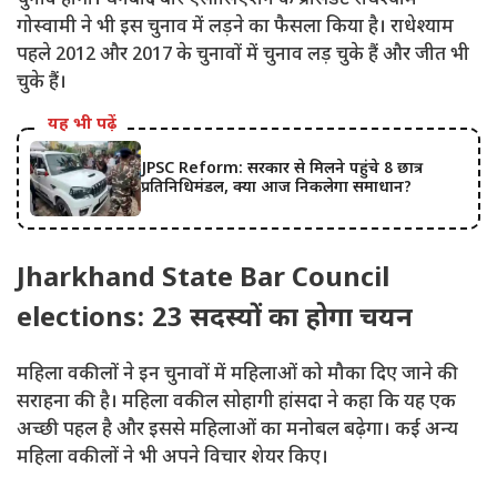
गोस्वामी ने भी इस चुनाव में लड़ने का फैसला किया है। राधेश्याम
पहले 2012 और 2017 के चुनावों में चुनाव लड़ चुके हैं और जीत भी
चुके हैं।
यह भी पढ़ें
JPSC Reform: सरकार से मिलने पहुंचे 8 छात्र
प्रतिनिधिमंडल, क्या आज निकलेगा समाधान?
Jharkhand State Bar Council
elections: 23 सदस्यों का होगा चयन
महिला वकीलों ने इन चुनावों में महिलाओं को मौका दिए जाने की
सराहना की है। महिला वकील सोहागी हांसदा ने कहा कि यह एक
अच्छी पहल है और इससे महिलाओं का मनोबल बढ़ेगा। कई अन्य
महिला वकीलों ने भी अपने विचार शेयर किए।