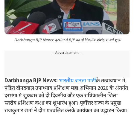
Darbhanga BJP News: दरभंगा में BJP का दो दिवसीय प्रशिक्षण वर्ग शुरू
---Advertisement---
Darbhanga BJP News:
भारतीय जनता पार्टी
के तत्वावधान में,
पंडित दीनदयाल उपाध्याय प्रशिक्षण महा अभियान 2026 के अंतर्गत
दरभंगा में शुक्रवार को दो दिवसीय और एक रात्रिकालीन जिला
स्तरीय प्रशिक्षण कक्षा का शुभारंभ हुआ। पूर्वोत्तर राज्य के प्रमुख
राजकुमार शर्मा ने दीप प्रज्वलित करके कार्यक्रम का उद्घाटन किया।