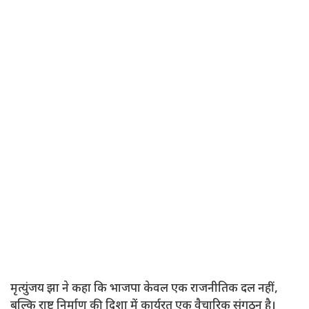
मृत्युंजय झा ने कहा कि भाजपा केवल एक राजनीतिक दल नहीं,
बल्कि राष्ट्र निर्माण की दिशा में कार्यरत एक वैचारिक संगठन है।