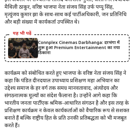
मैथिली ठाकुर, वरिष्ठ भाजपा नेता संजय सिंह उर्फ ​​पप्पू सिंह,
मृत्युंजय कुमार झा के साथ-साथ कई पार्टी अधिकारी, जन प्रतिनिधि
और बड़ी संख्या में कार्यकर्ता उपस्थित थे।
यह भी पढ़ें
Connplex Cinemas Darbhanga: दरभंगा में
शुरू हुआ Premium Entertainment का नया
ठिकाना
कार्यक्रम को संबोधित करते हुए भाजपा के वरिष्ठ नेता संजय सिंह ने
कहा कि पंडित दीनदयाल उपाध्याय प्रशिक्षण महा अभियान का
उद्देश्य समाज के हर वर्ग तक समग्र मानवतावाद, अंत्योदय और
संगठनात्मक मूल्यों का संदेश फैलाना है। उन्होंने आगे कहा कि
भारतीय जनता पार्टी एक श्रमिक-आधारित संगठन है और इस तरह के
प्रशिक्षण कार्यक्रम न केवल कार्यकर्ताओं को वैचारिक रूप से सशक्त
बनाते हैं बल्कि राष्ट्रीय हित के प्रति उनकी प्रतिबद्धता को भी मजबूत
करते हैं।