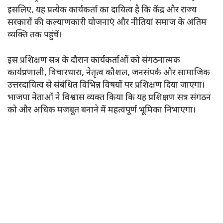
इसलिए, यह प्रत्येक कार्यकर्ता का दायित्व है कि केंद्र और राज्य
सरकारों की कल्याणकारी योजनाएं और नीतियां समाज के अंतिम
व्यक्ति तक पहुंचें।
इस प्रशिक्षण सत्र के दौरान कार्यकर्ताओं को संगठनात्मक
कार्यप्रणाली, विचारधारा, नेतृत्व कौशल, जनसंपर्क और सामाजिक
उत्तरदायित्व से संबंधित विभिन्न विषयों पर प्रशिक्षण दिया जाएगा।
भाजपा नेताओं ने विश्वास व्यक्त किया कि यह प्रशिक्षण सत्र संगठन
को और अधिक मजबूत बनाने में महत्वपूर्ण भूमिका निभाएगा।