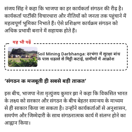
संजय सिंह ने कहा कि भाजपा का हर कार्यकर्ता संगठन की रीढ़ है।
कार्यकर्ता पार्टी की विचारधारा और नीतियों को जनता तक पहुंचाने में
महत्वपूर्ण भूमिका निभाते हैं। ऐसे प्रशिक्षण कार्यक्रम संगठन को
अधिक प्रभावी बनाने में सहायक होते हैं।
यह भी पढ़ें
Soil Mining Darbhanga: दरभंगा में सुरक्षा बांध
के पास धड़ल्ले से मिट्टी कटाई, ग्रामीणों में आक्रोश
‘संगठन की मजबूती ही सबसे बड़ी ताकत’
इस बीच, भाजपा नेता मृत्युंजय कुमार झा ने कहा कि विकसित भारत
के लक्ष्य को सरकार और संगठन के बीच बेहतर समन्वय के माध्यम
से ही साकार किया जा सकता है। उन्होंने कार्यकर्ताओं से अनुशासन,
समर्पण और जिम्मेदारी के साथ संगठनात्मक कार्य में संलग्न होने का
आह्वान किया।