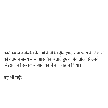
कार्यक्रम में उपस्थित नेताओं ने पंडित दीनदयाल उपाध्याय के विचारों
को वर्तमान समय में भी प्रासंगिक बताते हुए कार्यकर्ताओं से उनके
सिद्धांतों को समाज में आगे बढ़ाने का आह्वान किया।
यह भी पढ़ें: