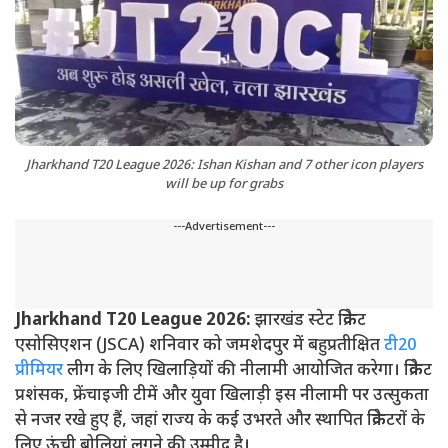
Jharkhand T20 League 2026: Ishan Kishan and 7 other icon players
will be up for grabs
---Advertisement---
Jharkhand T20 League 2026:
झारखंड स्टेट क्रिकेट
एसोसिएशन (JSCA) शनिवार को जमशेदपुर में बहुप्रतीक्षित
टी20
प्रीमियर
लीग के लिए खिलाड़ियों की नीलामी आयोजित करेगा। क्रिकेट
प्रशंसक, फ्रेंचाइजी टीमें और युवा खिलाड़ी इस नीलामी पर उत्सुकता
से नजर रखे हुए हैं, जहां राज्य के कई उभरते और स्थापित क्रिकेटरों के
लिए ऊंची बोलियां लगने की उम्मीद है।