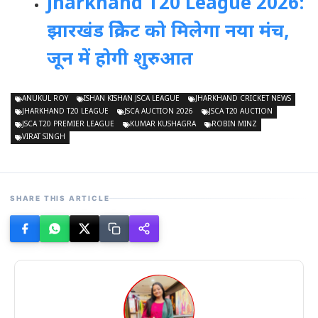
Jharkhand T20 League 2026:
झारखंड क्रिकेट को मिलेगा नया मंच,
जून में होगी शुरुआत
ANUKUL ROY
ISHAN KISHAN JSCA LEAGUE
JHARKHAND CRICKET NEWS
JHARKHAND T20 LEAGUE
JSCA AUCTION 2026
JSCA T20 AUCTION
JSCA T20 PREMIER LEAGUE
KUMAR KUSHAGRA
ROBIN MINZ
VIRAT SINGH
SHARE THIS ARTICLE