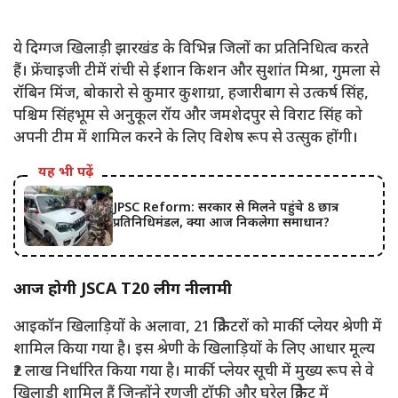
ये दिग्गज खिलाड़ी झारखंड के विभिन्न जिलों का प्रतिनिधित्व करते
हैं। फ्रेंचाइजी टीमें रांची से ईशान किशन और सुशांत मिश्रा, गुमला से
रॉबिन मिंज, बोकारो से कुमार कुशाग्रा, हजारीबाग से उत्कर्ष सिंह,
पश्चिम सिंहभूम से अनुकूल रॉय और जमशेदपुर से विराट सिंह को
अपनी टीम में शामिल करने के लिए विशेष रूप से उत्सुक होंगी।
यह भी पढ़ें
JPSC Reform: सरकार से मिलने पहुंचे 8 छात्र
प्रतिनिधिमंडल, क्या आज निकलेगा समाधान?
आज होगी JSCA T20 लीग नीलामी
आइकॉन खिलाड़ियों के अलावा, 21 क्रिकेटरों को मार्की प्लेयर श्रेणी में
शामिल किया गया है। इस श्रेणी के खिलाड़ियों के लिए आधार मूल्य
₹2 लाख निर्धारित किया गया है। मार्की प्लेयर सूची में मुख्य रूप से वे
खिलाड़ी शामिल हैं जिन्होंने रणजी ट्रॉफी और घरेलू क्रिकेट में