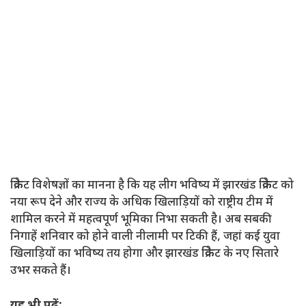
क्रिकेट विशेषज्ञों का मानना ​​है कि यह लीग भविष्य में झारखंड क्रिकेट को
नया रूप देने और राज्य के अधिक खिलाड़ियों को राष्ट्रीय टीम में
शामिल करने में महत्वपूर्ण भूमिका निभा सकती है। अब सबकी
निगाहें शनिवार को होने वाली नीलामी पर टिकी हैं, जहां कई युवा
खिलाड़ियों का भविष्य तय होगा और झारखंड क्रिकेट के नए सितारे
उभर सकते हैं।
यह भी पढ़ें: