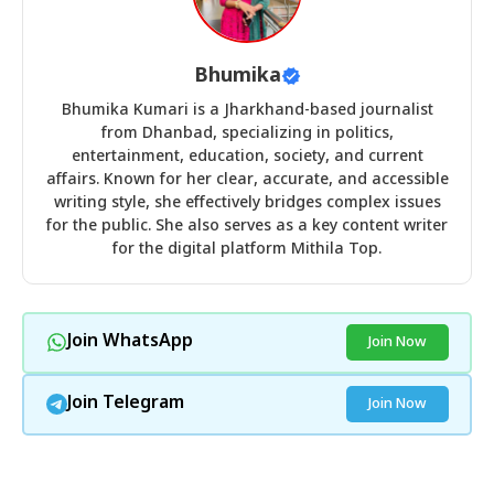
Bhumika
Bhumika Kumari is a Jharkhand-based journalist
from Dhanbad, specializing in politics,
entertainment, education, society, and current
affairs. Known for her clear, accurate, and accessible
writing style, she effectively bridges complex issues
for the public. She also serves as a key content writer
for the digital platform Mithila Top.
Join WhatsApp
Join Now
Join Telegram
Join Now