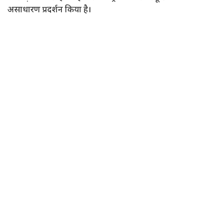
असाधारण प्रदर्शन किया है।