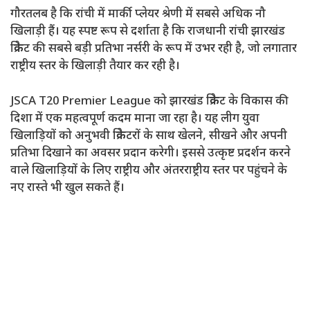
गौरतलब है कि रांची में मार्की प्लेयर श्रेणी में सबसे अधिक नौ
खिलाड़ी हैं। यह स्पष्ट रूप से दर्शाता है कि राजधानी रांची झारखंड
क्रिकेट की सबसे बड़ी प्रतिभा नर्सरी के रूप में उभर रही है, जो लगातार
राष्ट्रीय स्तर के खिलाड़ी तैयार कर रही है।
JSCA T20 Premier League को झारखंड क्रिकेट के विकास की
दिशा में एक महत्वपूर्ण कदम माना जा रहा है। यह लीग युवा
खिलाड़ियों को अनुभवी क्रिकेटरों के साथ खेलने, सीखने और अपनी
प्रतिभा दिखाने का अवसर प्रदान करेगी। इससे उत्कृष्ट प्रदर्शन करने
वाले खिलाड़ियों के लिए राष्ट्रीय और अंतरराष्ट्रीय स्तर पर पहुंचने के
नए रास्ते भी खुल सकते हैं।