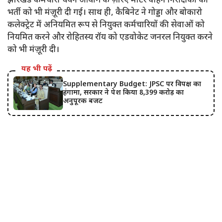
झारखंड कर्मचारी चयन आयोग के ज़रिए मोटर वाहन निरीक्षकों की
भर्ती को भी मंज़ूरी दी गई। साथ ही, कैबिनेट ने गोड्डा और बोकारो
कलेक्ट्रेट में अनियमित रूप से नियुक्त कर्मचारियों की सेवाओं को
नियमित करने और रोहितस्य रॉय को एडवोकेट जनरल नियुक्त करने
को भी मंज़ूरी दी।
यह भी पढ़ें
Supplementary Budget: JPSC पर विपक्ष का
हंगामा, सरकार ने पेश किया 8,399 करोड़ का
अनुपूरक बजट