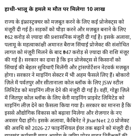
हाथी-भालू के हमले में मौत पर मिलेगा ₹10 लाख
राज्य के इंफ्रास्ट्रक्चर को मज़बूत करने के लिए कई प्रोजेक्ट्स को
मंज़ूरी दी गई है। सड़कों को चौड़ा करने और मज़बूत बनाने के लिए
₹162 करोड़ से ज़्यादा की प्रशासनिक मंज़ूरी दी गई है। इसके अलावा,
पलामू के महत्वाकांक्षी अमानत बैराज सिंचाई प्रोजेक्ट की संशोधित
लागत को मंज़ूरी मिलने के बाद ₹947 करोड़ से ज़्यादा की राशि मंज़ूर
की गई है। सरकार का दावा है कि इन प्रोजेक्ट्स से किसानों को
सिंचाई की बेहतर सुविधाएँ मिलेंगी और ट्रांसपोर्टेशन नेटवर्क मज़बूत
होगा। सरकार ने माइनिंग सेक्टर में भी अहम फैसले लिए हैं। बोकारो
ज़िले में पर्वतपुर और सीतानाला कोल ब्लॉक के लिए JSW स्टील
लिमिटेड को माइनिंग लीज़ देने की मंज़ूरी दी गई है। वहीं, गोड्डा ज़िले
में जितपुर कोल ब्लॉक के लिए केरी माइनिंग प्राइवेट लिमिटेड को
माइनिंग लीज़ देने का फ़ैसला किया गया है। सरकार का मानना ​​है कि
इससे औद्योगिक विकास को बढ़ावा मिलेगा और रोज़गार के नए
अवसर पैदा होंगे। इसके अलावा, कैबिनेट ने JharNet 2.0 प्रोजेक्ट
की अवधि को 2026-27 फाइनेंशियल ईयर तक बढ़ाने को मंज़ूरी दी।