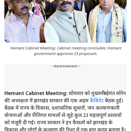
Hemant Cabinet Meeting: Cabinet meeting concludes; Hemant
government approves 23 proposals.
---Advertisement---
Hemant Cabinet Meeting:
सोमवार को मुख्यमंत्री हेमंत सोरेन
की अध्यक्षता में झारखंड सरकार की एक अहम
कैबिनेट
बैठक हुई।
बैठक में राज्य के विकास, प्रशासनिक सुधारों, जन-कल्याणकारी
योजनाओं और नीतिगत मामलों से जुड़े कुल 23 महत्वपूर्ण प्रस्तावों
को मंज़ूरी दी गई। राज्य सरकार ने इन फैसलों को झारखंड के
विकास और लोगों के कल्याण की दिशा में एक बड़ा कदम बताया है।