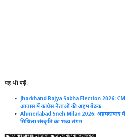
यह भी पढ़ें:
Jharkhand Rajya Sabha Election 2026: CM
आवास में कांग्रेस नेताओं की अहम बैठक
Ahmedabad Sneh Milan 2026: अहमदाबाद में
मिथिला संस्कृति का भव्य संगम
CABINET MEETING TODAY
GOVERNMENT DECISIONS