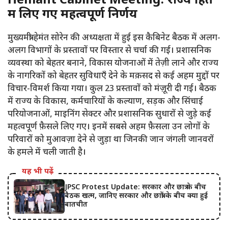
Hemant Cabinet Meeting: राज्य हित
में लिए गए महत्वपूर्ण निर्णय
मुख्यमंत्री हेमंत सोरेन की अध्यक्षता में हुई इस कैबिनेट बैठक में अलग-
अलग विभागों के प्रस्तावों पर विस्तार से चर्चा की गई। प्रशासनिक
व्यवस्था को बेहतर बनाने, विकास योजनाओं में तेज़ी लाने और राज्य
के नागरिकों को बेहतर सुविधाएँ देने के मक़सद से कई अहम मुद्दों पर
विचार-विमर्श किया गया। कुल 23 प्रस्तावों को मंज़ूरी दी गई। बैठक
में राज्य के विकास, कर्मचारियों के कल्याण, सड़क और सिंचाई
परियोजनाओं, माइनिंग सेक्टर और प्रशासनिक सुधारों से जुड़े कई
महत्वपूर्ण फ़ैसले लिए गए। इनमें सबसे अहम फ़ैसला उन लोगों के
परिवारों को मुआवज़ा देने से जुड़ा था जिनकी जान जंगली जानवरों
के हमले में चली जाती है।
यह भी पढ़ें
JPSC Protest Update: सरकार और छात्र के बीच
बैठक खत्म, जानिए सरकार और छात्रों के बीच क्या हुई
बातचीत