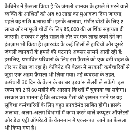
कैबिनेट ने फ़ैसला किया है कि जंगली जानवर के हमले में मरने वाले
व्यक्ति के आश्रितों को अब ₹10 लाख का मुआवज़ा दिया जाएगा;
पहले यह राशि ₹4 लाख थी। इसके अलावा, गंभीर चोटों के लिए ₹2
लाख और मामूली चोटों के लिए ₹35,000 की आर्थिक सहायता दी
जाएगी। सरकार ने तुरंत राहत के तौर पर एक लाख रुपये देने का
इंतज़ाम भी किया है। झारखंड के कई ज़िलों से हाथियों और दूसरे
जंगली जानवरों के हमले की घटनाएं अक्सर सामने आती रही हैं;
इसलिए, प्रभावित परिवारों के लिए इस फ़ैसले को एक बड़ी राहत के
तौर पर देखा जा रहा है। कैबिनेट की बैठक में सरकारी कर्मचारियों से
जुड़ा एक अहम फ़ैसला भी लिया गया। नई व्यवस्था के तहत,
कर्मचारी 30 दिन के वेतन के बराबर एडवांस सैलरी ले सकेंगे। इस
रकम को 2 से 60 महीने की आसान किश्तों में चुकाया जा सकेगा।
सरकार का मानना ​​है कि अचानक पैसों की ज़रूरत पड़ने पर यह
सुविधा कर्मचारियों के लिए बहुत फ़ायदेमंद साबित होगी। इसके
अलावा, अलग-अलग विभागों में काम करने वाले कंप्यूटर ऑपरेटरों
और डेटा एंट्री ऑपरेटरों के वेतनमान में एकरूपता लाने का फ़ैसला
भी किया गया है।