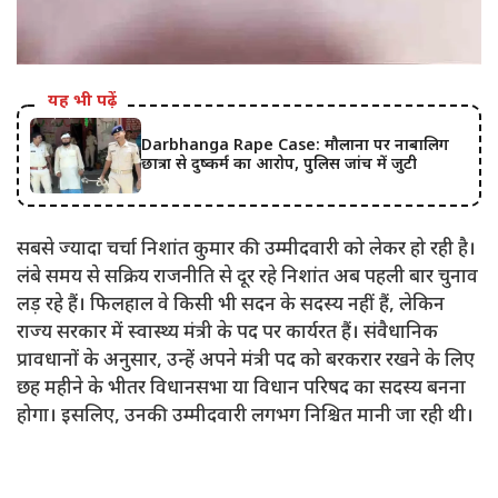
यह भी पढ़ें
Darbhanga Rape Case: मौलाना पर नाबालिग
छात्रा से दुष्कर्म का आरोप, पुलिस जांच में जुटी
सबसे ज्यादा चर्चा निशांत कुमार की उम्मीदवारी को लेकर हो रही है।
लंबे समय से सक्रिय राजनीति से दूर रहे निशांत अब पहली बार चुनाव
लड़ रहे हैं। फिलहाल वे किसी भी सदन के सदस्य नहीं हैं, लेकिन
राज्य सरकार में स्वास्थ्य मंत्री के पद पर कार्यरत हैं। संवैधानिक
प्रावधानों के अनुसार, उन्हें अपने मंत्री पद को बरकरार रखने के लिए
छह महीने के भीतर विधानसभा या विधान परिषद का सदस्य बनना
होगा। इसलिए, उनकी उम्मीदवारी लगभग निश्चित मानी जा रही थी।