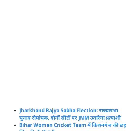
Jharkhand Rajya Sabha Election: राज्यसभा
चुनाव रोमांचक, दोनों सीटों पर JMM उतारेगा प्रत्याशी
Bihar Women Cricket Team में किशनगंज की छह