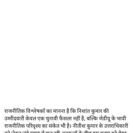
राजनीतिक विश्लेषकों का मानना ​​है कि निशांत कुमार की
उम्मीदवारी केवल एक चुनावी फैसला नहीं है, बल्कि जेडीयू के भावी
राजनीतिक परिदृश्य का संकेत भी है। नीतीश कुमार के उत्तराधिकारी