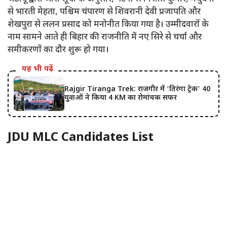
से भारती मेहता, पश्चिम चंपारण से शिवरानी देवी प्रजापति और
शेखपुरा से ललन प्रसाद को मनोनीत किया गया है। उम्मीदवारों के
नाम सामने आते ही बिहार की राजनीति में नए सिरे से चर्चा और
समीकरणों का दौर शुरू हो गया।
यह भी पढ़ें
Rajgir Tiranga Trek: राजगीर में ‘तिरंगा ट्रेक’ 40
युवाओं ने किया 4 KM का रोमांचक सफर
JDU MLC Candidates List