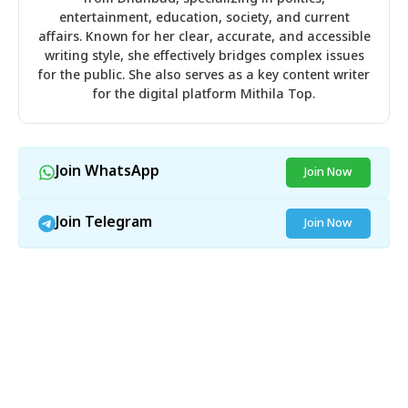
entertainment, education, society, and current
affairs. Known for her clear, accurate, and accessible
writing style, she effectively bridges complex issues
for the public. She also serves as a key content writer
for the digital platform Mithila Top.
Join WhatsApp
Join Now
Join Telegram
Join Now