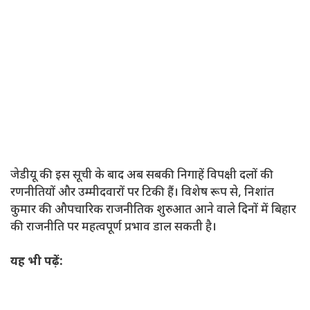
जेडीयू की इस सूची के बाद अब सबकी निगाहें विपक्षी दलों की
रणनीतियों और उम्मीदवारों पर टिकी हैं। विशेष रूप से, निशांत
कुमार की औपचारिक राजनीतिक शुरुआत आने वाले दिनों में बिहार
की राजनीति पर महत्वपूर्ण प्रभाव डाल सकती है।
यह भी पढ़ें: