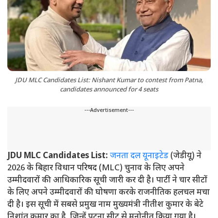
JDU MLC Candidates List: Nishant Kumar to contest from Patna,
candidates announced for 4 seats
---Advertisement---
JDU MLC Candidates List:
जनता दल यूनाइटेड
(जेडीयू) ने
2026 के बिहार विधान परिषद (MLC) चुनाव के लिए अपने
उम्मीदवारों की आधिकारिक सूची जारी कर दी है। पार्टी ने चार सीटों
के लिए अपने उम्मीदवारों की घोषणा करके राजनीतिक हलचल मचा
दी है। इस सूची में सबसे प्रमुख नाम मुख्यमंत्री नीतीश कुमार के बेटे
निशांत कुमार का है, जिन्हें पटना सीट से मनोनीत किया गया है।