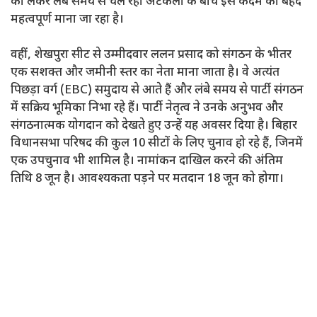
को लेकर लंबे समय से चल रही अटकलों के बीच इस कदम को बेहद
महत्वपूर्ण माना जा रहा है।
वहीं, शेखपुरा सीट से उम्मीदवार ललन प्रसाद को संगठन के भीतर
एक सशक्त और जमीनी स्तर का नेता माना जाता है। वे अत्यंत
पिछड़ा वर्ग (EBC) समुदाय से आते हैं और लंबे समय से पार्टी संगठन
में सक्रिय भूमिका निभा रहे हैं। पार्टी नेतृत्व ने उनके अनुभव और
संगठनात्मक योगदान को देखते हुए उन्हें यह अवसर दिया है। बिहार
विधानसभा परिषद की कुल 10 सीटों के लिए चुनाव हो रहे हैं, जिनमें
एक उपचुनाव भी शामिल है। नामांकन दाखिल करने की अंतिम
तिथि 8 जून है। आवश्यकता पड़ने पर मतदान 18 जून को होगा।