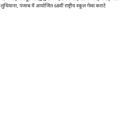
लुधियाना, पंजाब में आयोजित 68वीं राष्ट्रीय स्कूल गेम्स कराटे