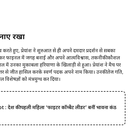
ा बनाए रखा
्व करते हुए, प्रेयांश ने शुरुआत से ही अपने दमदार प्रदर्शन से सबका
जीतकर फाइनल में जगह बनाई और अपने आत्मविश्वास, तकनीकी कौशल
में उनका मुकाबला हरियाणा के खिलाड़ी से हुआ। प्रेयांश ने मैच पर
तर से जीत हासिल करके स्वर्ण पदक अपने नाम किया। उनकी तेज गति,
िशेषज्ञों को मंत्रमुग्ध कर दिया।
 देश की पहली महिला ‘फाइटर कॉम्बैट लीडर’ बनीं भावना कंठ