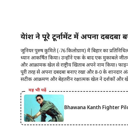
प्रेयांश ने पूरे टूर्नामेंट में अपना दबदब
जूनियर पुरुष कुमिते (-76 किलोग्राम) में बिहार का प्रतिनिधित
ध्यान आकर्षित किया। उन्होंने एक के बाद एक मुकाबले 
और आक्रामक खेल से राष्ट्रीय खिताब अपने नाम किया। फाइनल 
पूरी तरह से अपना दबदबा बनाए रखा और 8-0 के शानदार अं
सटीक आक्रमण और बेहतरीन रक्षात्मक खेल ने दर्शकों और खेल व
यह भी पढ़ें
Bhawana Kanth Fighter Pilot :