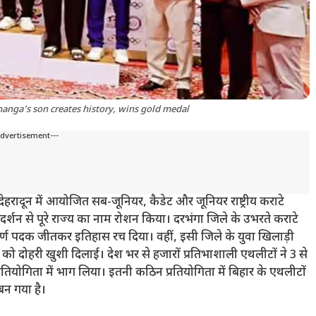
nga's son creates history, wins gold medal
Advertisement---
ेहरादून में आयोजित सब-जूनियर, कैडेट और जूनियर राष्ट्रीय कराटे
रदर्शन से पूरे राज्य का नाम रोशन किया। दरभंगा जिले के उभरते कराटे
ं स्वर्ण पदक जीतकर इतिहास रच दिया। वहीं, इसी जिले के युवा खिलाड़ी
ो दोहरी खुशी दिलाई। देश भर से हजारों प्रतिभाशाली एथलीटों ने 3 से
 प्रतियोगिता में भाग लिया। इतनी कठिन प्रतियोगिता में बिहार के एथलीटों
 बन गया है।