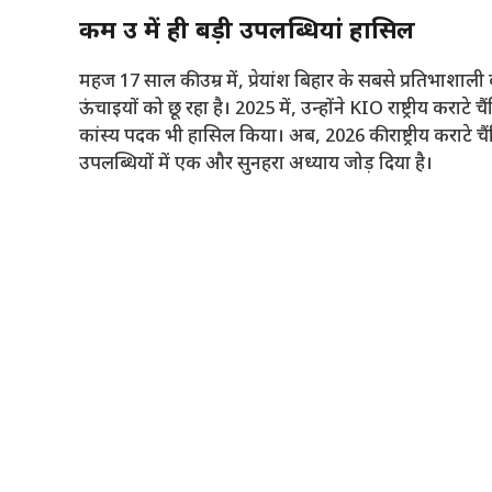
कम उम्र में ही बड़ी उपलब्धियां हासिल
महज 17 साल की उम्र में, प्रेयांश बिहार के सबसे प्रतिभाशा
ऊंचाइयों को छू रहा है। 2025 में, उन्होंने KIO राष्ट्रीय कराटे 
कांस्य पदक भी हासिल किया। अब, 2026 की राष्ट्रीय कराटे चै
उपलब्धियों में एक और सुनहरा अध्याय जोड़ दिया है।