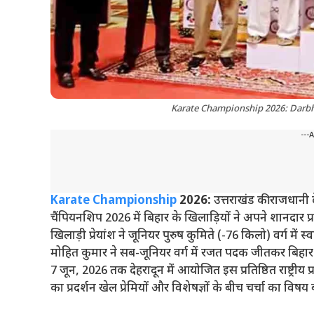
Karate Championship 2026: Darbha
---
Karate Championship
2026:
उत्तराखंड की राजधानी द
चैंपियनशिप 2026 में बिहार के खिलाड़ियों ने अपने शानदार प्
खिलाड़ी प्रेयांश ने जूनियर पुरुष कुमिते (-76 किलो) वर्ग मे
मोहित कुमार ने सब-जूनियर वर्ग में रजत पदक जीतकर बिहार क
7 जून, 2026 तक देहरादून में आयोजित इस प्रतिष्ठित राष्ट्रीय
का प्रदर्शन खेल प्रेमियों और विशेषज्ञों के बीच चर्चा का विषय