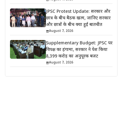
JPSC Protest Update: सरकार और
छात्र के बीच बैठक खत्म, जानिए सरकार
और छात्रों के बीच क्या हुई बातचीत
August 7, 2026
Supplementary Budget: JPSC पर
विपक्ष का हंगामा, सरकार ने पेश किया
8,399 करोड़ का अनुपूरक बजट
August 7, 2026