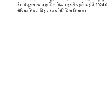
देश में दूसरा स्थान हासिल किया। इससे पहले उन्होंने 2024 में 
चैंपियनशिप में बिहार का प्रतिनिधित्व किया था।