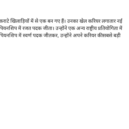
ली कराटे खिलाड़ियों में से एक बन गए हैं। उनका खेल करियर लगातार नई
चैंपियनशिप में रजत पदक जीता। उन्होंने एक अन्य राष्ट्रीय प्रतियोगिता में
ंपियनशिप में स्वर्ण पदक जीतकर, उन्होंने अपने करियर की सबसे बड़ी