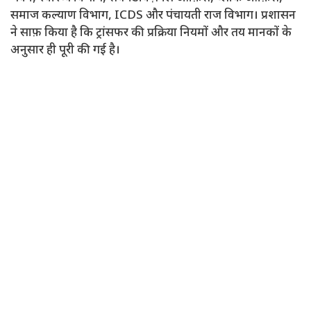
समाज कल्याण विभाग, ICDS और पंचायती राज विभाग। प्रशासन
ने साफ़ किया है कि ट्रांसफर की प्रक्रिया नियमों और तय मानकों के
अनुसार ही पूरी की गई है।