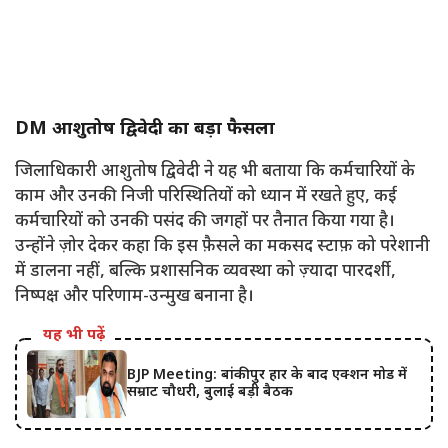
DM आशुतोष द्विवेदी का बड़ा फैसला
जिलाधिकारी आशुतोष द्विवेदी ने यह भी बताया कि कर्मचारियों के
काम और उनकी निजी परिस्थितियों को ध्यान में रखते हुए, कई
कर्मचारियों को उनकी पसंद की जगहों पर तैनात किया गया है।
उन्होंने ज़ोर देकर कहा कि इस फ़ैसले का मकसद स्टाफ़ को परेशानी
में डालना नहीं, बल्कि प्रशासनिक व्यवस्था को ज़्यादा पारदर्शी,
निष्पक्ष और परिणाम-उन्मुख बनाना है।
यह भी पढ़ें
BJP Meeting: बांकीपुर हार के बाद एक्शन मोड में
सम्राट चौधरी, बुलाई बड़ी बैठक