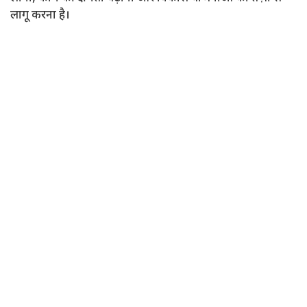
लागू करना है।