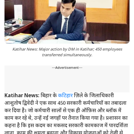
Katihar News: Major action by DM in Katihar; 450 employees
transferred simultaneously.
---Advertisement---
Katihar News:
बिहार के
कटिहार
ज़िले के जिलाधिकारी
आशुतोष द्विवेदी ने एक साथ 450 सरकारी कर्मचारियों का तबादला
कर दिया है। जो कर्मचारी सालों से एक ही ऑफ़िस और ब्लॉक में
काम कर रहे थे, उन्हें नई जगहों पर तैनात किया गया है। प्रशासन का
कहना है कि इस कदम का मकसद सरकारी कामकाज में पारदर्शिता
लाना, काम की क्षमता बढ़ाना और विकास योजनाओं को तेज़ी से