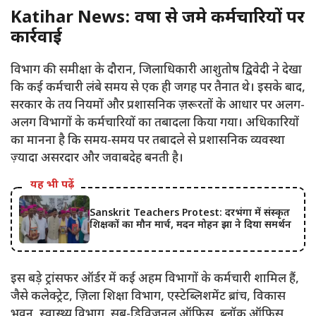
Katihar News: वर्षों से जमे कर्मचारियों पर
कार्रवाई
विभाग की समीक्षा के दौरान, जिलाधिकारी आशुतोष द्विवेदी ने देखा
कि कई कर्मचारी लंबे समय से एक ही जगह पर तैनात थे। इसके बाद,
सरकार के तय नियमों और प्रशासनिक ज़रूरतों के आधार पर अलग-
अलग विभागों के कर्मचारियों का तबादला किया गया। अधिकारियों
का मानना ​​है कि समय-समय पर तबादले से प्रशासनिक व्यवस्था
ज़्यादा असरदार और जवाबदेह बनती है।
यह भी पढ़ें
Sanskrit Teachers Protest: दरभंगा में संस्कृत
शिक्षकों का मौन मार्च, मदन मोहन झा ने दिया समर्थन
इस बड़े ट्रांसफर ऑर्डर में कई अहम विभागों के कर्मचारी शामिल हैं,
जैसे कलेक्ट्रेट, ज़िला शिक्षा विभाग, एस्टेब्लिशमेंट ब्रांच, विकास
भवन, स्वास्थ्य विभाग, सब-डिविज़नल ऑफ़िस, ब्लॉक ऑफ़िस,