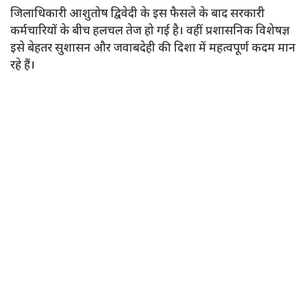
जिलाधिकारी आशुतोष द्विवेदी के इस फैसले के बाद सरकारी
कर्मचारियों के बीच हलचल तेज हो गई है। वहीं प्रशासनिक विशेषज्ञ
इसे बेहतर सुशासन और जवाबदेही की दिशा में महत्वपूर्ण कदम मान
रहे हैं।