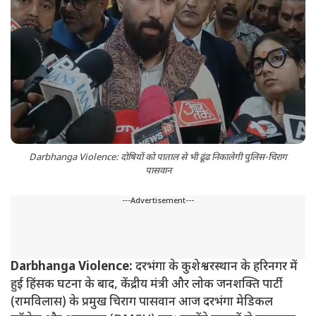
Darbhanga Violence: दोषियों को पाताल से भी ढूंढ निकालेगी पुलिस-चिराग
पासवान
---Advertisement---
Darbhanga Violence:
दरभंगा के कुशेश्वरस्थान के हरिनगर में
हुई हिंसक घटना के बाद, केंद्रीय मंत्री और लोक जनशक्ति पार्टी
(रामविलास) के प्रमुख चिराग पासवान आज दरभंगा मेडिकल