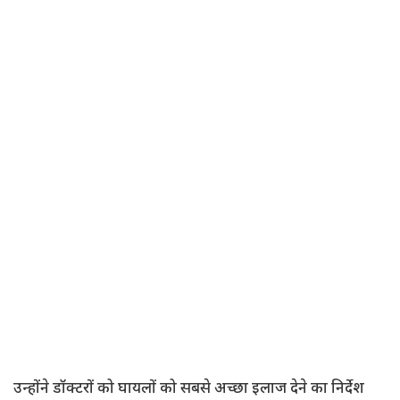
उन्होंने डॉक्टरों को घायलों को सबसे अच्छा इलाज देने का निर्देश