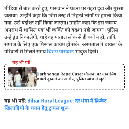
मीडिया से बात करते हुए, पासवान ने घटना पर गहरा दुख और गुस्सा
जताया। उन्होंने कहा कि जिस तरह से निहत्थे लोगों पर हमला किया
गया, उसे बर्दाश्त नहीं किया जाएगा। उन्होंने कहा कि इस जघन्य
अपराध में शामिल एक भी व्यक्ति को बख्शा नहीं जाएगा। पुलिस
उन्हें ढूंढ निकालेगी, चाहे वह पाताल लोक से ही क्यों न हो, ताकि
समाज के लिए एक मिसाल कायम हो सके। अस्पताल में घायलों के
परिवारों से मिलते समय
चिराग पासवान
भावुक दिखे।
यह भी पढ़ें
Darbhanga Rape Case: मौलाना पर नाबालिग
छात्रा से दुष्कर्म का आरोप, पुलिस जांच में जुटी
यह भी पढ़ें:
Bihar Rural League: दरभंगा में क्रिकेट
खिलाड़ियों के चयन हेतु ट्रायल शुरू