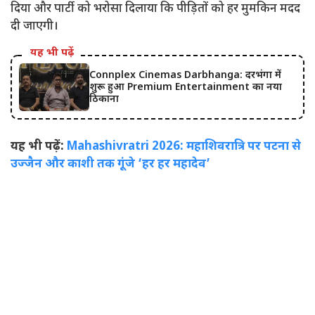
दिया और पार्टी को भरोसा दिलाया कि पीड़ितों को हर मुमकिन मदद
दी जाएगी।
यह भी पढ़ें
Connplex Cinemas Darbhanga: दरभंगा में
शुरू हुआ Premium Entertainment का नया
ठिकाना
यह भी पढ़ें:
Mahashivratri 2026: महाशिवरात्रि पर पटना से
उज्जैन और काशी तक गूंजे ‘हर हर महादेव’