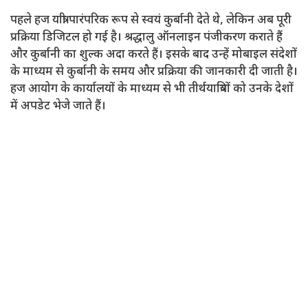
पहले हज यात्री पारंपरिक रूप से स्वयं कुर्बानी देते थे, लेकिन अब पूरी
प्रक्रिया डिजिटल हो गई है। श्रद्धालु ऑनलाइन पंजीकरण कराते हैं
और कुर्बानी का शुल्क अदा करते हैं। इसके बाद उन्हें मोबाइल संदेशों
के माध्यम से कुर्बानी के समय और प्रक्रिया की जानकारी दी जाती है।
हज आयोग के कार्यालयों के माध्यम से भी तीर्थयात्रियों को उनके देशों
में अपडेट भेजे जाते हैं।