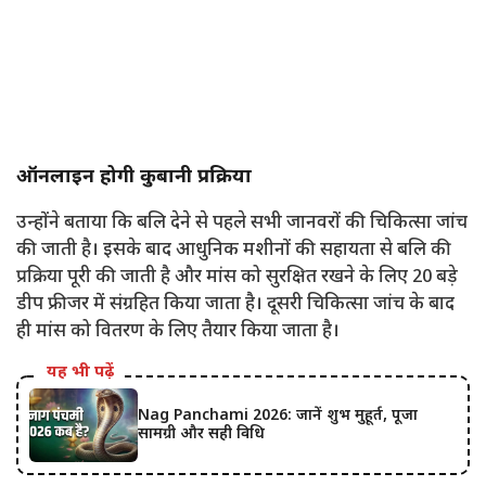
ऑनलाइन होगी कुर्बानी प्रक्रिया
उन्होंने बताया कि बलि देने से पहले सभी जानवरों की चिकित्सा जांच
की जाती है। इसके बाद आधुनिक मशीनों की सहायता से बलि की
प्रक्रिया पूरी की जाती है और मांस को सुरक्षित रखने के लिए 20 बड़े
डीप फ्रीजर में संग्रहित किया जाता है। दूसरी चिकित्सा जांच के बाद
ही मांस को वितरण के लिए तैयार किया जाता है।
यह भी पढ़ें
Nag Panchami 2026: जानें शुभ मुहूर्त, पूजा
सामग्री और सही विधि