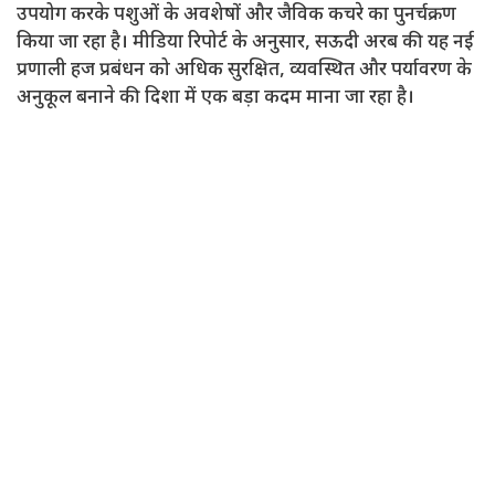
उपयोग करके पशुओं के अवशेषों और जैविक कचरे का पुनर्चक्रण
किया जा रहा है। मीडिया रिपोर्ट के अनुसार, सऊदी अरब की यह नई
प्रणाली हज प्रबंधन को अधिक सुरक्षित, व्यवस्थित और पर्यावरण के
अनुकूल बनाने की दिशा में एक बड़ा कदम माना जा रहा है।