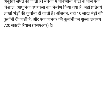
अनुसार संपन्न की जाती है। मक्का में पवित्र मीना घाटी के पास एक
विशाल, आधुनिक वधशाला का निर्माण किया गया है, जहाँ प्रतिवर्ष
लाखों भेड़ों की कुर्बानी दी जाती है। औसतन, वहाँ 10 लाख भेड़ों की
कुर्बानी दी जाती है, और एक जानवर की कुर्बानी का शुल्क लगभग
720 सऊदी रियाल (एसएआर) है।