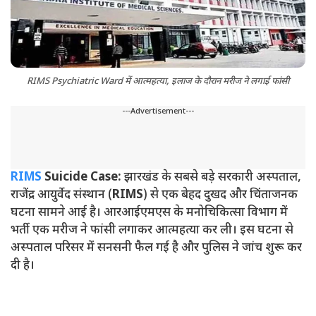
RIMS Psychiatric Ward में आत्महत्या, इलाज के दौरान मरीज ने लगाई फांसी
---Advertisement---
RIMS
Suicide Case:
झारखंड के सबसे बड़े सरकारी अस्पताल,
राजेंद्र आयुर्वेद संस्थान (
RIMS
) से एक बेहद दुखद और चिंताजनक
घटना सामने आई है। आरआईएमएस के मनोचिकित्सा विभाग में
भर्ती एक मरीज ने फांसी लगाकर आत्महत्या कर ली। इस घटना से
अस्पताल परिसर में सनसनी फैल गई है और पुलिस ने जांच शुरू कर
दी है।