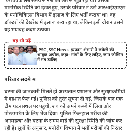
कि विवेक लंबे समय से नशे की लत से जूझ रहा था। उसकी
मानसिक स्थिति को देखते हुए, उसके परिवार ने उसे आरआईएमएस
के मनोचिकित्सा विभाग में इलाज के लिए भर्ती कराया था। वह
डॉक्टरों की देखरेख में इलाज करा रहा था, लेकिन इसी दौरान उसने
यह भयावह कदम उठाया।
यह भी पढ़ें
JPSC JSSC News: इरफान अंसारी ने छात्रों से की
भावुक अपील, कहा- मांगों के लिए लड़िए, जान जोखिम
में मत डालिए
परिवार सदमे में
घटना की जानकारी मिलते ही अस्पताल प्रशासन और सुरक्षाकर्मियों
में दहशत फैल गई। पुलिस को तुरंत सूचना दी गई, जिसके बाद एक
टीम घटनास्थल पर पहुंची, शव को अपने कब्जे में लिया और
पोस्टमार्टम के लिए भेज दिया। पुलिस फिलहाल मरीज की
आत्महत्या और घटना के समय वार्ड की सुरक्षा स्थिति की जांच कर
रही है। सूत्रों के अनुसार, मनोरोग विभाग में भर्ती मरीजों की निरंतर