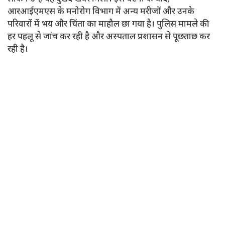
आरआईएमएस के मनोरोग विभाग में अन्य मरीजों और उनके
परिवारों में भय और चिंता का माहौल छा गया है। पुलिस मामले की
हर पहलू से जांच कर रही है और अस्पताल प्रशासन से पूछताछ कर
रही है।