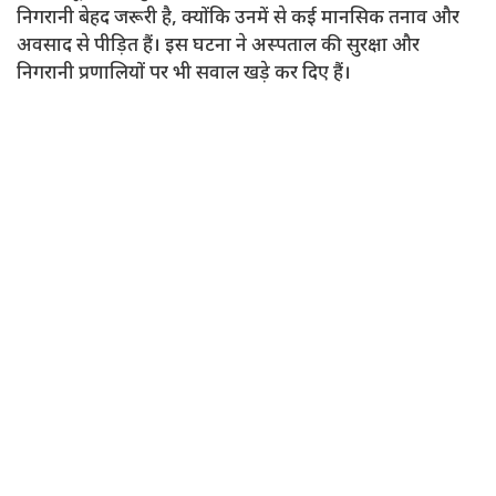
निगरानी बेहद जरूरी है, क्योंकि उनमें से कई मानसिक तनाव और
अवसाद से पीड़ित हैं। इस घटना ने अस्पताल की सुरक्षा और
निगरानी प्रणालियों पर भी सवाल खड़े कर दिए हैं।