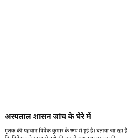
अस्पताल प्रशासन जांच के घेरे में
मृतक की पहचान विवेक कुमार के रूप में हुई है। बताया जा रहा है