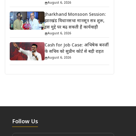
August 6, 2026
Jharkhand Monsoon Session:
झारखंड विधानसभा मानसून सत्र शुरू,
इस मुद्दे पर बढ़ सकती है कार्यवाही
August 6, 2026
Cash for Job Case: अभिषेक बनर्जी
के सचिव को सुप्रीम कोर्ट से बड़ी राहत
August 6, 2026
Follow Us