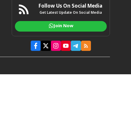
Follow Us On Social Media
Get Latest Update On Social Media
Join Now