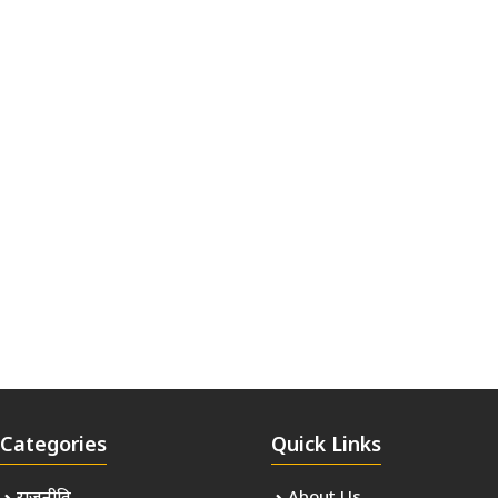
Categories
Quick Links