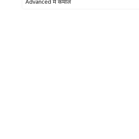
Advanced में कमाल