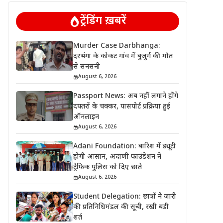
ट्रेंडिंग ख़बरें
Murder Case Darbhanga:
दरभंगा के कोकट गांव में बुजुर्ग की मौत
से सनसनी
August 6, 2026
Passport News: अब नहीं लगाने होंगे
दफ्तरों के चक्कर, पासपोर्ट प्रक्रिया हुई
ऑनलाइन
August 6, 2026
Adani Foundation: बारिश में ड्यूटी
होगी आसान, अदाणी फाउंडेशन ने
ट्रैफिक पुलिस को दिए छाते
August 6, 2026
Student Delegation: छात्रों ने जारी
की प्रतिनिधिमंडल की सूची, रखी बड़ी
शर्त