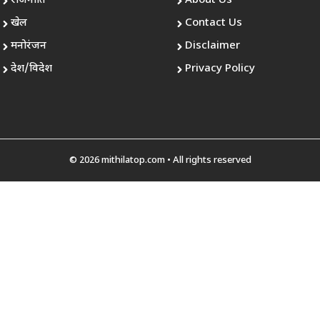
राजनीति
About Us
खेल
Contact Us
मनोरंजन
Disclaimer
देश/विदेश
Privacy Policy
© 2026 mithilatop.com • All rights reserved