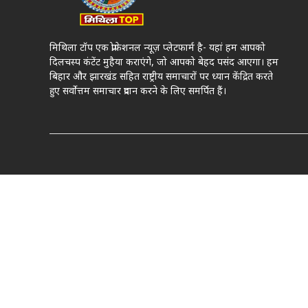
मिथिला टॉप एक प्रोफेशनल न्यूज़ प्लेटफार्म है- यहां हम आपको
दिलचस्प कंटेंट मुहैया कराएंगे, जो आपको बेहद पसंद आएगा। हम
बिहार और झारखंड सहित राष्ट्रीय समाचारों पर ध्यान केंद्रित करते
हुए सर्वोत्तम समाचार प्रदान करने के लिए समर्पित हैं।