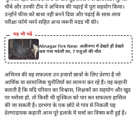
चौबे और उनकी टीम ने अभिनव की पढ़ाई में पूरा सहयोग किया।
उन्होंने फीस को बाधा नहीं बनने दिया और पढ़ाई के साथ-साथ
परीक्षा फॉर्म भरने सहित अन्य जरूरी मदद भी की।
यह भी पढ़ें
Alinagar Fire New: अलीनगर में देखते ही देखते
जल गया मवेशी घर, 7 पशुओं की मौत
अभिनव की यह सफलता उन हजारों छात्रों के लिए प्रेरणा है जो
आर्थिक या सामाजिक चुनौतियों का सामना कर रहे हैं। यह कहानी
बताती है कि यदि परिवार का विश्वास, शिक्षकों का सहयोग और खुद
पर भरोसा हो, तो किसी भी मुश्किल को पार कर सफलता हासिल
की जा सकती है। दरभंगा के एक छोटे से गांव से निकली यह
प्रेरणादायक कहानी आज पूरे इलाके में चर्चा का विषय बनी हुई है।