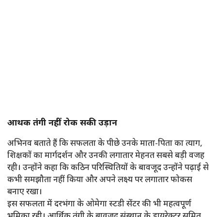
आर्थिक तंगी नहीं रोक सकी उड़ान
अभिनव बताते हैं कि सफलता के पीछे उनके माता-पिता का त्याग,
शिक्षकों का मार्गदर्शन और उनकी लगातार मेहनत सबसे बड़ी वजह
रही। उन्होंने कहा कि कठिन परिस्थितियों के बावजूद उन्होंने पढ़ाई से
कभी समझौता नहीं किया और अपने लक्ष्य पर लगातार फोकस
बनाए रखा।
इस सफलता में दरभंगा के ओमेगा स्टडी सेंटर की भी महत्वपूर्ण
भूमिका रही। आर्थिक तंगी के बावजूद संस्थान के डायरेक्टर सुमित