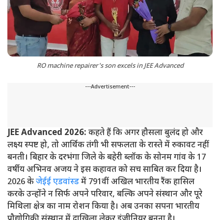
RO machine repairer's son excels in JEE Advanced
---Advertisement---
JEE Advanced 2026:
कहते हैं कि अगर हौसला बुलंद हो और
लक्ष्य स्पष्ट हो, तो आर्थिक तंगी भी सफलता के रास्ते में रुकावट नहीं
बनती। बिहार के दरभंगा जिले के बहेरी ब्लॉक के सोनम गांव के 17
वर्षीय अभिनव अजय ने इस कहावत को सच साबित कर दिया है।
2026 के
जेईई एडवांस्ड
में 791वीं अखिल भारतीय रैंक हासिल
करके उन्होंने न सिर्फ अपने परिवार, बल्कि अपने संस्थान और पूरे
मिथिला क्षेत्र का नाम रोशन किया है। अब उनका सपना भारतीय
प्रौद्योगिकी संस्थान में दाखिला लेकर इंजीनियर बनना है।