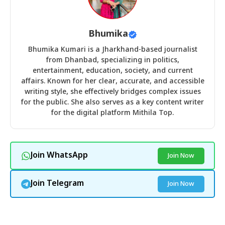
Bhumika
Bhumika Kumari is a Jharkhand-based journalist
from Dhanbad, specializing in politics,
entertainment, education, society, and current
affairs. Known for her clear, accurate, and accessible
writing style, she effectively bridges complex issues
for the public. She also serves as a key content writer
for the digital platform Mithila Top.
Join WhatsApp
Join Now
Join Telegram
Join Now