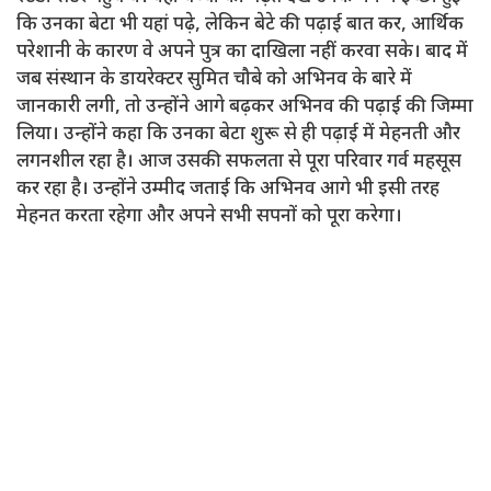
कि उनका बेटा भी यहां पढ़े, लेकिन बेटे की पढ़ाई बात कर, आर्थिक
परेशानी के कारण वे अपने पुत्र का दाखिला नहीं करवा सके। बाद में
जब संस्थान के डायरेक्टर सुमित चौबे को अभिनव के बारे में
जानकारी लगी, तो उन्होंने आगे बढ़कर अभिनव की पढ़ाई की जिम्मा
लिया। उन्होंने कहा कि उनका बेटा शुरू से ही पढ़ाई में मेहनती और
लगनशील रहा है। आज उसकी सफलता से पूरा परिवार गर्व महसूस
कर रहा है। उन्होंने उम्मीद जताई कि अभिनव आगे भी इसी तरह
मेहनत करता रहेगा और अपने सभी सपनों को पूरा करेगा।