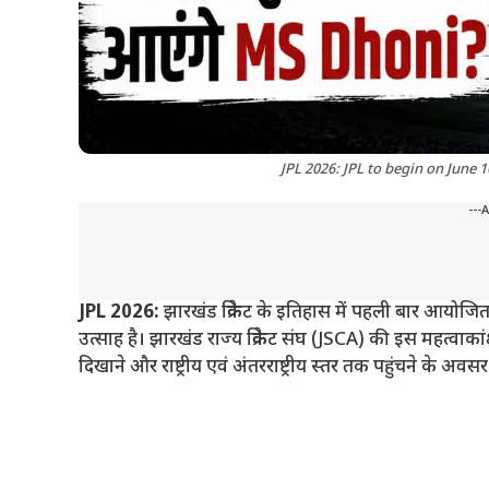
JPL 2026: JPL to begin on June 
---
JPL 2026:
झारखंड क्रिकेट के इतिहास में पहली बार आयोजित
उत्साह है। झारखंड राज्य क्रिकेट संघ (JSCA) की इस महत्वाकां
दिखाने और राष्ट्रीय एवं अंतरराष्ट्रीय स्तर तक पहुंचने के अवस