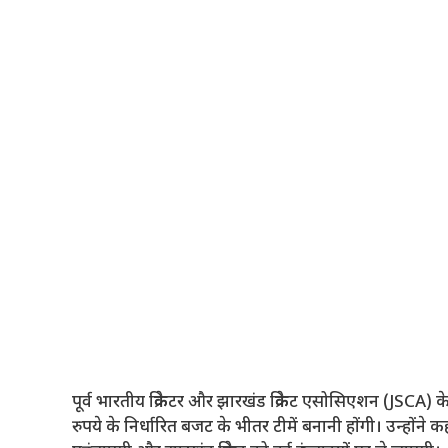
पूर्व भारतीय क्रिकेटर और झारखंड क्रिकेट एसोसिएशन (JSCA)
रुपये के निर्धारित बजट के भीतर टीमें बनानी होंगी। उन्होंन