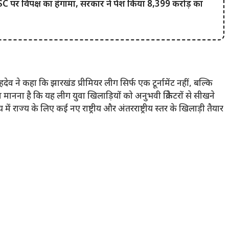
र विपक्ष का हंगामा, सरकार ने पेश किया 8,399 करोड़ का
 ने कहा कि झारखंड प्रीमियर लीग सिर्फ एक टूर्नामेंट नहीं, बल्कि
 मानना ​​है कि यह लीग युवा खिलाड़ियों को अनुभवी क्रिकेटरों से सीखने
राज्य के लिए कई नए राष्ट्रीय और अंतरराष्ट्रीय स्तर के खिलाड़ी तैयार