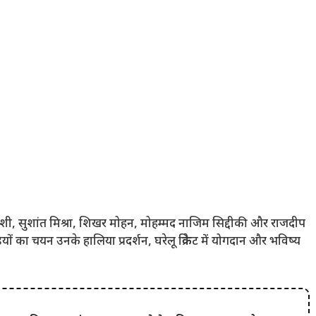
रैशी, सुशांत मिश्रा, शिखर मोहन, मोहम्मद नाजिम सिद्दीकी और राजदीप
यों का चयन उनके हालिया प्रदर्शन, घरेलू क्रिकेट में योगदान और भविष्य