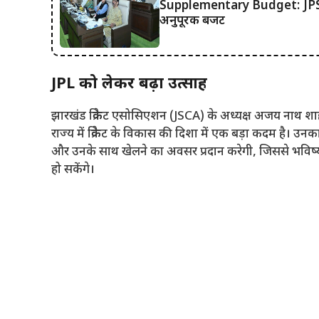
Supplementary Budget: JPSC प
अनुपूरक बजट
JPL को लेकर बढ़ा उत्साह
झारखंड क्रिकेट एसोसिएशन (JSCA) के अध्यक्ष अजय नाथ शाहदेव
राज्य में क्रिकेट के विकास की दिशा में एक बड़ा कदम है। उनका
और उनके साथ खेलने का अवसर प्रदान करेगी, जिससे भविष्य में 
हो सकेंगे।