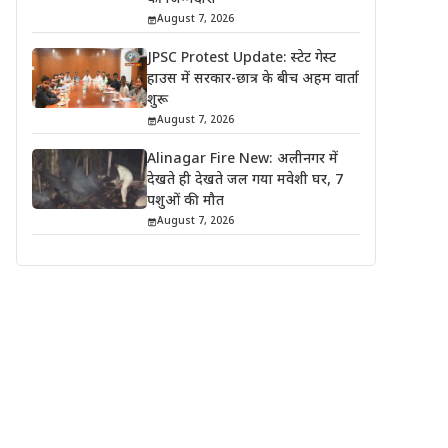
August 7, 2026
JPSC Protest Update: स्टेट गेस्ट
हाउस में सरकार-छात्र के बीच अहम वार्ता
शुरू
August 7, 2026
Alinagar Fire New: अलीनगर में
देखते ही देखते जल गया मवेशी घर, 7
पशुओं की मौत
August 7, 2026