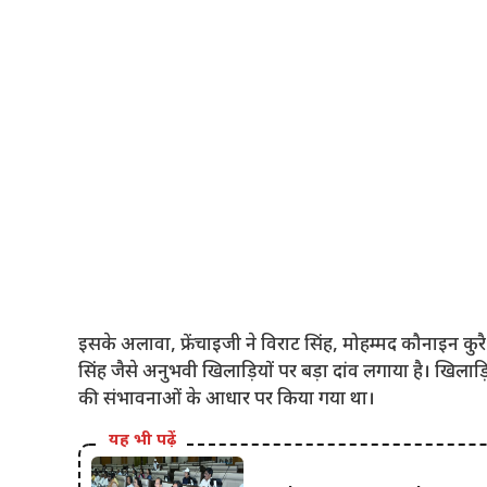
इसके अलावा, फ्रेंचाइजी ने विराट सिंह, मोहम्मद कौनाइन कु
सिंह जैसे अनुभवी खिलाड़ियों पर बड़ा दांव लगाया है। खिलाड़ि
की संभावनाओं के आधार पर किया गया था।
यह भी पढ़ें