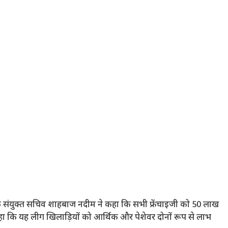
 के संयुक्त सचिव शाहबाज नदीम ने कहा कि सभी फ्रेंचाइजी को 50 लाख
े कहा कि यह लीग खिलाड़ियों को आर्थिक और पेशेवर दोनों रूप से लाभ