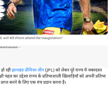
10, will MS Dhoni attend the inauguration?
Advertisement---
 हो रही
झारखंड प्रीमियर लीग
(JPL) को लेकर पूरे राज्य में जबरदस्त
क्षी पहल का उद्देश्य राज्य के प्रतिभाशाली खिलाड़ियों को अपनी प्रतिभा
र प्राप्त करने के लिए एक मंच प्रदान करना है।