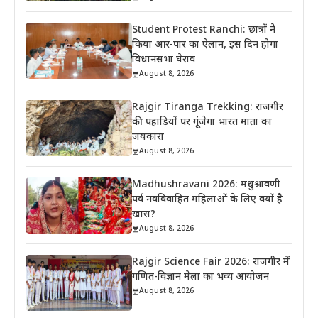
Student Protest Ranchi: छात्रों ने
किया आर-पार का ऐलान, इस दिन होगा
विधानसभा घेराव
August 8, 2026
Rajgir Tiranga Trekking: राजगीर
की पहाड़ियों पर गूंजेगा भारत माता का
जयकारा
August 8, 2026
Madhushravani 2026: मधुश्रावणी
पर्व नवविवाहित महिलाओं के लिए क्यों है
खास?
August 8, 2026
Rajgir Science Fair 2026: राजगीर में
गणित-विज्ञान मेला का भव्य आयोजन
August 8, 2026