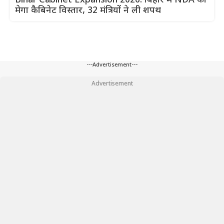
Bihar Cabinet Expansion 2026: बिहार में NDA का
मेगा कैबिनेट विस्तार, 32 मंत्रियों ने ली शपथ
---Advertisement---
Advertisement