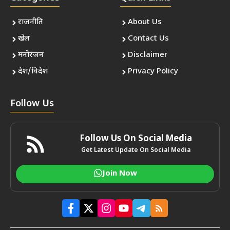
राजनीति
About Us
खेल
Contact Us
मनोरंजन
Disclaimer
देश/विदेश
Privacy Policy
Follow Us
Follow Us On Social Media
Get Latest Update On Social Media
Join Now