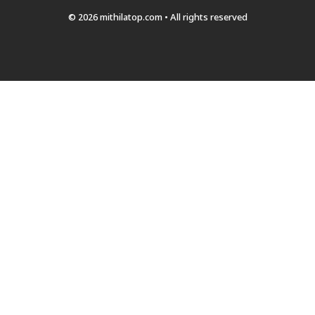
© 2026 mithilatop.com • All rights reserved