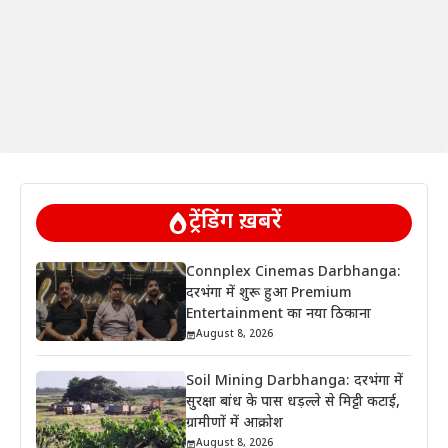
ट्रेंडिंग ख़बरें
Connplex Cinemas Darbhanga:
दरभंगा में शुरू हुआ Premium
Entertainment का नया ठिकाना
August 8, 2026
Soil Mining Darbhanga: दरभंगा में
सुरक्षा बांध के पास धड़ल्ले से मिट्टी कटाई,
ग्रामीणों में आक्रोश
August 8, 2026