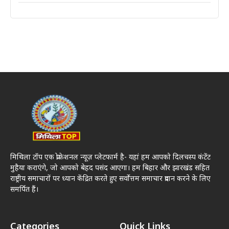
मिथिला टॉप एक प्रोफेशनल न्यूज़ प्लेटफार्म है- यहां हम आपको दिलचस्प कंटेंट
मुहैया कराएंगे, जो आपको बेहद पसंद आएगा। हम बिहार और झारखंड सहित
राष्ट्रीय समाचारों पर ध्यान केंद्रित करते हुए सर्वोत्तम समाचार प्रदान करने के लिए
समर्पित हैं।
Categories
Quick Links