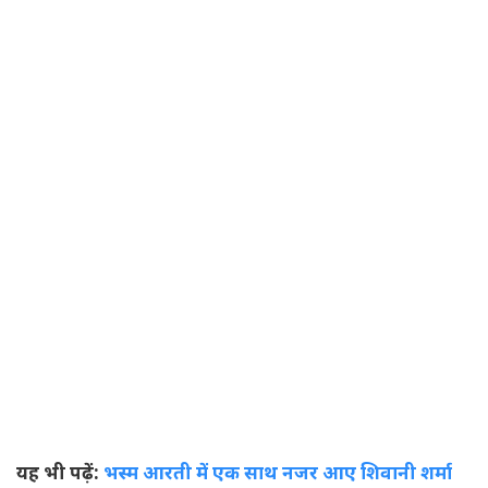
यह भी पढ़ें:
भस्म आरती में एक साथ नजर आए शिवानी शर्मा