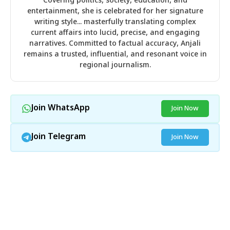
Covering politics, society, education, and
entertainment, she is celebrated for her signature
writing style... masterfully translating complex
current affairs into lucid, precise, and engaging
narratives. Committed to factual accuracy, Anjali
remains a trusted, influential, and resonant voice in
regional journalism.
Join WhatsApp
Join Now
Join Telegram
Join Now