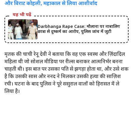
और विराट कोहली, महाकाल से लिया आशीर्वाद
यह भी पढ़ें
Darbhanga Rape Case: मौलाना पर नाबालिग
छात्रा से दुष्कर्म का आरोप, पुलिस जांच में जुटी
मृतक की चाची रेनू देवी ने बताया कि वह एक स्वस्थ और ज़िंदादिल
महिला थी जो सोशल मीडिया पर रील्स बनाकर आत्मनिर्भर बनना
चाहती थी। इस बात पर उसका पति से झगड़ा होता था, और उसे शक
है कि उसकी सास और ननद ने मिलकर उसकी हत्या की साज़िश
रची। घटना के बाद पुलिस ने पूरे ससुराल वालों को हिरासत में ले
लिया है।