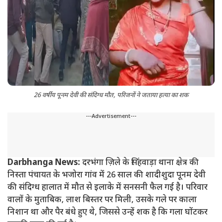
26 वर्षीय पूनम देवी की संदिग्ध मौत, परिजनों ने जताया हत्या का शक
---Advertisement---
Darbhanga News:
दरभंगा ज़िले के सिंहवाड़ा थाना क्षेत्र की
निस्ता पंचायत के भजोरा गांव में 26 साल की शादीशुदा पूनम देवी
की संदिग्ध हालात में मौत से इलाके में सनसनी फैल गई है। परिवार
वालों के मुताबिक, लाश बिस्तर पर मिली, उसके गले पर काला
निशान था और पैर बंधे हुए थे, जिससे उन्हें शक है कि गला घोंटकर