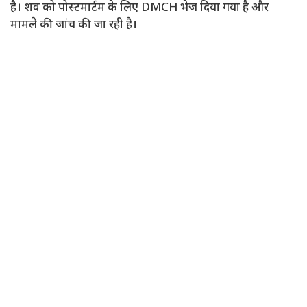
है। शव को पोस्टमार्टम के लिए DMCH भेज दिया गया है और
मामले की जांच की जा रही है।