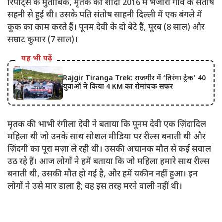
रिपोर्ट्स के मुताबिक, मृतक की शादी 2016 में भजोरा गांव के संतोष
सहनी से हुई थी। उसके पति संतोष साहनी दिल्ली में एक बंगले में
कुक का काम करते हैं। पूनम देवी के दो बेटे हैं, पूरब (8 साल) और
सम्राट कुमार (7 साल)।
यह भी पढ़ें
Rajgir Tiranga Trek: राजगीर में ‘तिरंगा ट्रेक’ 40
युवाओं ने किया 4 KM का रोमांचक सफर
मृतक की भाभी रंगीला देवी ने बताया कि पूनम देवी एक ज़िंदादिल
महिला थी जो उनके साथ सोशल मीडिया पर रील्स बनाती थी और
ज़िंदगी का पूरा मज़ा ले रही थी। उसकी अचानक मौत से कई सवाल
उठ रहे हैं। आज लोगों ने हमें बताया कि जो महिला हमारे साथ रील्स
बनाती थी, उसकी मौत हो गई है, और हमें यकीन नहीं हुआ। इन
लोगों ने उसे मार डाला है; वह इस तरह मरने वाली नहीं थी।