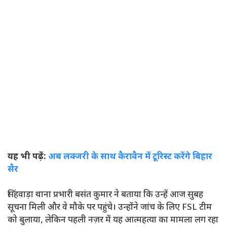
यह भी पढ़ें:
अब लक्जरी के साथ कैरावैन में टूरिस्ट करेंगे बिहार
सैर
सिंहवाड़ा थाना प्रभारी बसंत कुमार ने बताया कि उन्हें आज सुबह
सूचना मिली और वे मौके पर पहुंचे। उन्होंने जांच के लिए FSL टीम
को बुलाया, लेकिन पहली नज़र में यह आत्महत्या का मामला लग रहा