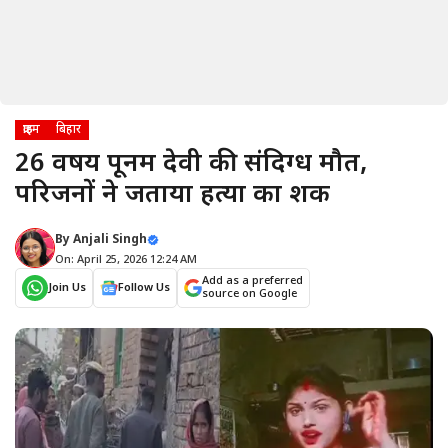
क्राइम
बिहार
26 वर्षीय पूनम देवी की संदिग्ध मौत,
परिजनों ने जताया हत्या का शक
By
Anjali Singh
On: April 25, 2026 12:24 AM
Add as a preferred
Join Us
Follow Us
source on Google