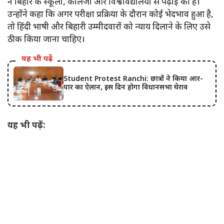
ने बिहार के स्कूलों, कॉलेजों और विश्वविद्यालयों से पढ़ाई की है।
उन्होंने कहा कि अगर परीक्षा प्रक्रिया के दौरान कोई भेदभाव हुआ है,
तो हिंदी भाषी और बिहारी उम्मीदवारों को न्याय दिलाने के लिए उसे
ठीक किया जाना चाहिए।
यह भी पढ़ें
Student Protest Ranchi: छात्रों ने किया आर-
पार का ऐलान, इस दिन होगा विधानसभा घेराव
यह भी पढ़ें: