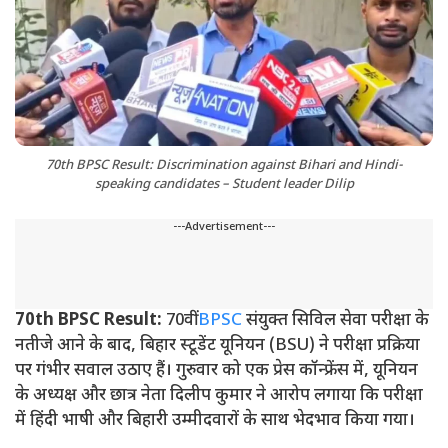
70th BPSC Result: Discrimination against Bihari and Hindi-
speaking candidates – Student leader Dilip
---Advertisement---
70th BPSC Result:
70वीं
BPSC
संयुक्त सिविल सेवा परीक्षा के
नतीजे आने के बाद, बिहार स्टूडेंट यूनियन (BSU) ने परीक्षा प्रक्रिया
पर गंभीर सवाल उठाए हैं। गुरुवार को एक प्रेस कॉन्फ्रेंस में, यूनियन
के अध्यक्ष और छात्र नेता दिलीप कुमार ने आरोप लगाया कि परीक्षा
में हिंदी भाषी और बिहारी उम्मीदवारों के साथ भेदभाव किया गया।