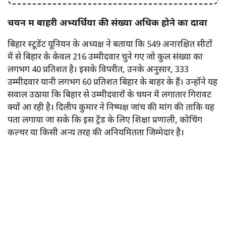
चयन में बाहरी अभ्यर्थियों की संख्या अधिक होने का दावा
बिहार स्टूडेंट यूनियन के अध्यक्ष ने बताया कि 549 अनारक्षित सीटों
में से बिहार के केवल 216 उम्मीदवार चुने गए जो कुल संख्या का
लगभग 40 प्रतिशत है। इसके विपरीत, उनके अनुसार, 333
उम्मीदवार यानी लगभग 60 प्रतिशत बिहार के बाहर के हैं। उन्होंने यह
सवाल उठाया कि बिहार से उम्मीदवारों के चयन में लगातार गिरावट
क्यों आ रही है। दिलीप कुमार ने निष्पक्ष जांच की मांग की ताकि यह
पता लगाया जा सके कि इस ट्रेंड के लिए शिक्षा प्रणाली, कोचिंग
कल्चर या किसी अन्य तरह की अनियमितता जिम्मेदार है।