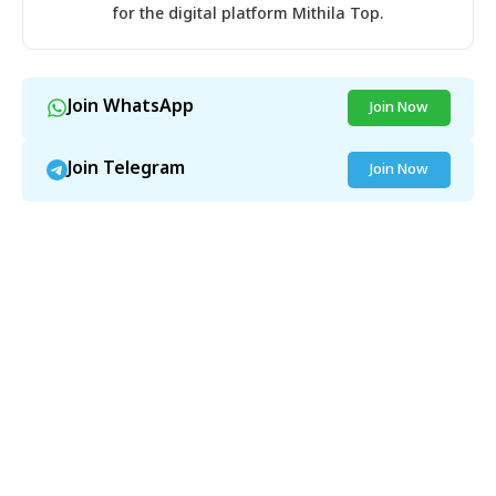
for the digital platform Mithila Top.
Join WhatsApp
Join Now
Join Telegram
Join Now