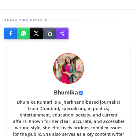
SHARE THIS ARTICLE
Bhumika
Bhumika Kumari is a Jharkhand-based journalist
from Dhanbad, specializing in politics,
entertainment, education, society, and current
affairs. Known for her clear, accurate, and accessible
writing style, she effectively bridges complex issues
for the public. She also serves as a key content writer