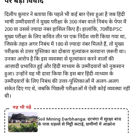
पर बड़ा विवाद
दिलीप कुमार ने बताया कि पहले भी कई बार ऐसा हुआ है जब हिंदी
भाषी उम्मीदवारों ने मुख्य परीक्षा के 300 नंबर वाले निबंध के पेपर में
200 या उससे ज़्यादा नंबर हासिल किए हैं। हालांकि, 70वीं BPSC
मुख्य परीक्षा के लिए कथित तौर पर एक निर्देश जारी किया गया था,
जिसके तहत अगर निबंध में 180 से ज़्यादा नंबर मिलते हैं, तो मुख्य
परीक्षक से उत्तर पुस्तिका का दोबारा मूल्यांकन करवाना ज़रूरी था।
उनका आरोप है कि इस व्यवस्था से मूल्यांकन करने वालों की
आज़ादी प्रभावित हुई और हिंदी माध्यम के उम्मीदवारों को नुकसान
हुआ। उन्होंने यह भी दावा किया कि इस बार हिंदी-माध्यम के
उम्मीदवारों के लिए निबंध की उत्तर-पुस्तिकाओं में अलग-अलग
संकेत दिए गए थे, जबकि पिछली परीक्षाओं में ऐसी कोई व्यवस्था नहीं
थी।
यह भी पढ़ें
Soil Mining Darbhanga: दरभंगा में सुरक्षा बांध
के पास धड़ल्ले से मिट्टी कटाई, ग्रामीणों में आक्रोश