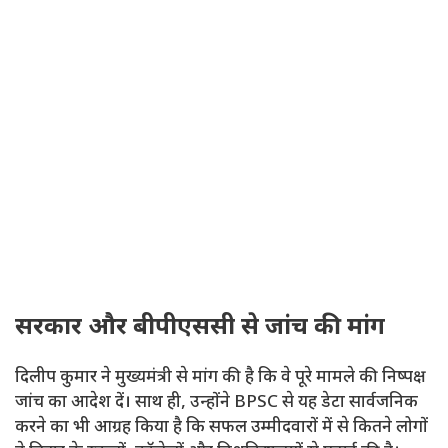
सरकार और बीपीएससी से जांच की मांग
दिलीप कुमार ने मुख्यमंत्री से मांग की है कि वे पूरे मामले की निष्पक्ष
जांच का आदेश दें। साथ ही, उन्होंने BPSC से यह डेटा सार्वजनिक
करने का भी आग्रह किया है कि सफल उम्मीदवारों में से कितने लोगों