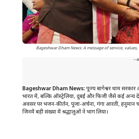
Bageshwar Dham News: A message of service, values,
---
Bageshwar Dham News:
पूज्य बागेश्वर धाम सरकार 
भारत में, बल्कि ऑस्ट्रेलिया, दुबई और फिजी जैसे कई अन्य दे
अवसर पर भजन-कीर्तन, पूजा-अर्चना, गंगा आरती, हनुमान च
जिनमें बड़ी संख्या में श्रद्धालुओं ने भाग लिया।