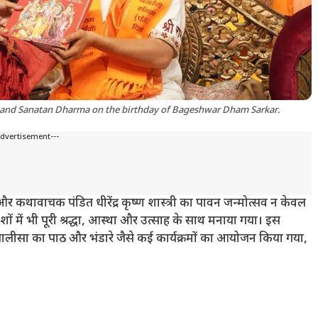
 and Sanatan Dharma on the birthday of Bageshwar Dham Sarkar.
Advertisement---
और कथावाचक पंडित धीरेंद्र कृष्ण शास्त्री का पावन जन्मोत्सव न केवल
शों में भी पूरी श्रद्धा, आस्था और उत्साह के साथ मनाया गया। इस
ालीसा का पाठ और भंडारे जैसे कई कार्यक्रमों का आयोजन किया गया,