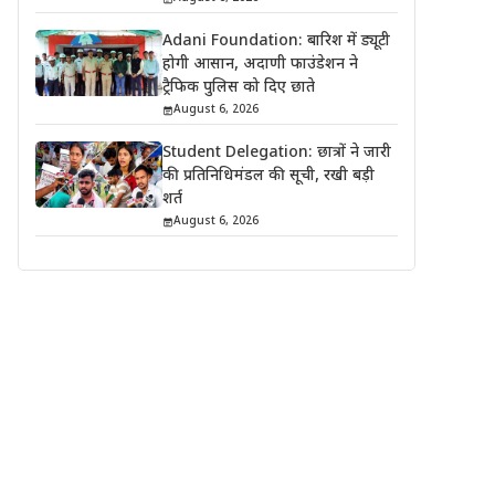
Adani Foundation: बारिश में ड्यूटी
होगी आसान, अदाणी फाउंडेशन ने
ट्रैफिक पुलिस को दिए छाते
August 6, 2026
Student Delegation: छात्रों ने जारी
की प्रतिनिधिमंडल की सूची, रखी बड़ी
शर्त
August 6, 2026