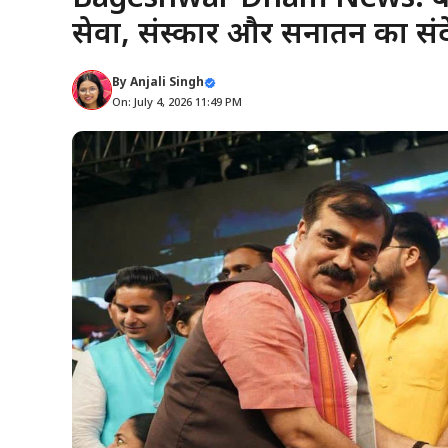
सेवा, संस्कार और सनातन का सं
By
Anjali Singh
On: July 4, 2026 11:49 PM