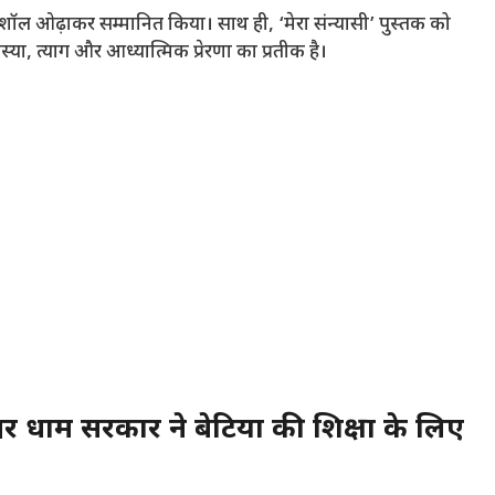
ो शॉल ओढ़ाकर सम्मानित किया। साथ ही, ‘मेरा संन्यासी’ पुस्तक को
पस्या, त्याग और आध्यात्मिक प्रेरणा का प्रतीक है।
ाम सरकार ने बेटियों की शिक्षा के लिए