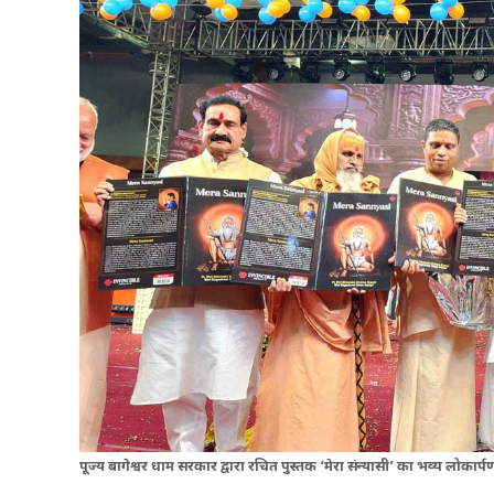
पूज्य बागेश्वर धाम सरकार द्वारा रचित पुस्तक ‘मेरा संन्यासी’ का भव्य लोकार्प