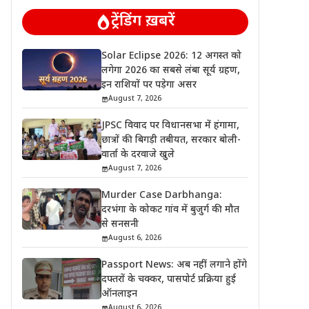
ट्रेंडिंग ख़बरें
Solar Eclipse 2026: 12 अगस्त को
लगेगा 2026 का सबसे लंबा सूर्य ग्रहण,
इन राशियों पर पड़ेगा असर
August 7, 2026
JPSC विवाद पर विधानसभा में हंगामा,
छात्रों की बिगड़ी तबीयत, सरकार बोली-
वार्ता के दरवाजे खुले
August 7, 2026
Murder Case Darbhanga:
दरभंगा के कोकट गांव में बुजुर्ग की मौत
से सनसनी
August 6, 2026
Passport News: अब नहीं लगाने होंगे
दफ्तरों के चक्कर, पासपोर्ट प्रक्रिया हुई
ऑनलाइन
August 6, 2026