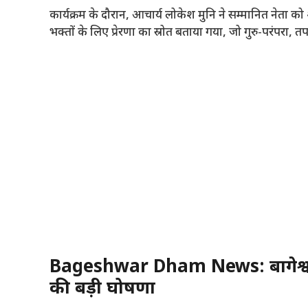
कार्यक्रम के दौरान, आचार्य लोकेश मुनि ने सम्मानित नेता क
भक्तों के लिए प्रेरणा का स्रोत बताया गया, जो गुरु-परंपरा, त
Bageshwar Dham News: बागेश्वर ध
की बड़ी घोषणा