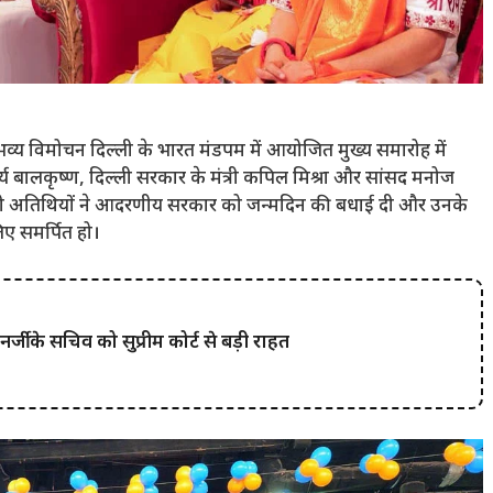
ा भव्य विमोचन दिल्ली के भारत मंडपम में आयोजित मुख्य समारोह में
य बालकृष्ण, दिल्ली सरकार के मंत्री कपिल मिश्रा और सांसद मनोज
सभी अतिथियों ने आदरणीय सरकार को जन्मदिन की बधाई दी और उनके
िए समर्पित हो।
 के सचिव को सुप्रीम कोर्ट से बड़ी राहत