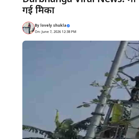
गई प्रेमिका
By
lovely shukla
On: June 7, 2026 12:38 PM