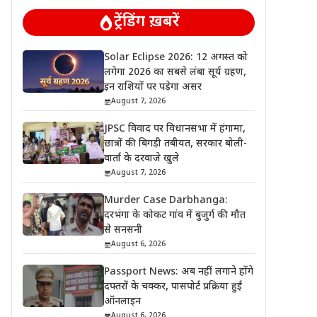
ट्रेंडिंग ख़बरें
Solar Eclipse 2026: 12 अगस्त को
लगेगा 2026 का सबसे लंबा सूर्य ग्रहण,
इन राशियों पर पड़ेगा असर
August 7, 2026
JPSC विवाद पर विधानसभा में हंगामा,
छात्रों की बिगड़ी तबीयत, सरकार बोली-
वार्ता के दरवाजे खुले
August 7, 2026
Murder Case Darbhanga:
दरभंगा के कोकट गांव में बुजुर्ग की मौत
से सनसनी
August 6, 2026
Passport News: अब नहीं लगाने होंगे
दफ्तरों के चक्कर, पासपोर्ट प्रक्रिया हुई
ऑनलाइन
August 6, 2026