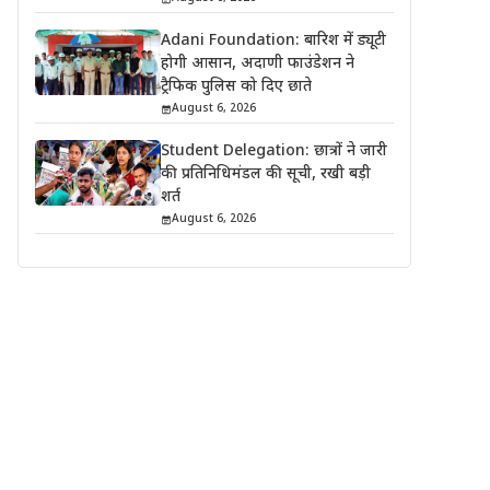
Adani Foundation: बारिश में ड्यूटी
होगी आसान, अदाणी फाउंडेशन ने
ट्रैफिक पुलिस को दिए छाते
August 6, 2026
Student Delegation: छात्रों ने जारी
की प्रतिनिधिमंडल की सूची, रखी बड़ी
शर्त
August 6, 2026