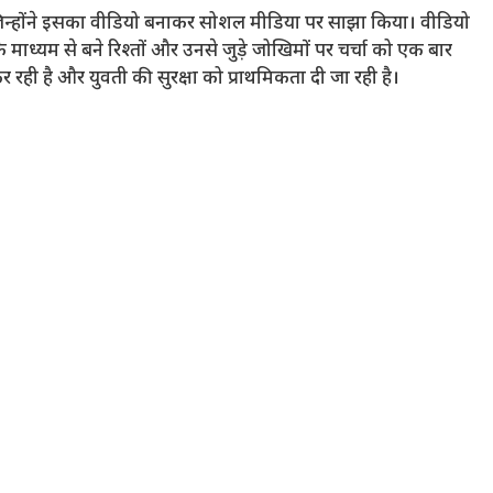
 जिन्होंने इसका वीडियो बनाकर सोशल मीडिया पर साझा किया। वीडियो
माध्यम से बने रिश्तों और उनसे जुड़े जोखिमों पर चर्चा को एक बार
रही है और युवती की सुरक्षा को प्राथमिकता दी जा रही है।