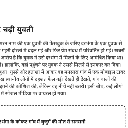
 चढ़ी युवती
ली सिमरन नाम की एक युवती की फेसबुक के जरिए दरभंगा के एक युवक से
हरी दोस्ती में बदल गई और फिर प्रेम संबंध में परिवर्तित हो गई। खबरों
 आरोप है कि युवक ने उसे दरभंगा में मिलने के लिए आमंत्रित किया था।
ची। हालांकि, वहां पहुंचने पर युवक ने उससे मिलने से इनकार कर दिया।
ख हुआ। गुस्से और हताशा में आकर वह मनसारा गांव में एक मोबाइल टावर
 स्थानीय लोगों में दहशत फैल गई। देखते ही देखते, गांव वालों की
मझाने की कोशिश की, लेकिन वह नीचे नहीं उतरी। इसी बीच, कई लोगों
द में सोशल मीडिया पर वायरल हो गया।
 के कोकट गांव में बुजुर्ग की मौत से सनसनी