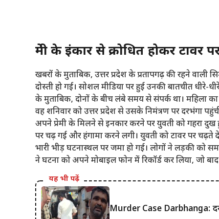
प्रेमी के इंकार से
क्रोधित होकर
टावर पर
खबरों के मुताबिक, उत्तर प्रदेश के प्रतापगढ़ की रहने वा
दोस्ती हो गई। सोशल मीडिया पर हुई उनकी बातचीत धीरे-धीरे ग
के मुताबिक, दोनों के बीच लंबे समय से संपर्क था। महिला का
वह शनिवार को उत्तर प्रदेश से उसके निमंत्रण पर दरभंगा पहुं
अपने प्रेमी के मिलने से इनकार करने पर युवती को गहरा दु
पर चढ़ गई और हंगामा करने लगी। युवती को टावर पर चढ़ते देख
भारी भीड़ घटनास्थल पर जमा हो गई। लोगों ने लड़की को स
ने घटना को अपने मोबाइल फोन में रिकॉर्ड कर लिया, जो बा
यह भी पढ़ें
Murder Case Darbhanga: दरभंगा