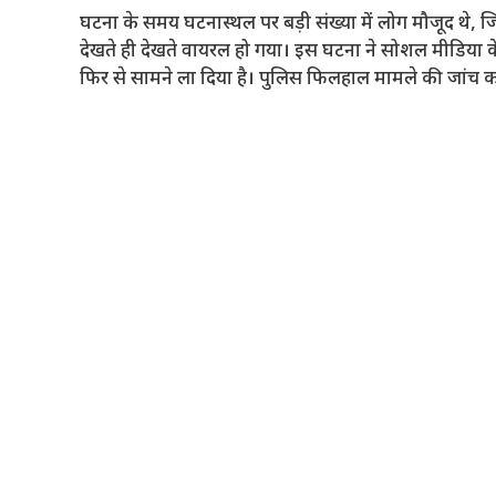
घटना के समय घटनास्थल पर बड़ी संख्या में लोग मौजूद थे,
देखते ही देखते वायरल हो गया। इस घटना ने सोशल मीडिया के 
फिर से सामने ला दिया है। पुलिस फिलहाल मामले की जांच कर 