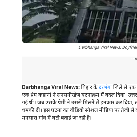
Darbhanga Viral News: Boyfrien
---
Darbhanga Viral News:
बिहार के
दरभंगा
जिले से एक 
एक प्रेम कहानी ने सनसनीखेज घटनाक्रम में बदल दिया। उत्तर प
गई थी। जब उसके प्रेमी ने उससे मिलने से इनकार कर दिया,
धमकी दी। इस घटना का वीडियो सोशल मीडिया पर तेजी से वायरल
मनसारा गांव में घटी बताई जा रही है।