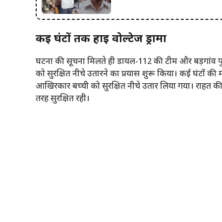
कई घंटों तक हाई वोल्टेज ड्रामा
घटना की सूचना मिलते ही डायल-112 की टीम और बड़गांव पुलि
को सुरक्षित नीचे उतारने का प्रयास शुरू किया। कई घंटों की
आखिरकार बच्ची को सुरक्षित नीचे उतार लिया गया। राहत की 
तरह सुरक्षित रही।