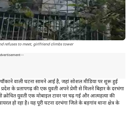
d refuses to meet, girlfriend climbs tower
Advertisement---
चौंकाने वाली घटना सामने आई है, जहां सोशल मीडिया पर शुरू हुई
्रदेश के प्रतापगढ़ की एक युवती अपने प्रेमी से मिलने बिहार के दरभंगा
 तो क्रोधित युवती एक मोबाइल टावर पर चढ़ गई और आत्महत्या की
 हो रहा है। यह पूरी घटना दरभंगा जिले के बड़गांव थाना क्षेत्र के