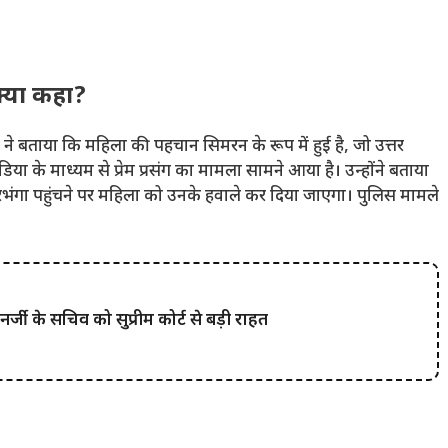
्या कहा?
ी ने बताया कि महिला की पहचान सिमरन के रूप में हुई है, जो उत्तर
ीडिया के माध्यम से प्रेम प्रसंग का मामला सामने आया है। उन्होंने बताया
 दरभंगा पहुंचने पर महिला को उनके हवाले कर दिया जाएगा। पुलिस मामले
ी के सचिव को सुप्रीम कोर्ट से बड़ी राहत