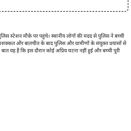
स स्टेशन मौके पर पहुंचे। स्थानीय लोगों की मदद से पुलिस ने बच्ची
 मशक्कत और बातचीत के बाद पुलिस और ग्रामीणों के संयुक्त प्रयासों से
बात यह है कि इस दौरान कोई अप्रिय घटना नहीं हुई और बच्ची पूरी