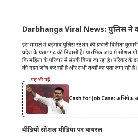
Darbhanga Viral News: पुलिस ने क
इस मामले में बड़गांव पुलिस स्टेशन की प्रभारी विनीता कुमार
प्रदेश के प्रतापगढ़ की निवासी है। प्रारंभिक जांच में सोशल म
कि महिला के परिवार से संपर्क किया जा रहा है। परिवार के
की गहन जांच कर रही है और सभी तथ्यों का पता लगा रही है।
यह भी पढ़ें
Cash for Job Case: अभिषेक बनर्ज
वीडियो सोशल मीडिया पर वायरल