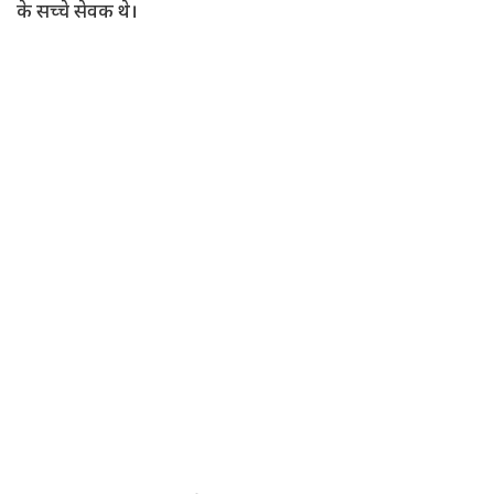
के सच्चे सेवक थे।