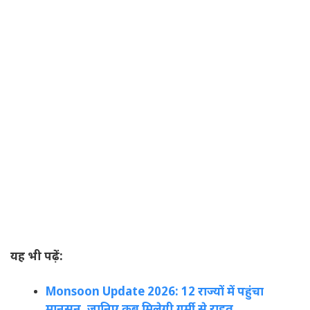
यह भी पढ़ें:
Monsoon Update 2026: 12 राज्यों में पहुंचा
मानसून, जानिए कब मिलेगी गर्मी से राहत