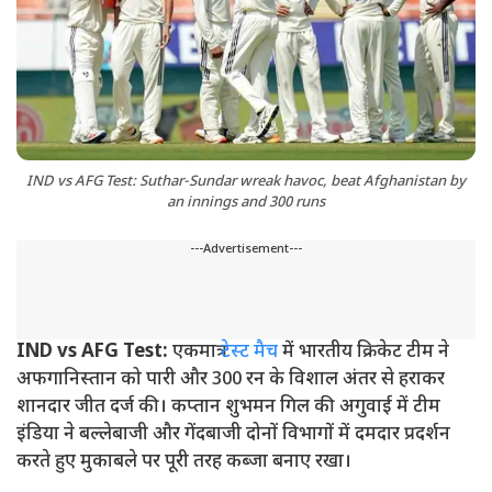
IND vs AFG Test: Suthar-Sundar wreak havoc, beat Afghanistan by
an innings and 300 runs
---Advertisement---
IND vs AFG Test:
एकमात्र
टेस्ट मैच
में भारतीय क्रिकेट टीम ने
अफगानिस्तान को पारी और 300 रन के विशाल अंतर से हराकर
शानदार जीत दर्ज की। कप्तान शुभमन गिल की अगुवाई में टीम
इंडिया ने बल्लेबाजी और गेंदबाजी दोनों विभागों में दमदार प्रदर्शन
करते हुए मुकाबले पर पूरी तरह कब्जा बनाए रखा।