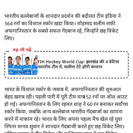
भारतीय बल्लेबाजों के शानदार प्रदर्शन की बदौलत टीम इंडिया ने
564 रनों का विशाल स्कोर खड़ा किया। मोहम्मद सलीम सफ़ी
अफगानिस्तान के सबसे सफल गेंदबाज रहे, जिन्होंने छह विकेट
लिए।
यह भी पढ़ें
FIH Hockey World Cup: झारखंड की 4 बेटियां
भारतीय टीम में, सलीमा टेटे होंगी कप्तान
भारत के विशाल स्कोर के जवाब में, अफगानिस्तान की शुरुआत
बेहद खराब रही। पहली पारी में पूरी टीम मात्र 152 रनों पर ऑल आउट
हो गई। अफगानिस्तान के लिए रहमत शाह ने 60 रन बनाकर सर्वोच्च
स्कोर किया, जबकि अन्य बल्लेबाज भारतीय गेंदबाजों का सामना
करने में नाकाम रहे। भारत के लिए अपना पहला मैच खेल रहे युवा
स्पिनर मानव सुथार ने शानदार गेंदबाजी करते हुए छह विकेट लिए।