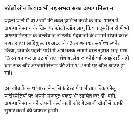
फॉलोऑन के बाद भी नहीं संभल सका अफगानिस्तान
पहली पारी में 412 रनों की बढ़त हासिल करने के बाद, भारत ने
अफगानिस्तान के खिलाफ फॉलो-ऑन लागू किया। दूसरी पारी में भी
अफगानिस्तान के बल्लेबाज भारतीय गेंदबाजों के सामने संघर्ष करते
नजर आए। सादिकुल्लाह अटल ने 42 रन बनाकर सर्वोच्च स्कोर
किया, जबकि पहली पारी में अर्धशतक लगाने वाले रहमत शाह मात्र
13 रन बनाकर आउट हो गए। शेष बल्लेबाज कोई बड़ी साझेदारी नहीं
बना सके और अफगानिस्तान की टीम 112 रनों पर ऑल आउट हो
गई।
इस जीत के साथ भारत ने न सिर्फ टेस्ट मैच जीता बल्कि घरेलू
परिस्थितियों पर अपनी मजबूत पकड़ भी साबित कर दी। वहीं,
अफगानिस्तान को अपनी बल्लेबाजी और गेंदबाजी दोनों में काफी
सुधार करने की जरूरत होगी।