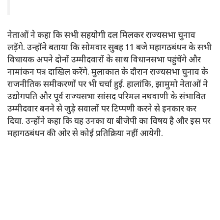
नेताओं ने कहा कि सभी सहयोगी दल मिलकर राज्यसभा चुनाव
लड़ेंगे. उन्होंने बताया कि सोमवार सुबह 11 बजे महागठबंधन के सभी
विधायक अपने दोनों उम्मीदवारों के साथ विधानसभा पहुंचेंगे और
नामांकन पत्र दाखिल करेंगे. मुलाकात के दौरान राज्यसभा चुनाव के
राजनीतिक समीकरणों पर भी चर्चा हुई. हालांकि, झामुमो नेताओं ने
उद्योगपति और पूर्व राज्यसभा सांसद परिमल नथवाणी के संभावित
उम्मीदवार बनने से जुड़े सवालों पर टिप्पणी करने से इनकार कर
दिया. उन्होंने कहा कि यह उनका या बीजेपी का विषय है और इस पर
महागठबंधन की ओर से कोई प्रतिक्रिया नहीं आयेगी.