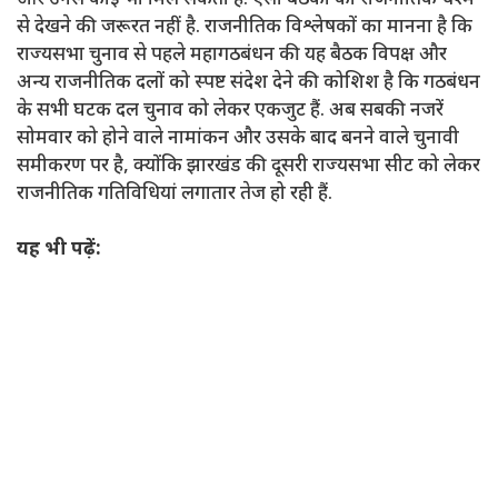
से देखने की जरूरत नहीं है. राजनीतिक विश्लेषकों का मानना ​​है कि
राज्यसभा चुनाव से पहले महागठबंधन की यह बैठक विपक्ष और
अन्य राजनीतिक दलों को स्पष्ट संदेश देने की कोशिश है कि गठबंधन
के सभी घटक दल चुनाव को लेकर एकजुट हैं. अब सबकी नजरें
सोमवार को होने वाले नामांकन और उसके बाद बनने वाले चुनावी
समीकरण पर है, क्योंकि झारखंड की दूसरी राज्यसभा सीट को लेकर
राजनीतिक गतिविधियां लगातार तेज हो रही हैं.
यह भी पढ़ें: