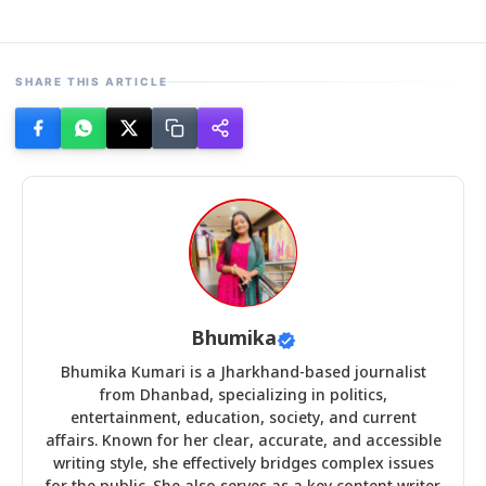
SHARE THIS ARTICLE
Bhumika
Bhumika Kumari is a Jharkhand-based journalist
from Dhanbad, specializing in politics,
entertainment, education, society, and current
affairs. Known for her clear, accurate, and accessible
writing style, she effectively bridges complex issues