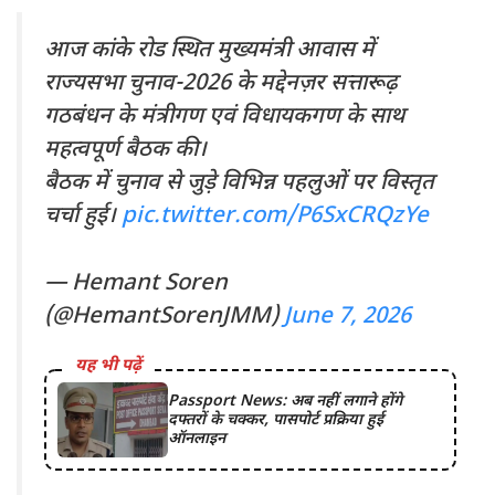
आज कांके रोड स्थित मुख्यमंत्री आवास में
राज्यसभा चुनाव-2026 के मद्देनज़र सत्तारूढ़
गठबंधन के मंत्रीगण एवं विधायकगण के साथ
महत्वपूर्ण बैठक की।
बैठक में चुनाव से जुड़े विभिन्न पहलुओं पर विस्तृत
चर्चा हुई।
pic.twitter.com/P6SxCRQzYe
— Hemant Soren
(@HemantSorenJMM)
June 7, 2026
यह भी पढ़ें
Passport News: अब नहीं लगाने होंगे
दफ्तरों के चक्कर, पासपोर्ट प्रक्रिया हुई
ऑनलाइन