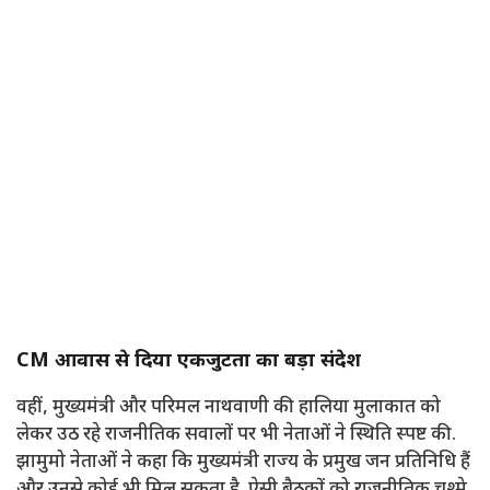
CM आवास से दिया एकजुटता का बड़ा संदेश
वहीं, मुख्यमंत्री और परिमल नाथवाणी की हालिया मुलाकात को
लेकर उठ रहे राजनीतिक सवालों पर भी नेताओं ने स्थिति स्पष्ट की.
झामुमो नेताओं ने कहा कि मुख्यमंत्री राज्य के प्रमुख जन प्रतिनिधि हैं
और उनसे कोई भी मिल सकता है. ऐसी बैठकों को राजनीतिक चश्मे