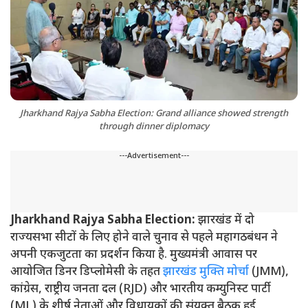
Jharkhand Rajya Sabha Election: Grand alliance showed strength
through dinner diplomacy
---Advertisement---
Jharkhand Rajya Sabha Election:
झारखंड में दो
राज्यसभा सीटों के लिए होने वाले चुनाव से पहले महागठबंधन ने
अपनी एकजुटता का प्रदर्शन किया है. मुख्यमंत्री आवास पर
आयोजित डिनर डिप्लोमेसी के तहत
झारखंड मुक्ति मोर्चा
(JMM),
कांग्रेस, राष्ट्रीय जनता दल (RJD) और भारतीय कम्युनिस्ट पार्टी
(ML) के शीर्ष नेताओं और विधायकों की संयुक्त बैठक हुई.