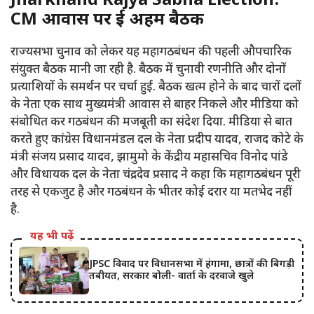
Jharkhand Rajya Sabha Election:
CM आवास पर हुई अहम बैठक
राज्यसभा चुनाव को लेकर यह महागठबंधन की पहली औपचारिक
संयुक्त बैठक मानी जा रही है. बैठक में चुनावी रणनीति और दोनों
प्रत्याशियों के समर्थन पर चर्चा हुई. बैठक खत्म होने के बाद चारों दलों
के नेता एक साथ मुख्यमंत्री आवास से बाहर निकले और मीडिया को
संबोधित कर गठबंधन की मजबूती का संदेश दिया. मीडिया से बात
करते हुए कांग्रेस विधानमंडल दल के नेता प्रदीप यादव, राजद कोटे के
मंत्री संजय प्रसाद यादव, झामुमो के केंद्रीय महासचिव विनोद पांडे
और विधायक दल के नेता चंद्रदेव प्रसाद ने कहा कि महागठबंधन पूरी
तरह से एकजुट है और गठबंधन के भीतर कोई दरार या मतभेद नहीं
है.
यह भी पढ़ें
JPSC विवाद पर विधानसभा में हंगामा, छात्रों की बिगड़ी
तबीयत, सरकार बोली- वार्ता के दरवाजे खुले