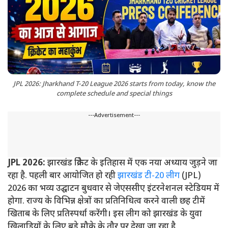
JPL 2026: Jharkhand T-20 League 2026 starts from today, know the
complete schedule and special things
---Advertisement---
JPL 2026:
झारखंड क्रिकेट के इतिहास में एक नया अध्याय जुड़ने जा
रहा है. पहली बार आयोजित हो रही
झारखंड टी-20 लीग
(JPL)
2026 का भव्य उद्घाटन बुधवार से जेएससीए इंटरनेशनल स्टेडियम में
होगा. राज्य के विभिन्न क्षेत्रों का प्रतिनिधित्व करने वाली छह टीमें
खिताब के लिए प्रतिस्पर्धा करेंगी। इस लीग को झारखंड के युवा
खिलाड़ियों के लिए बड़े मौके के तौर पर देखा जा रहा है.