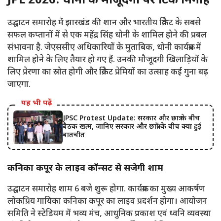
JPL 2026: धोनी की मौजूदगी पर टिकी निगाहें
उद्घाटन समारोह में झारखंड की शान और भारतीय क्रिकेट के सबसे
सफल कप्तानों में से एक महेंद्र सिंह धोनी के शामिल होने की प्रबल
संभावना है. जेएससीए अधिकारियों के मुताबिक, धोनी कार्यक्रम में
शामिल होने के लिए तैयार हो गए हैं. उनकी मौजूदगी खिलाड़ियों के
लिए प्रेरणा का स्रोत होगी और क्रिकेट प्रेमियों का उत्साह कई गुना बढ़
जाएगा.
यह भी पढ़ें
JPSC Protest Update: सरकार और छात्र के बीच
बैठक खत्म, जानिए सरकार और छात्रों के बीच क्या हुई
बातचीत
कनिका कपूर के लाइव कॉन्सर्ट से सजेगी शाम
उद्घाटन समारोह शाम 6 बजे शुरू होगा. कार्यक्रम का मुख्य आकर्षण
लोकप्रिय गायिका कनिका कपूर का लाइव प्रदर्शन होगा। आयोजन
समिति ने स्टेडियम में भव्य मंच, आधुनिक प्रकाश एवं ध्वनि व्यवस्था