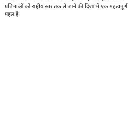
प्रतिभाओं को राष्ट्रीय स्तर तक ले जाने की दिशा में एक महत्वपूर्ण
पहल है.