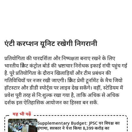
एंटी करप्शन यूनिट रखेगी निगरानी
प्रतियोगिता की पारदर्शिता और निष्पक्षता बनाए रखने के लिए
भारतीय क्रिकेट कंट्रोल बोर्ड की भ्रष्टाचार निरोधक इकाई रांची पहुंच गई
है. पूरे प्रतियोगिता के दौरान खिलाड़ियों और टीम प्रबंधन की
गतिविधियों पर नजर रखी जाएगी। क्रिकेट प्रेमी टूर्नामेंट के मैच जियो
हॉटस्टार और डीडी स्पोर्ट्स पर लाइव देख सकेंगे। वहीं, स्टेडियम में
प्रवेश पूरी तरह से नि:शुल्क रखा गया है, ताकि अधिक से अधिक
दर्शक इस ऐतिहासिक आयोजन का हिस्सा बन सकें.
यह भी पढ़ें
Supplementary Budget: JPSC पर विपक्ष का
हंगामा, सरकार ने पेश किया 8,399 करोड़ का