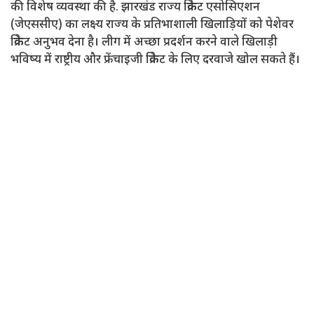
की विशेष व्यवस्था की है. झारखंड राज्य क्रिकेट एसोसिएशन
(जेएससीए) का लक्ष्य राज्य के प्रतिभाशाली खिलाड़ियों को पेशेवर
क्रिकेट अनुभव देना है। लीग में अच्छा प्रदर्शन करने वाले खिलाड़ी
भविष्य में राष्ट्रीय और फ्रेंचाइजी क्रिकेट के लिए दरवाजे खोल सकते हैं।