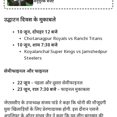
अनुपूरक बजट
उद्घाटन दिवस के मुकाबले
10 जून, दोपहर 12 बजे
Chotanagpur Royals
vs
Ranchi Titans
10 जून, शाम 7:30 बजे
Koyalanchal Super Kings
vs
Jamshedpur
Steelers
सेमीफाइनल और फाइनल
22 जून
– पहला और दूसरा सेमीफाइनल
23 जून, रात 7:30 बजे
– फाइनल मुकाबला
जेएससीए के उपाध्यक्ष संजय पांडे ने कहा कि धोनी की मौजूदगी
युवा खिलाड़ियों के लिए प्रेरणादायक होगी. इस दौरान एसजे
अपलिफ्ट के ऑनर संभव जैन ने कहा कि यह लीग झारखंड की