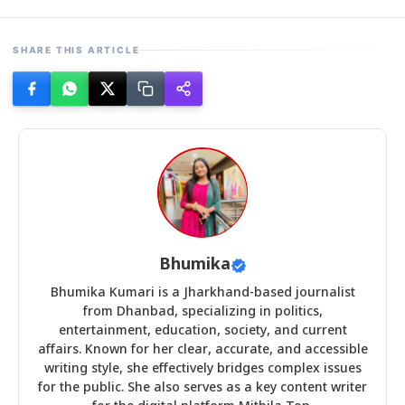
SHARE THIS ARTICLE
Bhumika
Bhumika Kumari is a Jharkhand-based journalist
from Dhanbad, specializing in politics,
entertainment, education, society, and current
affairs. Known for her clear, accurate, and accessible
writing style, she effectively bridges complex issues
for the public. She also serves as a key content writer