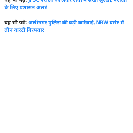
यह भी पढ़ें:
JPSC परीक्षा को लेकर रांची में सख्त सुरक्षा, परीक्षा
के लिए प्रशासन अलर्ट
यह भी पढ़ें:
अलीनगर पुलिस की बड़ी कार्रवाई, NBW वारंट में
तीन वारंटी गिरफ्तार