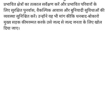
प्रभावित क्षेत्रों का तत्काल सर्वेक्षण करें और प्रभावित परिवारों के
लिए सुरक्षित पुनर्वास, वैकल्पिक आवास और बुनियादी सुविधाओं की
व्यवस्था सुनिश्चित करें। उन्होंने यह भी मांग की कि धनबाद-बोकारो
मुख्य सड़क की मरम्मत करके उसे जल्द से जल्द जनता के लिए खोल
दिया जाए।