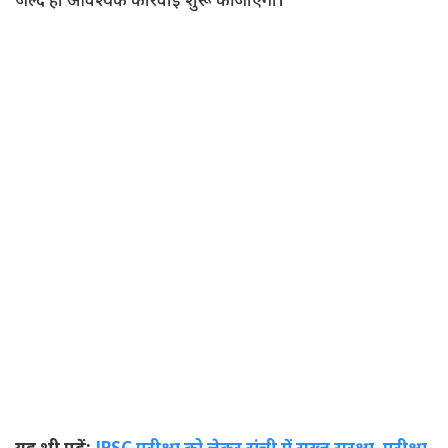
जल्द ही आवश्यक कार्रवाई शुरू की जाएगी।