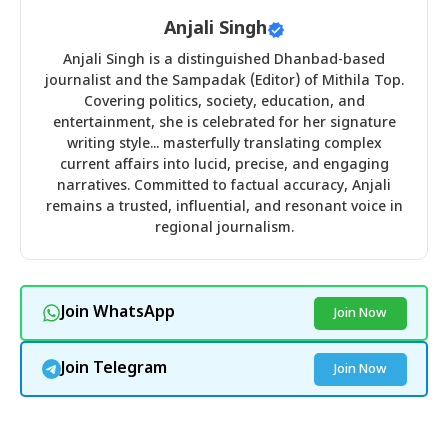
Anjali Singh
Anjali Singh is a distinguished Dhanbad-based
journalist and the Sampadak (Editor) of Mithila Top.
Covering politics, society, education, and
entertainment, she is celebrated for her signature
writing style... masterfully translating complex
current affairs into lucid, precise, and engaging
narratives. Committed to factual accuracy, Anjali
remains a trusted, influential, and resonant voice in
regional journalism.
Join WhatsApp
Join Now
Join Telegram
Join Now