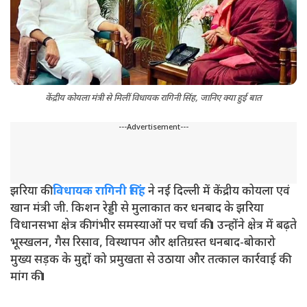
केंद्रीय कोयला मंत्री से मिलीं विधायक रागिनी सिंह, जानिए क्या हुई बात
---Advertisement---
झरिया की
विधायक रागिनी सिंह
ने नई दिल्ली में केंद्रीय कोयला एवं
खान मंत्री जी. किशन रेड्डी से मुलाकात कर धनबाद के झरिया
विधानसभा क्षेत्र की गंभीर समस्याओं पर चर्चा की। उन्होंने क्षेत्र में बढ़ते
भूस्खलन, गैस रिसाव, विस्थापन और क्षतिग्रस्त धनबाद-बोकारो
मुख्य सड़क के मुद्दों को प्रमुखता से उठाया और तत्काल कार्रवाई की
मांग की।