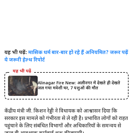
यह भी पढ़ें:
मासिक धर्म बार-बार हो रहे हैं अनियमित? जरूर पढ़ें
ये जरूरी हेल्थ रिपोर्ट
यह भी पढ़ें
Alinagar Fire New: अलीनगर में देखते ही देखते
जल गया मवेशी घर, 7 पशुओं की मौत
केंद्रीय मंत्री जी. किशन रेड्डी ने विधायक को आश्वासन दिया कि
सरकार इस मामले को गंभीरता से ले रही है। प्रभावित लोगों को राहत
पहुंचाने के लिए संबंधित विभागों और अधिकारियों के समन्वय से