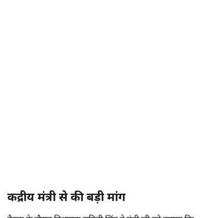
केंद्रीय मंत्री से की बड़ी मांग