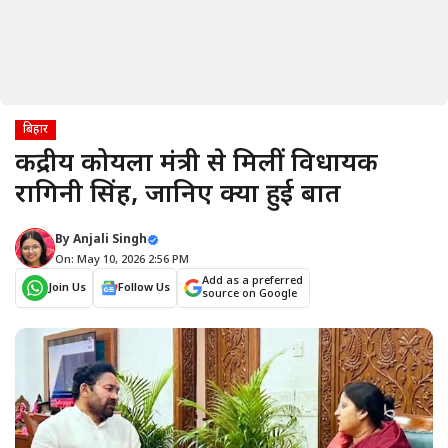
बिहार
केंद्रीय कोयला मंत्री से मिलीं विधायक
रागिनी सिंह, जानिए क्या हुई बात
By
Anjali Singh
On: May 10, 2026 2:56 PM
Add as a preferred
Join Us
Follow Us
source on Google