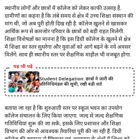
स्थानीय लोगों और छात्रों में कॉलेज को लेकर काफी उत्साह है.
ग्रामीणों का कहना है कि लंबे समय से क्षेत्र में उच्च शिक्षा संस्थान की
मांग थी, जो अब पूरी होती दिख रही है. कॉलेज खुलने से खासकर
आर्थिक रूप से कमजोर परिवार के छात्रों को बड़ी राहत मिलेगी.
शिक्षा विशेषज्ञों का मानना ​​है कि इस डिग्री कॉलेज के खुलने से क्षेत्र
में शिक्षा का स्तर सुधरेगा और युवाओं को आगे बढ़ने के नये अवसर
मिलेंगे. साथ ही स्थानीय स्तर पर शैक्षणिक माहौल भी मजबूत होगा.
यह भी पढ़ें
Student Delegation: छात्रों ने जारी की
प्रतिनिधिमंडल की सूची, रखी बड़ी शर्त
बताया जा रहा है कि शुरुआती स्तर पर स्कूल भवन का उपयोग
कॉलेज संचालन के लिए किया जाएगा. जल्द से जल्द शैक्षणिक
गतिविधियां शुरू की जा सकें, इसके लिए प्रशासन और शिक्षा
विभाग की ओर से आवश्यक तैयारियां पूरी की जा रही हैं. डिग्री