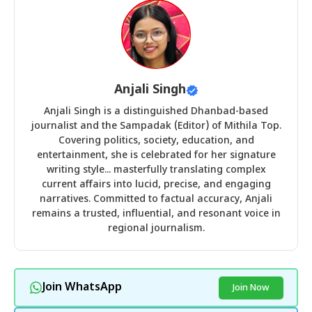
Anjali Singh
Anjali Singh is a distinguished Dhanbad-based
journalist and the Sampadak (Editor) of Mithila Top.
Covering politics, society, education, and
entertainment, she is celebrated for her signature
writing style... masterfully translating complex
current affairs into lucid, precise, and engaging
narratives. Committed to factual accuracy, Anjali
remains a trusted, influential, and resonant voice in
regional journalism.
Join WhatsApp
Join Now