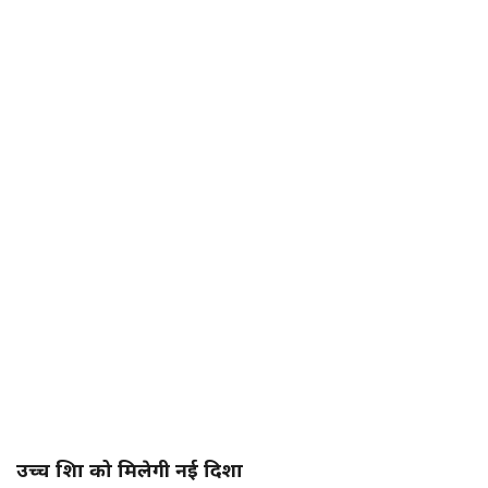
उच्च शिक्षा को मिलेगी नई दिशा