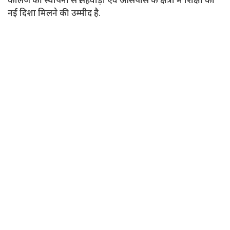
कॉलेज की स्थापना से सिंहवाड़ा एवं आसपास के क्षेत्रों में शिक्षा को
नई दिशा मिलने की उम्मीद है.