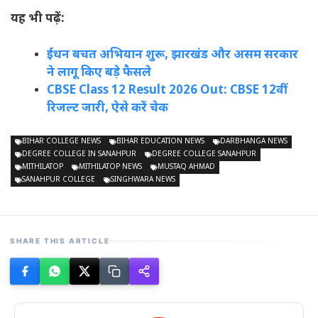
यह भी पढ़ें:
ईंधन बचत अभियान शुरू, झारखंड और असम सरकार
ने लागू किए बड़े फैसले
CBSE Class 12 Result 2026 Out: CBSE 12वीं
रिजल्ट जारी, ऐसे करें चेक
BIHAR COLLEGE NEWS
BIHAR EDUCATION NEWS
DARBHANGA NEWS
DEGREE COLLEGE IN SANAHPUR
DEGREE COLLEGE SANAHPUR
MITHILATOP
MITHILATOP NEWS
MUSTAQ AHMAD
SANAHPUR COLLEGE
SINGHWARA NEWS
SHARE THIS ARTICLE