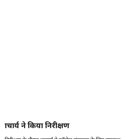
प्राचार्य ने किया निरीक्षण