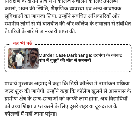
निरीक्षण के दौरान प्राचार्य ने कॉलेज संचालन के लिए उपलब्ध
कमरों, भवन की स्थिति, शैक्षणिक व्यवस्था एवं अन्य आवश्यक
सुविधाओं का जायजा लिया. उन्होंने संबंधित अधिकारियों और
स्थानीय लोगों से भी बातचीत की और कॉलेज के संचालन से संबंधित
तैयारियों के बारे में जानकारी प्राप्त की.
यह भी पढ़ें
Murder Case Darbhanga: दरभंगा के कोकट
गांव में बुजुर्ग की मौत से सनसनी
प्राचार्य मुस्ताक अहमद ने कहा कि डिग्री कॉलेज में नामांकन प्रक्रिया
जल्द शुरू की जायेगी. उन्होंने कहा कि कॉलेज खुलने से आसपास के
ग्रामीण क्षेत्र के छात्र-छात्राओं को काफी लाभ होगा. अब विद्यार्थियों
को उच्च शिक्षा प्राप्त करने के लिए दूसरे शहर या दूर-दराज के
कॉलेजों में नहीं जाना पड़ेगा।