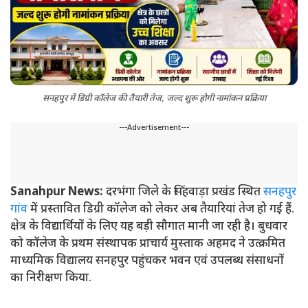
सनहपुर में डिग्री कॉलेज की तैयारी तेज, जल्द शुरू होगी नामांकन प्रक्रिया
---Advertisement---
Sanahpur News:
दरभंगा जिले के सिंहवाड़ा प्रखंड स्थित
सनहपुर
गांव
में प्रस्तावित डिग्री कॉलेज को लेकर अब तैयारियां तेज हो गई हैं.
क्षेत्र के विद्यार्थियों के लिए यह बड़ी सौगात मानी जा रही है। बुधवार
को कॉलेज के प्रथम संस्थापक प्राचार्य मुस्ताक अहमद ने उत्क्रमित
माध्यमिक विद्यालय सनहपुर पहुंचकर भवन एवं उपलब्ध संसाधनों
का निरीक्षण किया.